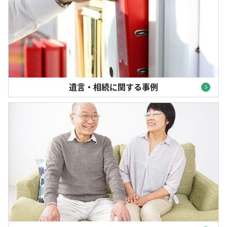
遺言・相続に関する事例