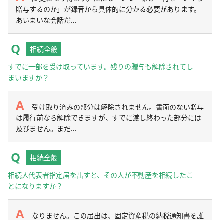
贈与するのか」が録音から具体的に分かる必要があります。
あいまいな会話だ…
相続全般
すでに一部を受け取っています。残りの贈与も解除されてし
まいますか？
受け取り済みの部分は解除されません。書面のない贈与
は履行前なら解除できますが、すでに渡し終わった部分には
及びません。まだ…
相続全般
相続人代表者指定届を出すと、その人が不動産を相続したこ
とになりますか？
なりません。この届出は、固定資産税の納税通知書を誰