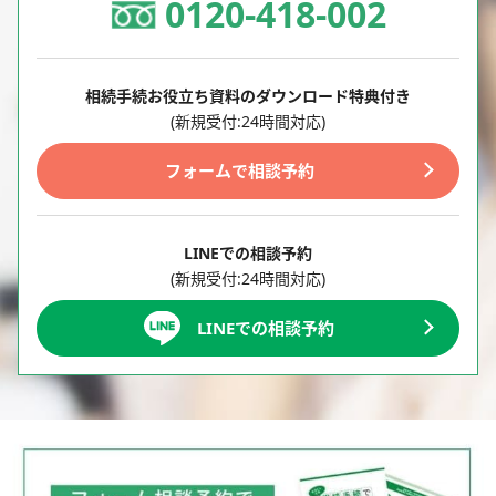
0120-418-002
相続手続お役立ち資料のダウンロード特典付き
(新規受付:24時間対応)
フォームで相談予約
LINEでの相談予約
(新規受付:24時間対応)
LINEでの相談予約