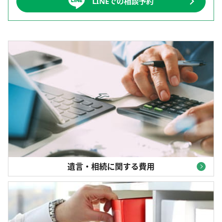
LINEでの相談予約
遺言・相続に関する費用