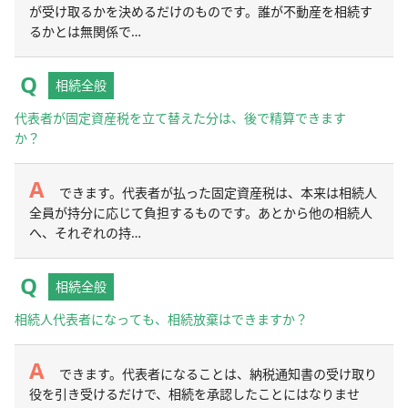
が受け取るかを決めるだけのものです。誰が不動産を相続す
るかとは無関係で…
相続全般
代表者が固定資産税を立て替えた分は、後で精算できます
か？
できます。代表者が払った固定資産税は、本来は相続人
全員が持分に応じて負担するものです。あとから他の相続人
へ、それぞれの持…
相続全般
相続人代表者になっても、相続放棄はできますか？
できます。代表者になることは、納税通知書の受け取り
役を引き受けるだけで、相続を承認したことにはなりませ