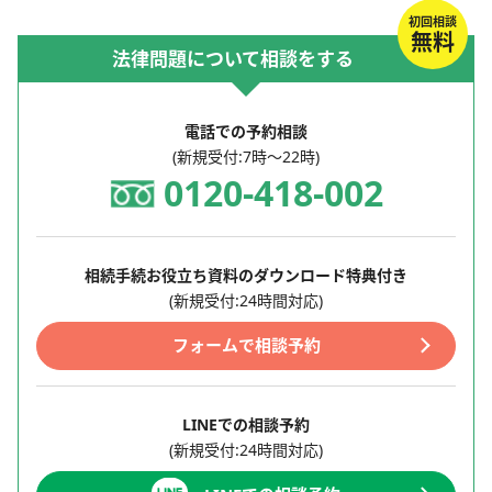
初回相談
無料
法律問題について相談をする
電話での予約相談
(新規受付:7時～22時)
0120-418-002
相続手続お役立ち資料のダウンロード特典付き
(新規受付:24時間対応)
フォームで相談予約
LINEでの相談予約
(新規受付:24時間対応)