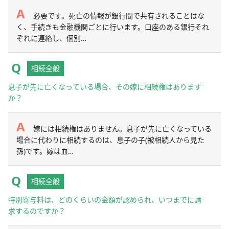
必要です。死亡の情報が銀行間で共有されることはな
く、手続きも金融機関ごとに行います。口座のある銀行それ
ぞれに連絡し、個別…
相続全般
息子が先に亡くなっている場合、その嫁に相続権はあります
か？
嫁には相続権はありません。息子が先に亡くなっている
場合に代わりに相続するのは、息子の子(被相続人から見た
孫)です。嫁は血…
相続全般
特別寄与料は、どのくらいの金額が認められ、いつまでに請
求するのですか？