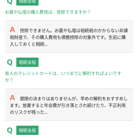
相続全般
お墓や仏壇の購入費用は、控除できますか？
控除できません。お墓や仏壇は相続税のかからない非課
税財産で、その購入費用も債務控除の対象外です。生前に購
入しておくと相続…
相続全般
故人のクレジットカードは、いつまでに解約すればよいです
か？
期限の決まりはありませんが、早めの解約をおすすめし
ます。放置すると年会費が引き落とされ続けたり、不正利用
のリスクが残った…
相続全般