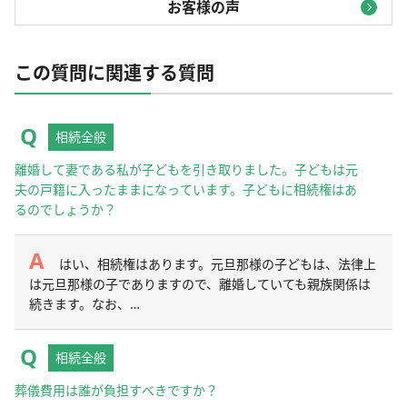
お客様の声
この質問に関連する質問
相続全般
離婚して妻である私が子どもを引き取りました。子どもは元
夫の戸籍に入ったままになっています。子どもに相続権はあ
るのでしょうか？
はい、相続権はあります。元旦那様の子どもは、法律上
は元旦那様の子でありますので、離婚していても親族関係は
続きます。なお、…
相続全般
葬儀費用は誰が負担すべきですか？