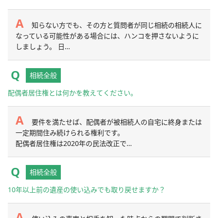
知らない方でも、その方と質問者が同じ相続の相続人に
なっている可能性がある場合には、ハンコを押さないように
しましょう。 日…
相続全般
配偶者居住権とは何かを教えてください。
要件を満たせば、配偶者が被相続人の自宅に終身または
一定期間住み続けられる権利です。
配偶者居住権は2020年の民法改正で…
相続全般
10年以上前の遺産の使い込みでも取り戻せますか？