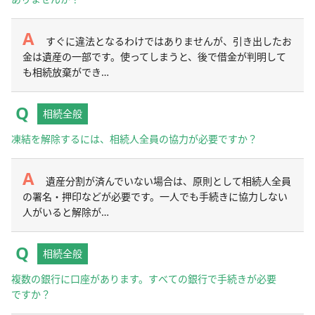
すぐに違法となるわけではありませんが、引き出したお
金は遺産の一部です。使ってしまうと、後で借金が判明して
も相続放棄ができ…
相続全般
凍結を解除するには、相続人全員の協力が必要ですか？
遺産分割が済んでいない場合は、原則として相続人全員
の署名・押印などが必要です。一人でも手続きに協力しない
人がいると解除が…
相続全般
複数の銀行に口座があります。すべての銀行で手続きが必要
ですか？