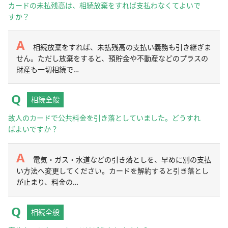
カードの未払残高は、相続放棄をすれば支払わなくてよいで
すか？
相続放棄をすれば、未払残高の支払い義務も引き継ぎま
せん。ただし放棄をすると、預貯金や不動産などのプラスの
財産も一切相続で…
相続全般
故人のカードで公共料金を引き落としていました。どうすれ
ばよいですか？
電気・ガス・水道などの引き落としを、早めに別の支払
い方法へ変更してください。カードを解約すると引き落とし
が止まり、料金の…
相続全般