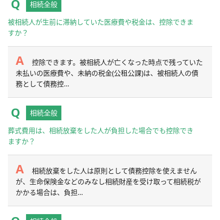
相続全般
被相続人が生前に滞納していた医療費や税金は、控除できま
すか？
控除できます。被相続人が亡くなった時点で残っていた
未払いの医療費や、未納の税金(公租公課)は、被相続人の債
務として債務控…
相続全般
葬式費用は、相続放棄をした人が負担した場合でも控除でき
ますか？
相続放棄をした人は原則として債務控除を使えません
が、生命保険金などのみなし相続財産を受け取って相続税が
かかる場合は、負担…