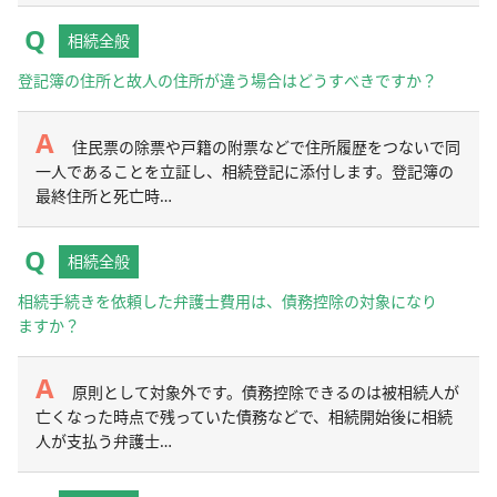
相続全般
登記簿の住所と故人の住所が違う場合はどうすべきですか？
住民票の除票や戸籍の附票などで住所履歴をつないで同
一人であることを立証し、相続登記に添付します。登記簿の
最終住所と死亡時…
相続全般
相続手続きを依頼した弁護士費用は、債務控除の対象になり
ますか？
原則として対象外です。債務控除できるのは被相続人が
亡くなった時点で残っていた債務などで、相続開始後に相続
人が支払う弁護士…