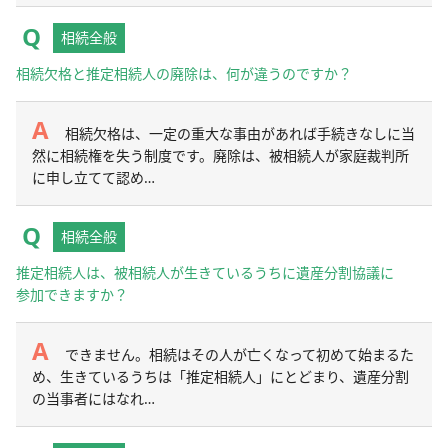
相続全般
相続欠格と推定相続人の廃除は、何が違うのですか？
相続欠格は、一定の重大な事由があれば手続きなしに当
然に相続権を失う制度です。廃除は、被相続人が家庭裁判所
に申し立てて認め…
相続全般
推定相続人は、被相続人が生きているうちに遺産分割協議に
参加できますか？
できません。相続はその人が亡くなって初めて始まるた
め、生きているうちは「推定相続人」にとどまり、遺産分割
の当事者にはなれ…