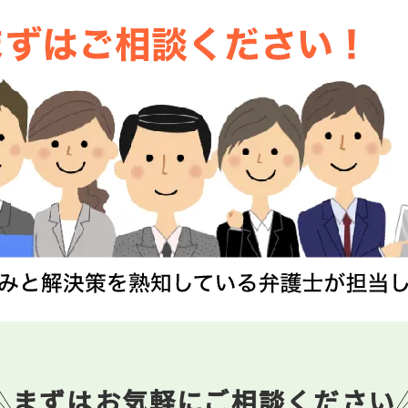
まずはお気軽にご相談ください