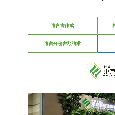
遺言書作成
遺留分侵害額請求