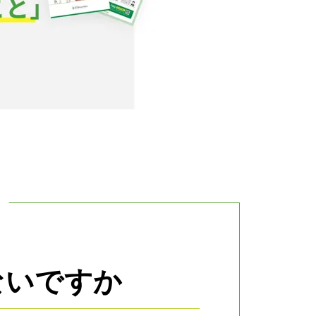
ないですか