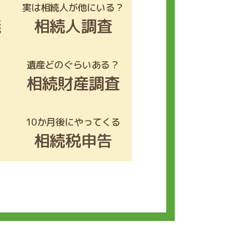
実は相続人が他にいる？
議
相続人調査
遺産どのぐらいある？
相続財産調査
10か月後にやってくる
相続税申告