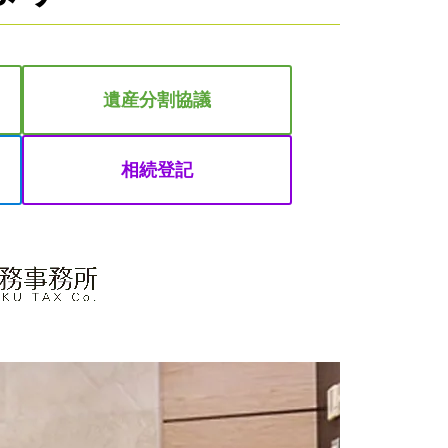
遺産分割協議
相続登記