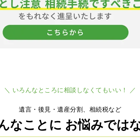
＼ いろんなところに相談しなくてもいい！ ／
遺言・後見・遺産分割、相続税など
んなことに
お悩みでは