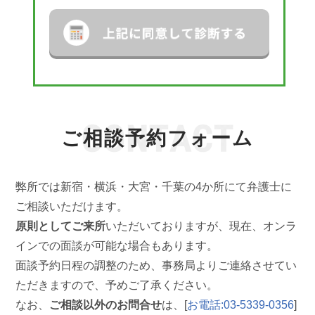
ご相談予約フォーム
弊所では新宿・横浜・大宮・千葉の4か所にて弁護士に
ご相談いただけます。
原則としてご来所
いただいておりますが、現在、オンラ
インでの面談が可能な場合もあります。
面談予約日程の調整のため、事務局よりご連絡させてい
ただきますので、予めご了承ください。
なお、
ご相談以外のお問合せ
は、[
お電話:03-5339-0356
]