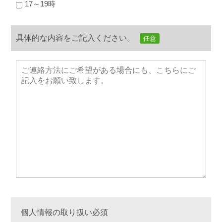
17～19時
具体的な内容をご記入ください。
任意
個人情報の取り扱い必須