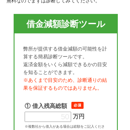
無料なのでまずは診断してみてください。
借金減額診断ツール
弊所が提供する借金減額の可能性を計
算する簡易診断ツールです。
返済金額をいくら減額できるかの目安
を知ることができます。
※あくまで目安のため、診断通りの結
果を保証するものではありません。
① 借入残高総額
万円
※複数社から借入がある場合は総額をご記入くださ