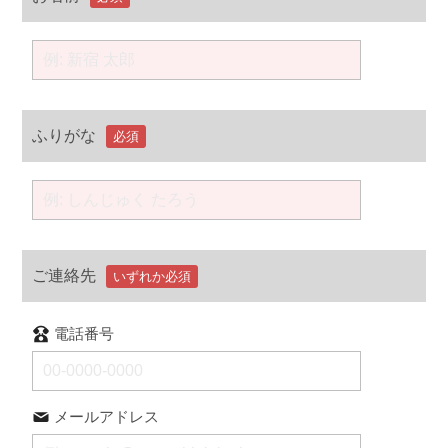
ふりがな
必須
ご連絡先
いずれか必須
電話番号
メールアドレス