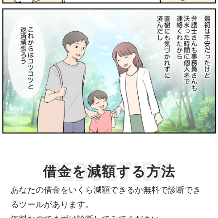
借金を減額する方法
あなたの借金をいくら減額できるか無料で診断でき
るツールがあります。