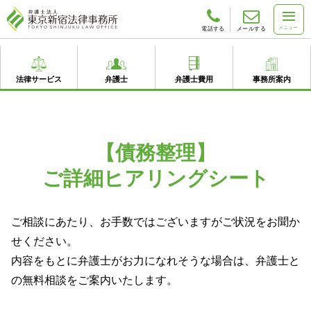
メニュー
電話する
メールする
法律サービス
弁護士
弁護士費用
事務所案内
【債務整理】
ご詳細ヒアリングシート
ご相談にあたり、お手数ではございますがご状況をお聞か
せください。
内容をもとに弁護士がお力になれそうな場合は、弁護士と
の無料相談をご案内いたします。