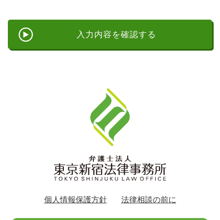
個人情報保護方針
法律相談の前に