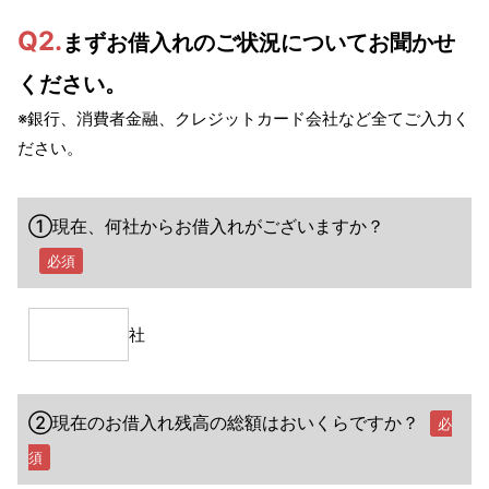
Q2.
まずお借入れのご状況についてお聞かせ
ください。
※銀行、消費者金融、クレジットカード会社など全てご入力く
ださい。
①現在、何社からお借入れがございますか？
必須
社
②現在のお借入れ残高の総額はおいくらですか？
必
須