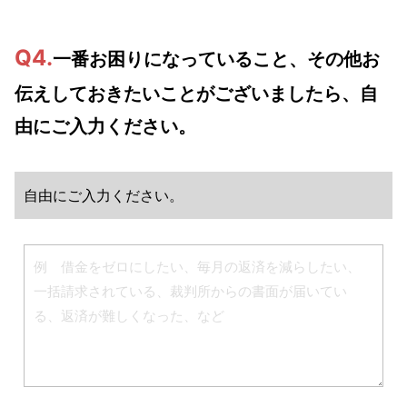
Q4.
一番お困りになっていること、その他お
伝えしておきたいことがございましたら、自
由にご入力ください。
自由にご入力ください。