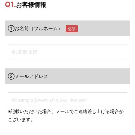
Q1.
お客様情報
①お名前（フルネーム）
必須
②メールアドレス
※記載いただいた場合、メールでご連絡差し上げる場合が
ございます。