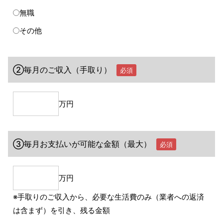
無職
その他
②毎月のご収入（手取り）
必須
万円
③毎月お支払いが可能な金額（最大）
必須
万円
※手取りのご収入から、必要な生活費のみ（業者への返済
は含まず）を引き、残る金額