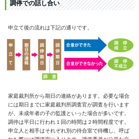
調停での話し合い
申立て後の流れは下記の通りです。
家庭裁判所から期日の連絡があります。必要な場合
には期日までに家庭裁判所調査官が調査を行います
が、未成年者の子の監護といった場合が多いです。
調停は平日に行われ１回の時間は２時間程度です。
申立人と相手はそれぞれ別の待合室で待機し、呼ば