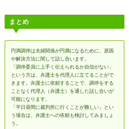
まとめ
円満調停は夫婦関係が円満になるために、原因
や解決方法に関して話し合います。
「調停委員に上手く伝えられるか自信がない」
という方は、弁護士を代理人に立てることがで
きます。弁護士に依頼することで、調停をする
ことなく代理人（弁護士）を通した話し合いが
可能になります。
「平日昼間に裁判所に行くことが難しい」とい
う場合は、弁護士への依頼も検討してみましょ
う。