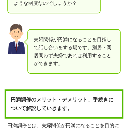
ような制度なのでしょうか？
夫婦関係が円満になることを目指し
て話し合いをする場です。別居・同
居問わず夫婦であれば利用すること
ができます。
円満調停のメリット・デメリット、手続きに
ついて解説していきます。
円満調停とは、夫婦関係が円満になることを目的に