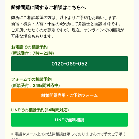
離婚問題に関するご相談はこちらへ
弊所にご相談希望の方は、以下よりご予約をお願いします。
新宿・横浜・大宮・千葉の4か所にて弁護士と面談可能です。
ご来所いただくのが原則ですが、現在、オンラインでの面談が
可能な場合もあります。
お電話での相談予約
(新規受付：7時～22時)
0120-069-052
フォームでの相談予約
(新規受付：24時間対応中)
離婚問題専用・ご予約フォーム
LINEでの相談予約(24時間対応)
LINEで無料相談
※ 電話やメール上での法律相談は承っておりませんので予めご了承く