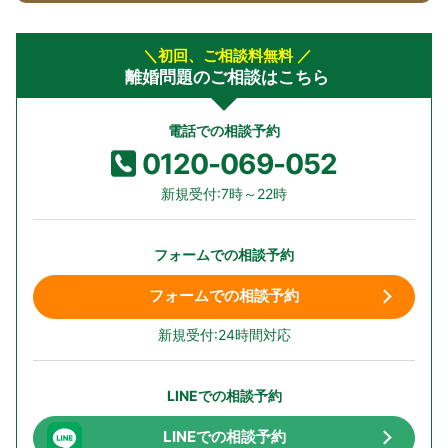
＼初回、ご相談料無料 ／
離婚問題のご相談はこちら
電話での相談予約
0120-069-052
新規受付:7時～22時
フォームでの相談予約
フォームでの相談予約
新規受付:24時間対応
LINEでの相談予約
LINEでの相談予約