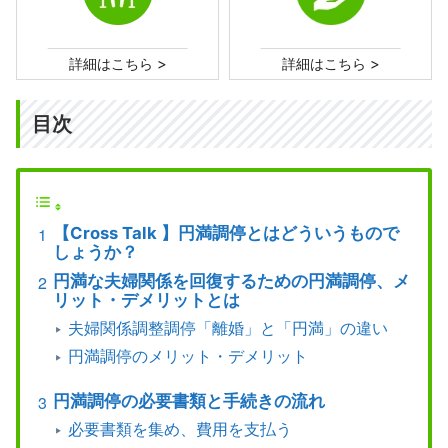
>
>
詳細はこちら
詳細はこちら
目次
【Cross Talk 】円満調停とはどういうもので
しょうか？
円満な夫婦関係を回復するための円満調停、メ
リット・デメリットとは
夫婦関係調整調停「離婚」と「円満」の違い
円満調停のメリット・デメリット
円満調停の必要書類と手続きの流れ
必要書類を集め、費用を支払う