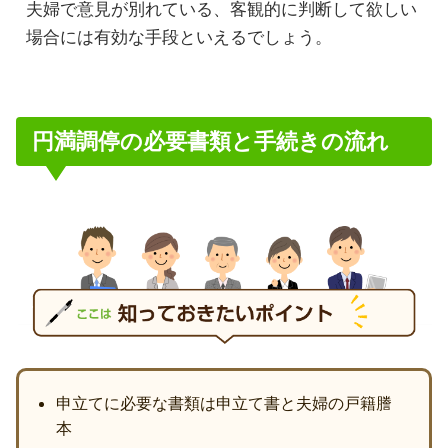
夫婦で意見が別れている、客観的に判断して欲しい
場合には有効な手段といえるでしょう。
円満調停の必要書類と手続きの流れ
申立てに必要な書類は申立て書と夫婦の戸籍謄
本