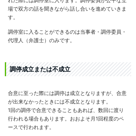
れた際には調停室に入ります。調停委員が公平な立
場で双方の話を聞きながら話し合いを進めていきま
す。
調停室に入ることができるのは当事者・調停委員・
代理人（弁護士）のみです。
調停成立または不成立
合意に至った際には調停は成立となりますが、合意
が出来なかったときには不成立となります。
1回の調停で合意できることもあれば、数回に渡り
行われる場合もあります。おおよそ月1回程度のペ
ースで行われます。