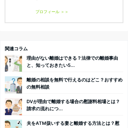
関連コラム
理由がない離婚はできる？法律での離婚事由
と、知っておきたい5...
離婚の相談を無料で行えるのはどこ？おすすめ
の無料相談
DVが理由で離婚する場合の慰謝料相場とは？
請求の流れにつ...
夫をATM扱いする妻と離婚する方法とは？慰