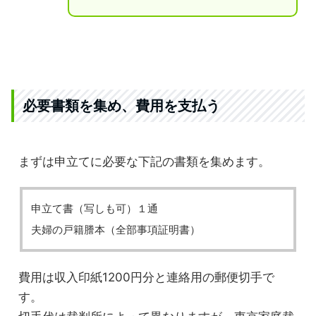
必要書類を集め、費用を支払う
まずは申立てに必要な下記の書類を集めます。
申立て書（写しも可）１通
夫婦の戸籍謄本（全部事項証明書）
費用は収入印紙1200円分と連絡用の郵便切手で
す。