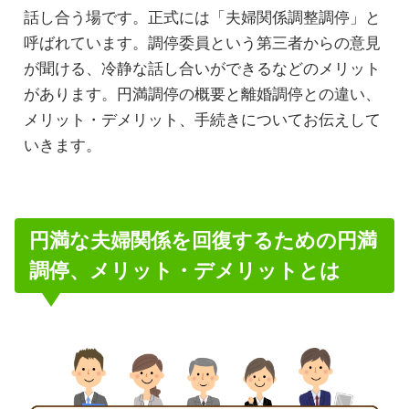
話し合う場です。正式には「夫婦関係調整調停」と
呼ばれています。調停委員という第三者からの意見
が聞ける、冷静な話し合いができるなどのメリット
があります。円満調停の概要と離婚調停との違い、
メリット・デメリット、手続きについてお伝えして
いきます。
円満な夫婦関係を回復するための円満
調停、メリット・デメリットとは