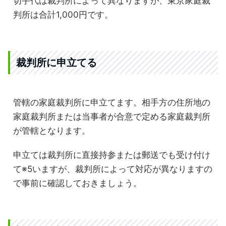
切手代は裁判所によって異なりますが、東京家庭裁
判所は合計1,000円です。
裁判所に申立てる
管轄の家庭裁判所に申立てます。相手方の住所地の
家庭裁判所または当事者が合意で定める家庭裁判所
が管轄となります。
申立ては裁判所に直接持参または郵送でも受け付け
て※5いますが、裁判所によって対応が異なりますの
で事前に確認しておきましょう。