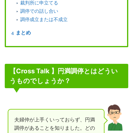
裁判所に申立てる
調停での話し合い
調停成立または不成立
まとめ
【Cross Talk 】円満調停とはどうい
うものでしょうか？
夫婦仲が上手くいっておらず、円満
調停があることを知りました。どの