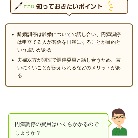
離婚調停は離婚についての話し合い、円満調停
は申立てる人が関係を円満にすることが目的と
いう違いがある
夫婦双方が別室で調停委員と話し合うため、言
いにくいことが伝えられるなどのメリットがあ
る
円満調停の費用はいくらかかるので
しょうか？