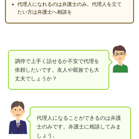
代理人になれるのは弁護士のみ。代理人を立て
たい方は弁護士へ相談を
調停で上手く話せるか不安で代理を
依頼したいです。友人や親族でも大
丈夫でしょうか？
代理人になることができるのは弁護
士のみです。弁護士に相談してみま
しょう。