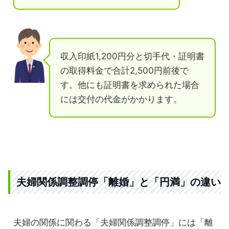
収入印紙1,200円分と切手代・証明書
の取得料金で合計2,500円前後で
す。他にも証明書を求められた場合
には交付の代金がかかります。
夫婦関係調整調停「離婚」と「円満」の違い
夫婦の関係に関わる「夫婦関係調整調停」には「離