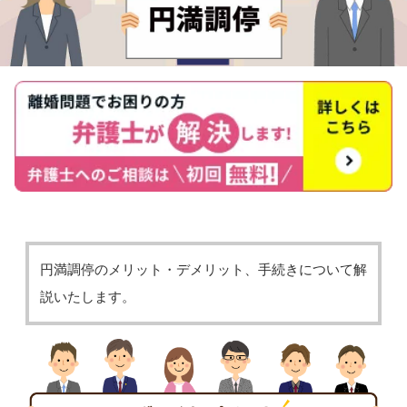
円満調停のメリット・デメリット、手続きについて解
説いたします。