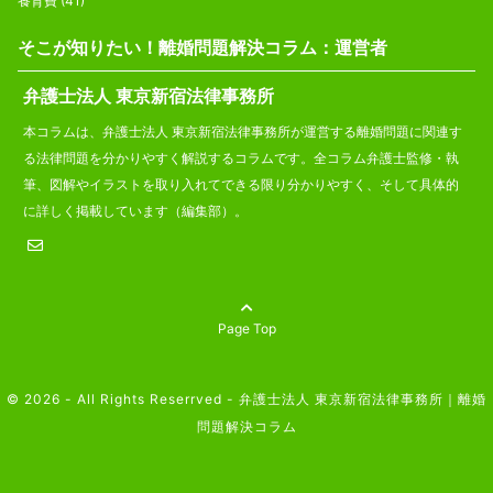
養育費
(41)
そこが知りたい！離婚問題解決コラム：運営者
弁護士法人 東京新宿法律事務所
本コラムは、弁護士法人 東京新宿法律事務所が運営する離婚問題に関連す
る法律問題を分かりやすく解説するコラムです。全コラム弁護士監修・執
筆、図解やイラストを取り入れてできる限り分かりやすく、そして具体的
に詳しく掲載しています（編集部）。
Page Top
© 2026 - All Rights Reserrved -
弁護士法人 東京新宿法律事務所｜離婚
問題解決コラム