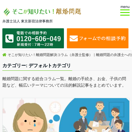
menu
弁護士法人 東京新宿法律事務所
そこが知りたい！離婚問題解決コラム（弁護士監修）｜離婚問題の弁護士への
カテゴリー:
デフォルトカテゴリ
離婚問題に関する総合コラム一覧。離婚の手続き、お金、子供の問
題など、幅広いテーマについての法的解説記事をまとめています。