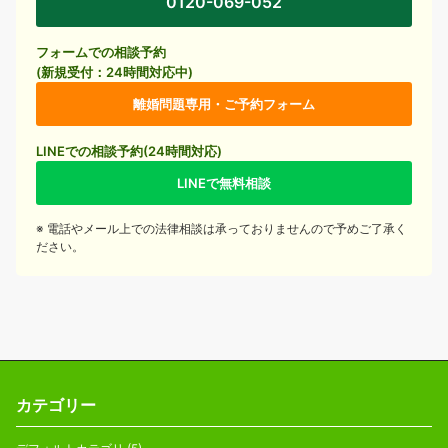
0120-069-052
フォームでの相談予約
(新規受付：24時間対応中)
離婚問題専用・ご予約フォーム
LINEでの相談予約(24時間対応)
LINEで無料相談
※ 電話やメール上での法律相談は承っておりませんので予めご了承く
ださい。
カテゴリー