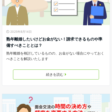
2025年8月14日
熟年離婚したいけどお金がない！請求できるものや準
備すべきこととは？
熟年離婚を検討しているものの、お金がない場合にやっておく
べきことを解説いたします
続きを読む