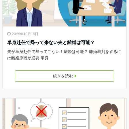
2025年10月16日
単身赴任で帰って来ない夫と離婚は可能？
夫が単身赴任で帰ってこない！離婚は可能？ 離婚裁判をするに
は離婚原因が必要 単身
続きを読む