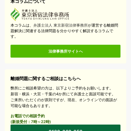
本コラムについて
本コラムは、
弁護士法人 東京新宿法律事務所
が運営する離婚問
題解決に関連する法律問題を分かりやすく解説するコラムで
す。
法律事務所サイトへ
離婚問題に関するご相談はこちらへ
弊所にご相談希望の方は、以下よりご予約をお願いします。
新宿・横浜・大宮・千葉の4か所にて弁護士と面談可能です。
ご来所いただくのが原則ですが、現在、オンラインでの面談が
可能な場合もあります。
お電話での相談予約
(新規受付：7時～22時)