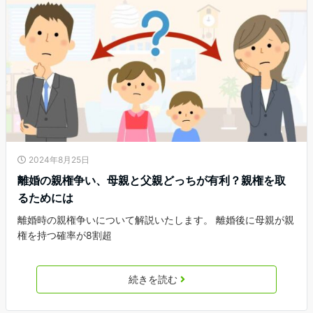
2024年8月25日
離婚の親権争い、母親と父親どっちが有利？親権を取
るためには
離婚時の親権争いについて解説いたします。 離婚後に母親が親
権を持つ確率が8割超
続きを読む