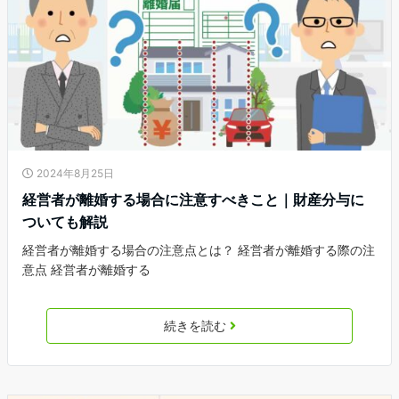
2024年8月25日
経営者が離婚する場合に注意すべきこと｜財産分与に
ついても解説
経営者が離婚する場合の注意点とは？ 経営者が離婚する際の注
意点 経営者が離婚する
続きを読む