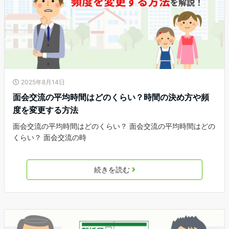
2025年8月14日
面会交流の平均時間はどのくらい？時間の決め方や頻
度を変更する方法
面会交流の平均時間はどのくらい？ 面会交流の平均時間はどの
くらい？ 面会交流の時
続きを読む