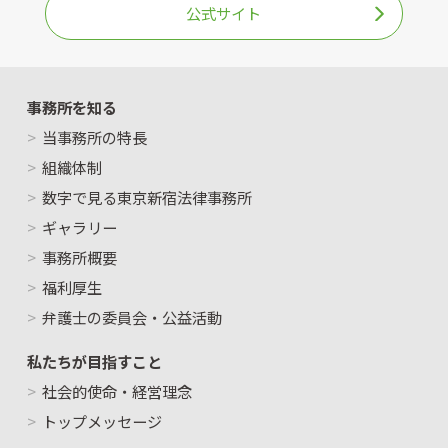
公式サイト
事務所を知る
当事務所の特長
組織体制
数字で見る東京新宿法律事務所
ギャラリー
事務所概要
福利厚生
弁護士の委員会・公益活動
私たちが目指すこと
社会的使命・経営理念
トップメッセージ