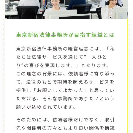
東京新宿法律事務所が目指す組織とは
東京新宿法律事務所の経営理念には、「私
たちは法律サービスを通じて”一人ひと
り”の喜びを実現します。」とあります。
この理念の背景には、依頼者様に寄り添っ
て、法律のもとで期待を超えるサービスを
提供し「お願いしてよかった」と思ってい
ただける、そんな事務所でありたいという
願いが込められています。
そのためには、依頼者様だけでなく、取引
先や関係者の方々ともより良い関係を構築