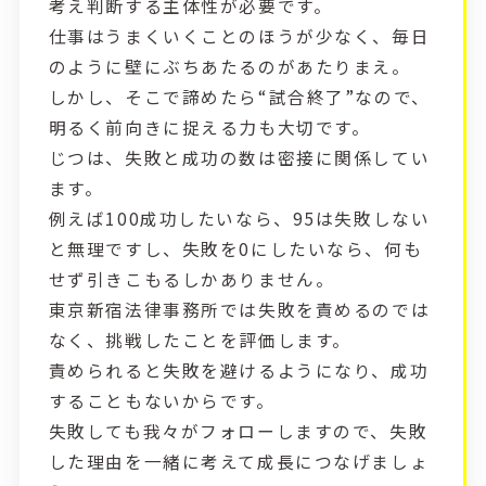
考え判断する主体性が必要です。
仕事はうまくいくことのほうが少なく、毎日
のように壁にぶちあたるのがあたりまえ。
しかし、そこで諦めたら“試合終了”なので、
明るく前向きに捉える力も大切です。
じつは、失敗と成功の数は密接に関係してい
ます。
例えば100成功したいなら、95は失敗しない
と無理ですし、失敗を0にしたいなら、何も
せず引きこもるしかありません。
東京新宿法律事務所では失敗を責めるのでは
なく、挑戦したことを評価します。
責められると失敗を避けるようになり、成功
することもないからです。
失敗しても我々がフォローしますので、失敗
した理由を一緒に考えて成長につなげましょ