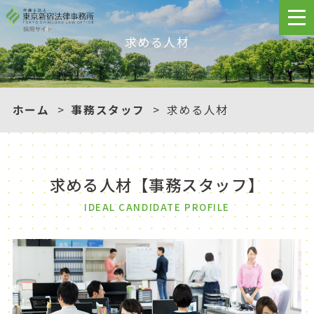
求める人材
ホーム
事務スタッフ
求める人材
求める人材【事務スタッフ】
IDEAL CANDIDATE PROFILE