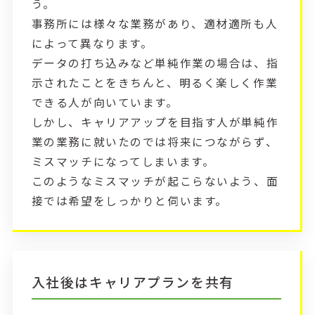
う。
事務所には様々な業務があり、適材適所も人
によって異なります。
データの打ち込みなど単純作業の場合は、指
示されたことをきちんと、明るく楽しく作業
できる人が向いています。
しかし、キャリアアップを目指す人が単純作
業の業務に就いたのでは将来につながらず、
ミスマッチになってしまいます。
このようなミスマッチが起こらないよう、面
接では希望をしっかりと伺います。
入社後はキャリアプランを共有