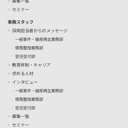
募集一覧
セミナー
事務スタッフ
採用担当者からのメッセージ
一般事件・破産再生業務部
債務整理業務部
受任受付部
教育体制・キャリア
求める人材
インタビュー
一般事件・破産再生業務部
債務整理業務部
受任受付部
募集一覧
セミナー