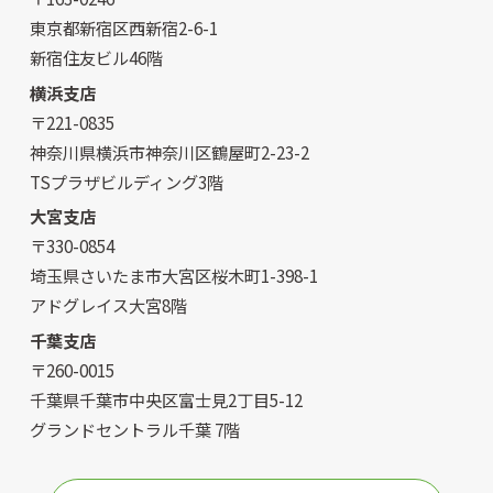
東京都新宿区西新宿2-6-1
新宿住友ビル46階
横浜支店
〒221-0835
神奈川県横浜市神奈川区鶴屋町2-23-2
TSプラザビルディング3階
大宮支店
〒330-0854
埼玉県さいたま市大宮区桜木町1-398-1
アドグレイス大宮8階
千葉支店
〒260-0015
千葉県千葉市中央区富士見2丁目5-12
グランドセントラル千葉 7階