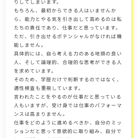
りしてしまいます。
もちろん、最初からできる人はいませんか
ら、能力とやる気を引き出して高めるのは私
たちの責任であり、仕事だと思っています。
ただ、引き出せるポテンシャルがなければ機
能しません。
具体的には、自ら考える力のある地頭の良い
人、そして論理的、合理的な思考ができる人
を求めています。
そのため、学歴だけで判断するのではなく、
適性検査も重視しています。
言われたことをやるのが仕事だと思っている
人もいますが、受け身では仕事のパフォーマ
ンスは高まりません。
仕事をどのように進めるべきか、自分のミッ
ションだと思って意欲的に取り組み、自分で