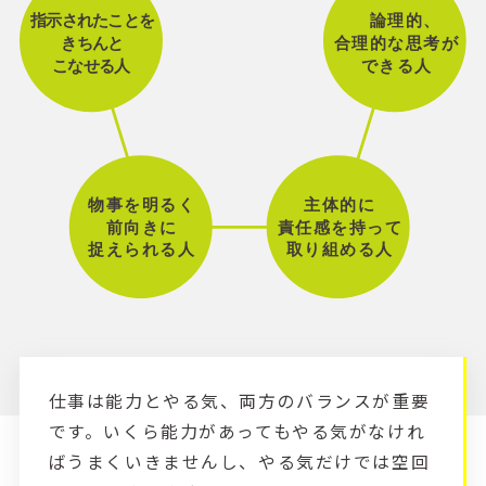
仕事は能力とやる気、両方のバランスが重要
です。いくら能力があってもやる気がなけれ
ばうまくいきませんし、やる気だけでは空回