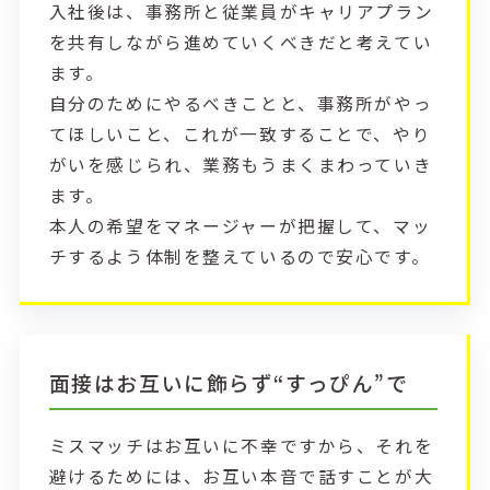
入社後は、事務所と従業員がキャリアプラン
を共有しながら進めていくべきだと考えてい
ます。
自分のためにやるべきことと、事務所がやっ
てほしいこと、これが一致することで、やり
がいを感じられ、業務もうまくまわっていき
ます。
本人の希望をマネージャーが把握して、マッ
チするよう体制を整えているので安心です。
面接はお互いに飾らず“すっぴん”で
ミスマッチはお互いに不幸ですから、それを
避けるためには、お互い本音で話すことが大