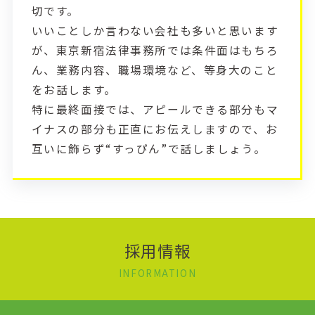
切です。
いいことしか言わない会社も多いと思います
が、東京新宿法律事務所では条件面はもちろ
ん、業務内容、職場環境など、等身大のこと
をお話します。
特に最終面接では、アピールできる部分もマ
イナスの部分も正直にお伝えしますので、お
互いに飾らず“すっぴん”で話しましょう。
採用情報
INFORMATION