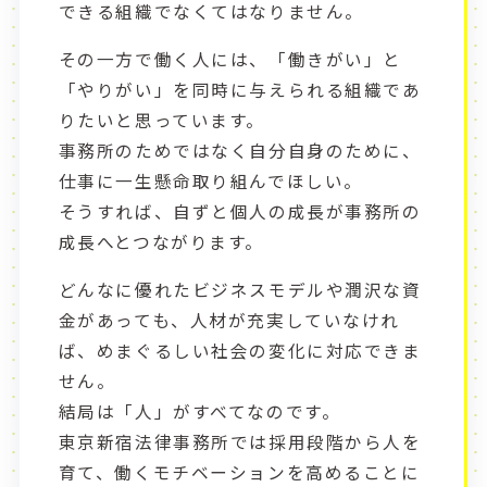
できる組織でなくてはなりません。
その一方で働く人には、「働きがい」と
「やりがい」を同時に与えられる組織であ
りたいと思っています。
事務所のためではなく自分自身のために、
仕事に一生懸命取り組んでほしい。
そうすれば、自ずと個人の成長が事務所の
成長へとつながります。
どんなに優れたビジネスモデルや潤沢な資
金があっても、人材が充実していなけれ
ば、めまぐるしい社会の変化に対応できま
せん。
結局は「人」がすべてなのです。
東京新宿法律事務所では採用段階から人を
育て、働くモチベーションを高めることに