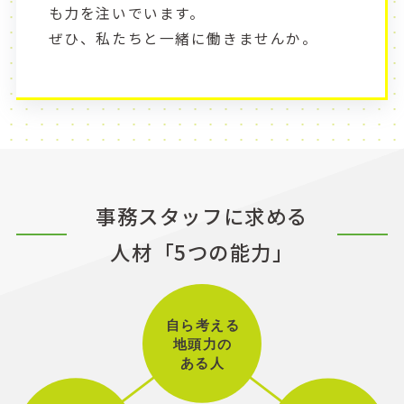
も力を注いでいます。
ぜひ、私たちと一緒に働きませんか。
事務スタッフに求める
人材「5つの能力」