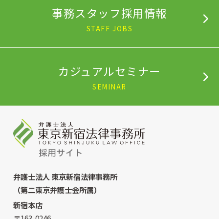
事務スタッフ採用情報
STAFF JOBS
カジュアルセミナー
SEMINAR
弁護士法人 東京新宿法律事務所
（第二東京弁護士会所属）
新宿本店
〒163-0246