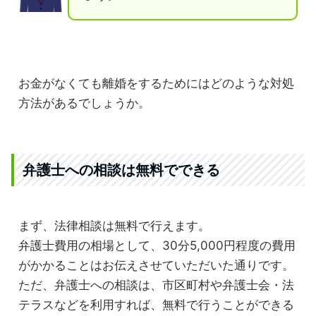
お金がなくても離婚をするためにはどのような対処
方法があるでしょうか。
弁護士への相談は無料でできる
まず、法律相談は無料で行えます。
弁護士費用の相場として、30分5,000円程度の費用
がかかることはお伝えさせていただいた通りです。
ただ、弁護士への相談は、市区町村や弁護士会・法
テラスなどを利用すれば、無料で行うことができる