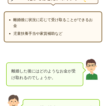
離婚後に状況に応じて受け取ることができるお
金
児童扶養手当や家賃補助など
離婚した後にはどのようなお金が受
け取れるのでしょうか。