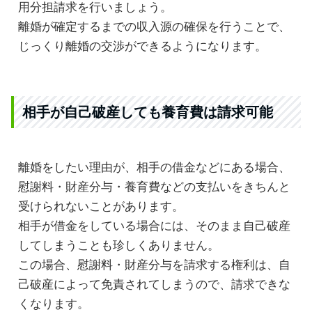
用分担請求を行いましょう。
離婚が確定するまでの収入源の確保を行うことで、
じっくり離婚の交渉ができるようになります。
相手が自己破産しても養育費は請求可能
離婚をしたい理由が、相手の借金などにある場合、
慰謝料・財産分与・養育費などの支払いをきちんと
受けられないことがあります。
相手が借金をしている場合には、そのまま自己破産
してしまうことも珍しくありません。
この場合、慰謝料・財産分与を請求する権利は、自
己破産によって免責されてしまうので、請求できな
くなります。