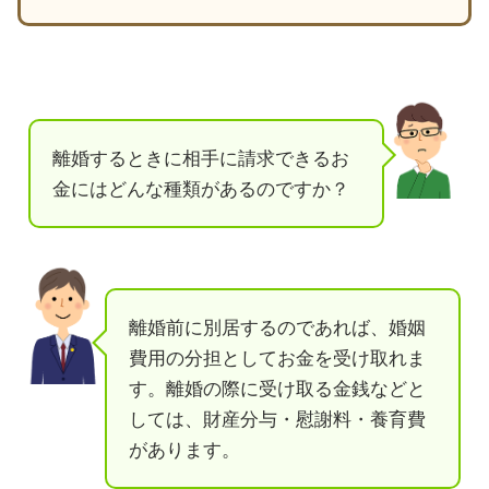
離婚するときに相手に請求できるお
金にはどんな種類があるのですか？
離婚前に別居するのであれば、婚姻
費用の分担としてお金を受け取れま
す。離婚の際に受け取る金銭などと
しては、財産分与・慰謝料・養育費
があります。