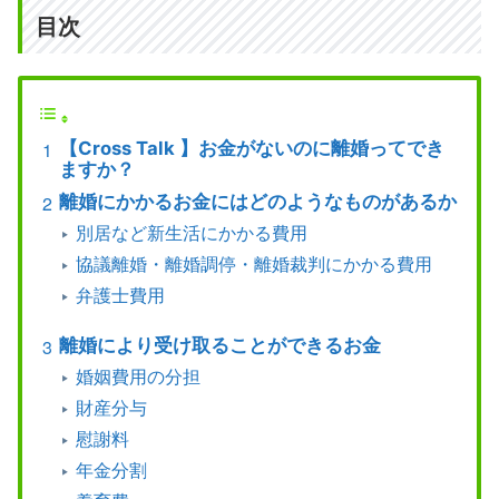
目次
【Cross Talk 】お金がないのに離婚ってでき
ますか？
離婚にかかるお金にはどのようなものがあるか
別居など新生活にかかる費用
協議離婚・離婚調停・離婚裁判にかかる費用
弁護士費用
離婚により受け取ることができるお金
婚姻費用の分担
財産分与
慰謝料
年金分割