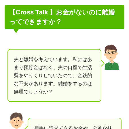
【Cross Talk 】お金がないのに離婚
ってできますか？
夫と離婚を考えています。私にはあ
まり預貯金はなく、夫の口座で生活
費をやりくりしていたので、金銭的
な不安があります。離婚をするのは
無理でしょうか？
相手に請求できるお金や、公的な扶