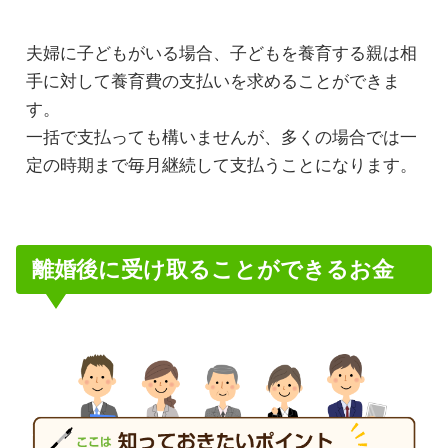
夫婦に子どもがいる場合、子どもを養育する親は相
手に対して養育費の支払いを求めることができま
す。
一括で支払っても構いませんが、多くの場合では一
定の時期まで毎月継続して支払うことになります。
離婚後に受け取ることができるお金