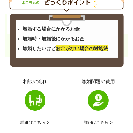
離婚する場合にかかるお金
離婚時・離婚後にかかるお金
離婚したいけど
お金がない場合の対処法
相談の流れ
離婚問題の費用
>
>
詳細はこちら
詳細はこちら