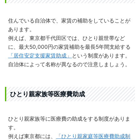
住んでいる自治体で、家賃の補助をしていることが
あります。
例えば、東京都千代田区では、ひとり親世帯など
に、最大50,000円の家賃補助を最長5年間支給する
「居住安定支援家賃助成」
という制度があります。
自治体によって名称が異なるので注意しましょう。
ひとり親家族等医療費助成
ひとり親家族等に医療費の助成をする制度がありま
す。
例えば東京都には、
「ひとり親家庭等医療費助成制