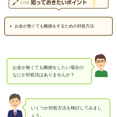
お金が無くても離婚をするための対処方法
お金が無くても離婚をしたい場合の
なにか対処法はありませんか？
いくつか対処方法を検討してみまし
ょう。