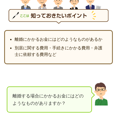
離婚にかかるお金にはどのようなものがあるか
別居に関する費用・手続きにかかる費用・弁護
士に依頼する費用など
離婚する場合にかかるお金にはどの
ようなものがありますか？