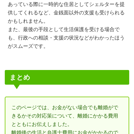
あっている際に一時的な住居としてシェルターを提
供してくれるなど、金銭面以外の支援も受けられる
かもしれません。
また、最後の手段として生活保護を受ける場合で
も、行政への相談・支援の状況などがわかったほう
がスムーズです。
まとめ
このページでは、お金がない場合でも離婚がで
きるかその対応策について、離婚にかかる費用
とともにお伝えしました。
離婚後の生活と弁護士費用にお金がかかるので