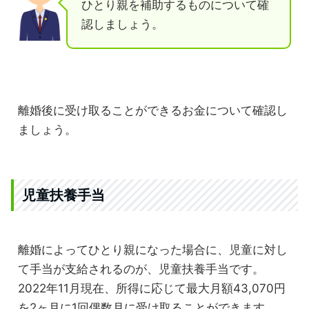
ひとり親を補助するものについて確
認しましょう。
離婚後に受け取ることができるお金について確認し
ましょう。
児童扶養手当
離婚によってひとり親になった場合に、児童に対し
て手当が支給されるのが、児童扶養手当です。
2022年11月現在、所得に応じて最大月額43,070円
を2ヶ月に1回偶数月に受け取ることができます。