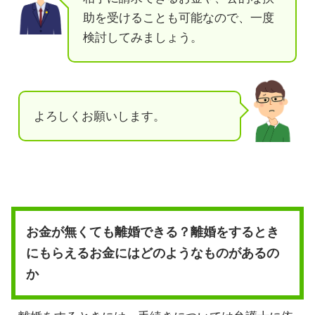
助を受けることも可能なので、一度
検討してみましょう。
よろしくお願いします。
お金が無くても離婚できる？離婚をするとき
にもらえるお金にはどのようなものがあるの
か