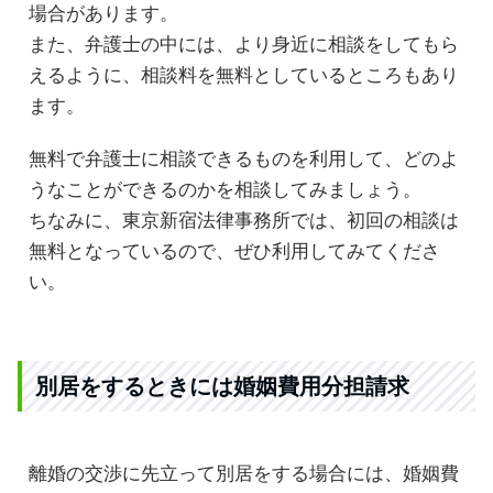
場合があります。
また、弁護士の中には、より身近に相談をしてもら
えるように、相談料を無料としているところもあり
ます。
無料で弁護士に相談できるものを利用して、どのよ
うなことができるのかを相談してみましょう。
ちなみに、東京新宿法律事務所では、初回の相談は
無料となっているので、ぜひ利用してみてくださ
い。
別居をするときには婚姻費用分担請求
離婚の交渉に先立って別居をする場合には、婚姻費