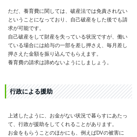
ただ、養育費に関しては、破産法では免責されない
ということになっており、自己破産をした後でも請
求が可能です。
自己破産をして財産を失っている状況ですが、働い
ている場合には給与の一部を差し押さえ、毎月差し
押さえた金額を振り込んでもらえます。
養育費の請求は諦めないようにしましょう。
行政による援助
上述したように、お金がない状況で暮らすにあたっ
て、行政が援助をしてくれることがあります。
お金をもらうことのほかにも、例えばDVの被害に