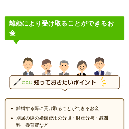
離婚により受け取ることができるお
金
離婚する際に受け取ることができるお金
別居の際の婚姻費用の分担・財産分与・慰謝
料・養育費など