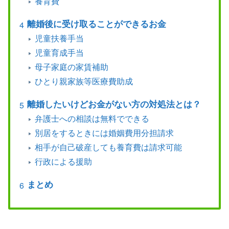
養育費
離婚後に受け取ることができるお金
児童扶養手当
児童育成手当
母子家庭の家賃補助
ひとり親家族等医療費助成
離婚したいけどお金がない方の対処法とは？
弁護士への相談は無料でできる
別居をするときには婚姻費用分担請求
相手が自己破産しても養育費は請求可能
行政による援助
まとめ