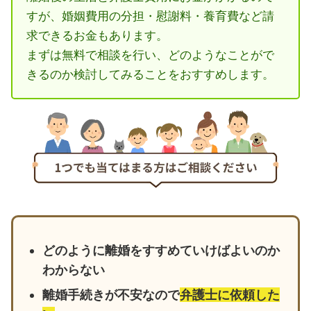
すが、婚姻費用の分担・慰謝料・養育費など請
求できるお金もあります。
まずは無料で相談を行い、どのようなことがで
きるのか検討してみることをおすすめします。
どのように離婚をすすめていけばよいのか
わからない
離婚手続きが不安なので
弁護士に依頼した