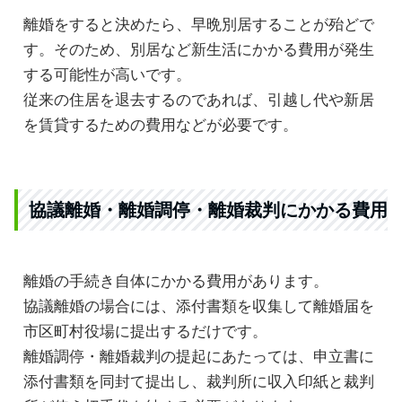
離婚をすると決めたら、早晩別居することが殆どで
す。そのため、別居など新生活にかかる費用が発生
する可能性が高いです。
従来の住居を退去するのであれば、引越し代や新居
を賃貸するための費用などが必要です。
協議離婚・離婚調停・離婚裁判にかかる費用
離婚の手続き自体にかかる費用があります。
協議離婚の場合には、添付書類を収集して離婚届を
市区町村役場に提出するだけです。
離婚調停・離婚裁判の提起にあたっては、申立書に
添付書類を同封て提出し、裁判所に収入印紙と裁判