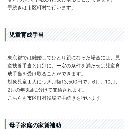
手続きは市区町村で行います。
児童育成手当
東京都では離婚してひとり親になった場合には、児
童扶養手当とは別に、一定の条件を満たせば児童育
成手当を受け取ることができます。
対象児童１人につき月額13,500円で、6月、10月、
2月の年3回に分けて支給されます。
こちらも市区町村役場で手続きを行います。
母子家庭の家賃補助