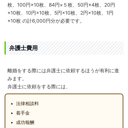
枚、100円×10枚、84円×５枚、50円×4枚、20円
×10枚、10円×10枚、5円×10枚、2円×10枚、1円
×10枚 の計6,000円分が必要です。
弁護士費用
離婚をする際には弁護士に依頼するほうが有利に進
みます。
弁護士に依頼をする際には、
法律相談料
着手金
成功報酬