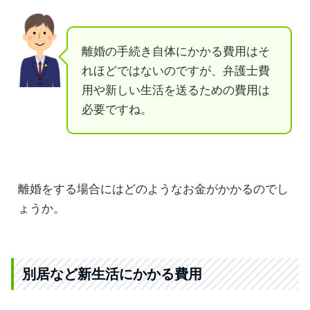
離婚の手続き自体にかかる費用はそ
れほどではないのですが、弁護士費
用や新しい生活を送るための費用は
必要ですね。
離婚をする場合にはどのようなお金がかかるのでし
ょうか。
別居など新生活にかかる費用