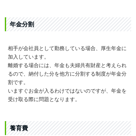
年金分割
相手が会社員として勤務している場合、厚生年金に
加入しています。
離婚する場合には、年金も夫婦共有財産と考えられ
るので、納付した分を他方に分割する制度が年金分
割です。
いますぐお金が入るわけではないのですが、年金を
受け取る際に問題となります。
養育費