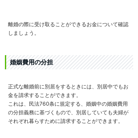
離婚の際に受け取ることができるお金について確認
しましょう。
婚姻費用の分担
正式な離婚前に別居をするときには、別居中でもお
金を請求することができます。
これは、民法760条に規定する、婚姻中の婚姻費用
の分担義務に基づくもので、別居していても夫婦が
それぞれ暮らすために請求することができます。