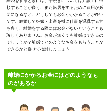
離婚をするときには、手続きについては弁護士に依
頼することが多く、また転居をするために費用が必
要になるなど、どうしてもお金がかかることが多い
です。結婚して妊娠・出産を機に仕事を退職する方
も多く、離婚をする際にはお金がないということも
珍しくありません。お金が無くても離婚はできるの
でしょうか？離婚でどのようなお金をもらうことが
できるかと併せて検討しましょう。
離婚にかかるお金にはどのようなも
のがあるか