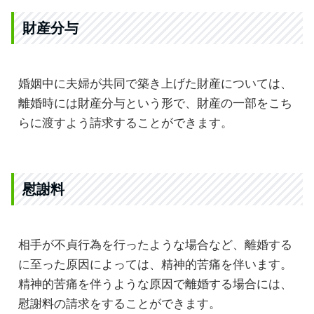
財産分与
婚姻中に夫婦が共同で築き上げた財産については、
離婚時には財産分与という形で、財産の一部をこち
らに渡すよう請求することができます。
慰謝料
相手が不貞行為を行ったような場合など、離婚する
に至った原因によっては、精神的苦痛を伴います。
精神的苦痛を伴うような原因で離婚する場合には、
慰謝料の請求をすることができます。