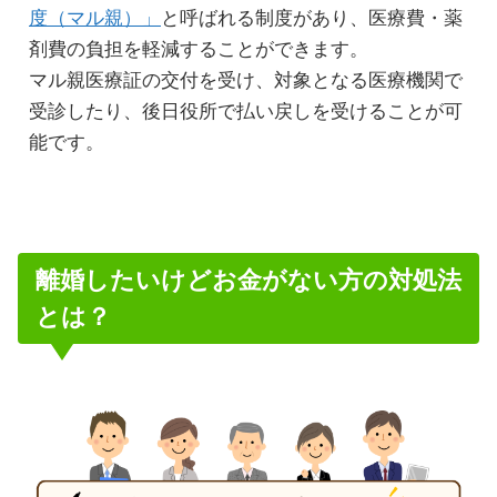
度（マル親）」
と呼ばれる制度があり、医療費・薬
剤費の負担を軽減することができます。
マル親医療証の交付を受け、対象となる医療機関で
受診したり、後日役所で払い戻しを受けることが可
能です。
離婚したいけどお金がない方の対処法
とは？