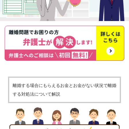
離婚する場合にもらえるお金とお金がない状況で離婚
する対処法について解説