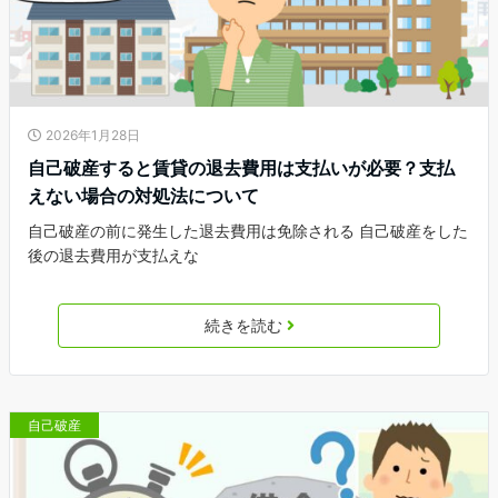
2026年1月28日
自己破産すると賃貸の退去費用は支払いが必要？支払
えない場合の対処法について
自己破産の前に発生した退去費用は免除される 自己破産をした
後の退去費用が支払えな
続きを読む
自己破産