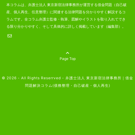
本コラムは、弁護士法人 東京新宿法律事務所が運営する借金問題（自己破
産、個人再生、任意整理）に関連する法律問題を分かりやすく解説するコ
ラムです。全コラム弁護士監修・執筆、図解やイラストを取り入れてでき
る限り分かりやすく、そして具体的に詳しく掲載しています（編集部）。
Page Top
© 2026 - All Rights Reserrved -
弁護士法人 東京新宿法律事務所｜借金
問題解決コラム(債務整理・自己破産・個人再生)