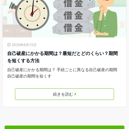
2025年6月13日
自己破産にかかる期間は？最短だとどのくらい？期間
を短くする方法
自己破産にかかる期間は？ 手続ごとに異なる自己破産の期間
自己破産の期間を短くす
続きを読む