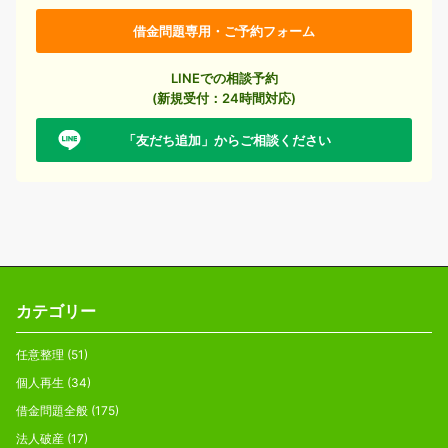
借金問題専用・ご予約フォーム
LINEでの相談予約
(新規受付：24時間対応)
「友だち追加」からご相談ください
カテゴリー
任意整理
(51)
個人再生
(34)
借金問題全般
(175)
法人破産
(17)