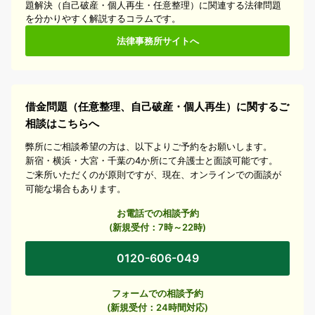
題解決（自己破産・個人再生・任意整理）に関連する法律問題
を分かりやすく解説するコラムです。
法律事務所サイトへ
借金問題（任意整理、自己破産・個人再生）に関するご
相談はこちらへ
弊所にご相談希望の方は、以下よりご予約をお願いします。
新宿・横浜・大宮・千葉の4か所にて弁護士と面談可能です。
ご来所いただくのが原則ですが、現在、オンラインでの面談が
可能な場合もあります。
お電話での相談予約
(新規受付：7時～22時)
0120-606-049
フォームでの相談予約
(新規受付：24時間対応)