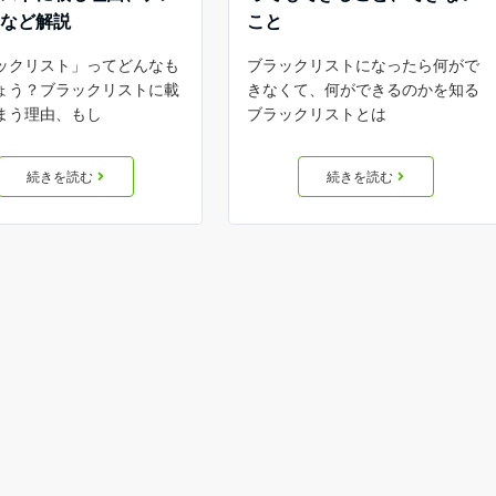
トなど解説
こと
ックリスト」ってどんなも
ブラックリストになったら何がで
ょう？ブラックリストに載
きなくて、何ができるのかを知る
まう理由、もし
ブラックリストとは
続きを読む
続きを読む