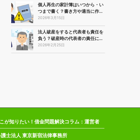
個人再生の家計簿はいつから・い
つまで書く？書き方や適当に作…
2026年3月15日
法人破産をすると代表者も責任を
負う？破産時の代表者の責任に…
2026年2月25日
こが知りたい！借金問題解決コラム：運営者
弁護士法人 東京新宿法律事務所