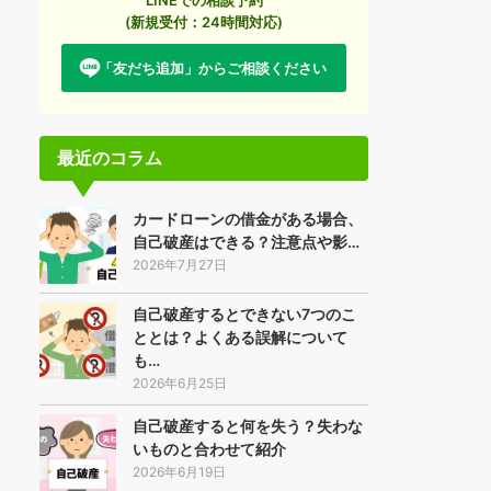
(新規受付：24時間対応)
「友だち追加」からご相談ください
最近のコラム
カードローンの借金がある場合、
自己破産はできる？注意点や影…
2026年7月27日
自己破産するとできない7つのこ
ととは？よくある誤解について
も…
2026年6月25日
自己破産すると何を失う？失わな
いものと合わせて紹介
2026年6月19日