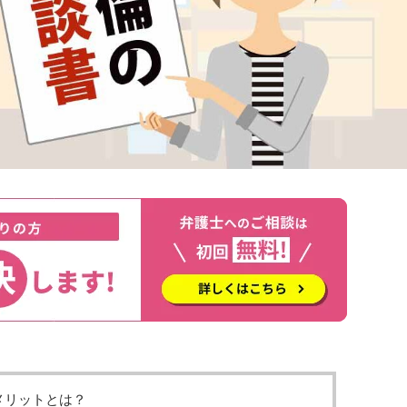
メリットとは？