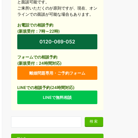
と面談可能です。
ご来所いただくのが原則ですが、現在、オン
ラインでの面談が可能な場合もあります。
お電話での相談予約
(新規受付：7時～22時)
0120-069-052
フォームでの相談予約
(新規受付：24時間対応)
離婚問題専用・ご予約フォーム
LINEでの相談予約(24時間対応)
LINEで無料相談