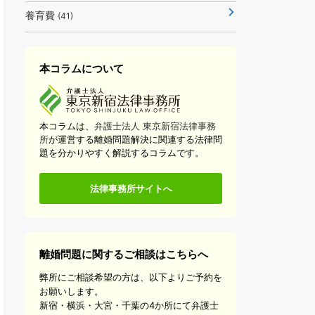
養育費
(41)
本コラムについて
本コラムは、
弁護士法人 東京新宿法律事務
所
が運営する離婚問題解決に関連する法律問
題を分かりやすく解説するコラムです。
法律事務所サイトへ
離婚問題に関するご相談はこちらへ
弊所にご相談希望の方は、以下よりご予約を
お願いします。
新宿・横浜・大宮・千葉の4か所にて弁護士