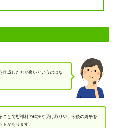
を作成した方が良いというのはな
ることで慰謝料の確実な受け取りや、今後の紛争を
ットがあります。