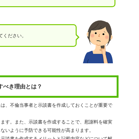
てください。
すべき理由とは？
には、不倫当事者と示談書を作成しておくことが重要で
ります。また、示談書を作成することで、慰謝料を確実
さないように予防できる可能性が高まります。
て示談書を作成するメリットと記載内容などについて解