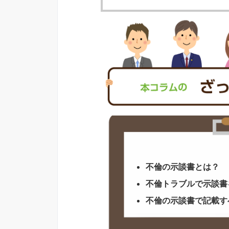
不倫の示談書とは？
不倫トラブルで示談書
不倫の示談書で記載す