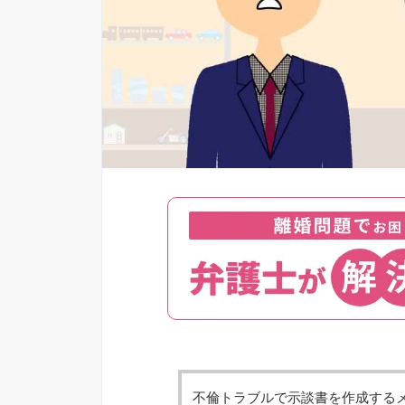
不倫トラブルで示談書を作成する