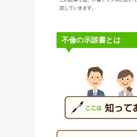
説していきます。
不倫の示談書とは