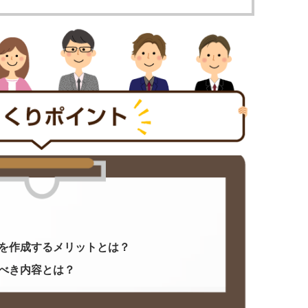
を作成するメリットとは？
べき内容とは？