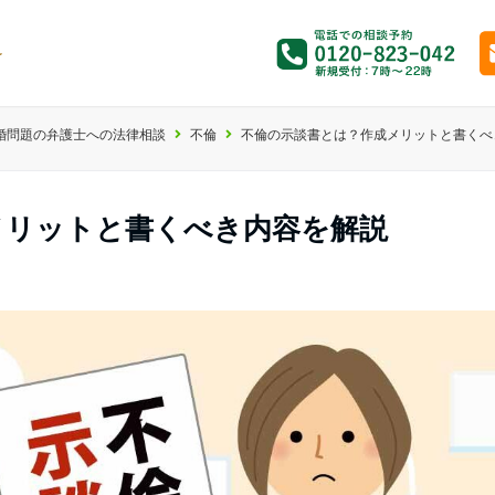
婚問題の弁護士への法律相談
不倫
不倫の示談書とは？作成メリットと書くへ
リットと書くべき内容を解説