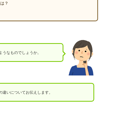
とは？
？
ようなものでしょうか。
の違いについてお伝えします。