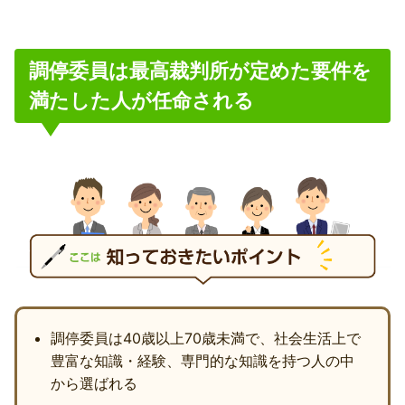
調停委員は最高裁判所が定めた要件を
満たした人が任命される
調停委員は40歳以上70歳未満で、社会生活上で
豊富な知識・経験、専門的な知識を持つ人の中
から選ばれる