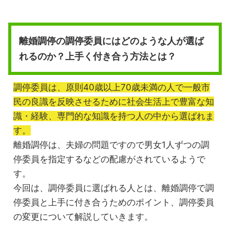
離婚調停の調停委員にはどのような人が選ば
れるのか？上手く付き合う方法とは？
調停委員は、原則40歳以上70歳未満の人で一般市
民の良識を反映させるために社会生活上で豊富な知
識・経験、専門的な知識を持つ人の中から選ばれま
す。
離婚調停は、夫婦の問題ですので男女1人ずつの調
停委員を指定するなどの配慮がされているようで
す。
今回は、調停委員に選ばれる人とは、離婚調停で調
停委員と上手に付き合うためのポイント、調停委員
の変更について解説していきます。