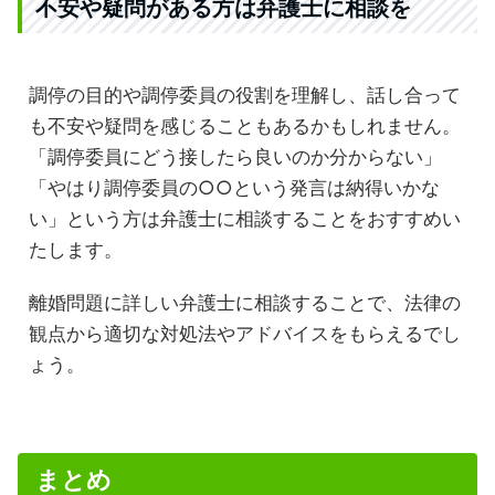
不安や疑問がある方は弁護士に相談を
調停の目的や調停委員の役割を理解し、話し合って
も不安や疑問を感じることもあるかもしれません。
「調停委員にどう接したら良いのか分からない」
「やはり調停委員の○○という発言は納得いかな
い」という方は弁護士に相談することをおすすめい
たします。
離婚問題に詳しい弁護士に相談することで、法律の
観点から適切な対処法やアドバイスをもらえるでし
ょう。
まとめ