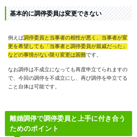
基本的に調停委員は変更できない
例えば
調停委員と当事者の相性が悪く、当事者が変
更を希望しても「当事者と調停委員が親戚だった」
などの事情がない限り変更は困難
です。
なお調停は不成立になっても再度申立てられますの
で、今回の調停を不成立にし、再び調停を申立てる
こと自体は可能です。
離婚調停で調停委員と上手に付き合う
ためのポイント