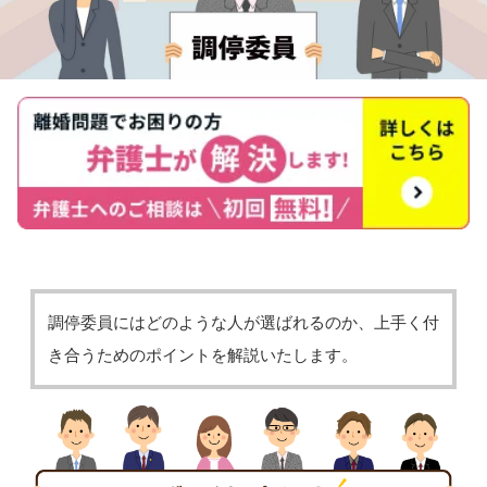
調停委員にはどのような人が選ばれるのか、上手く付
き合うためのポイントを解説いたします。