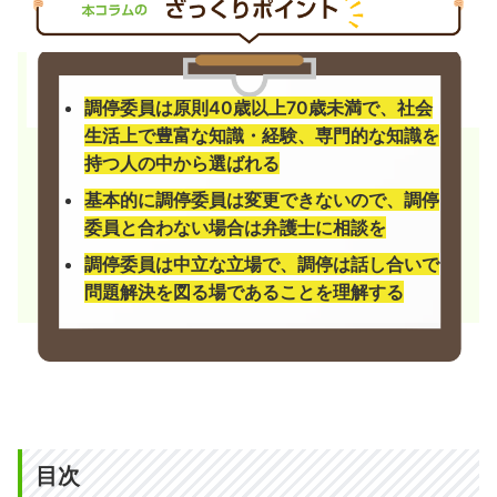
調停委員は原則40歳以上70歳未満で、社会
生活上で豊富な知識・経験、専門的な知識を
持つ人の中から選ばれる
基本的に調停委員は変更できないので、調停
委員と合わない場合は弁護士に相談を
調停委員は中立な立場で、調停は話し合いで
問題解決を図る場であることを理解する
目次