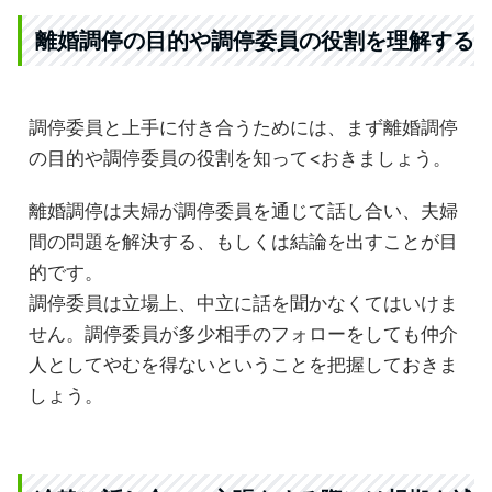
離婚調停の目的や調停委員の役割を理解する
調停委員と上手に付き合うためには、まず離婚調停
の目的や調停委員の役割を知って<おきましょう。
離婚調停は夫婦が調停委員を通じて話し合い、夫婦
間の問題を解決する、もしくは結論を出すことが目
的です。
調停委員は立場上、中立に話を聞かなくてはいけま
せん。調停委員が多少相手のフォローをしても仲介
人としてやむを得ないということを把握しておきま
しょう。