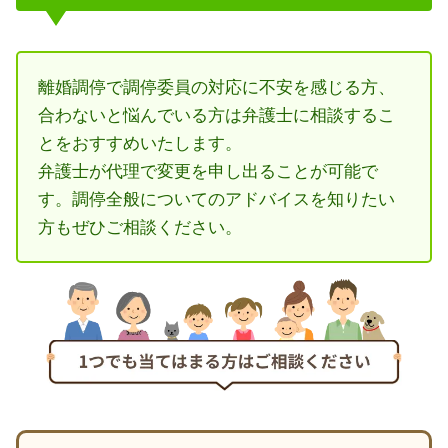
離婚調停で調停委員の対応に不安を感じる方、
合わないと悩んでいる方は弁護士に相談するこ
とをおすすめいたします。
弁護士が代理で変更を申し出ることが可能で
す。調停全般についてのアドバイスを知りたい
方もぜひご相談ください。