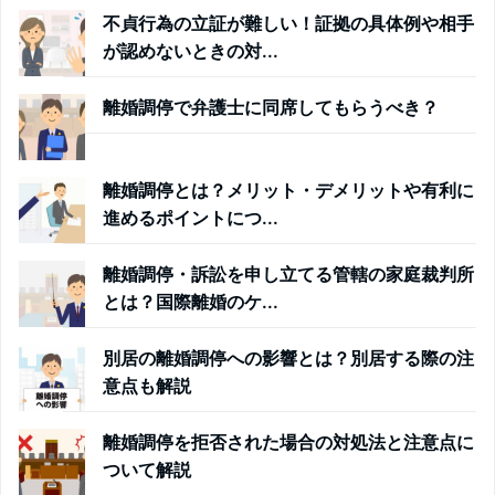
不貞行為の立証が難しい！証拠の具体例や相手
が認めないときの対...
離婚調停で弁護士に同席してもらうべき？
離婚調停とは？メリット・デメリットや有利に
進めるポイントにつ...
離婚調停・訴訟を申し立てる管轄の家庭裁判所
とは？国際離婚のケ...
別居の離婚調停への影響とは？別居する際の注
意点も解説
離婚調停を拒否された場合の対処法と注意点に
ついて解説