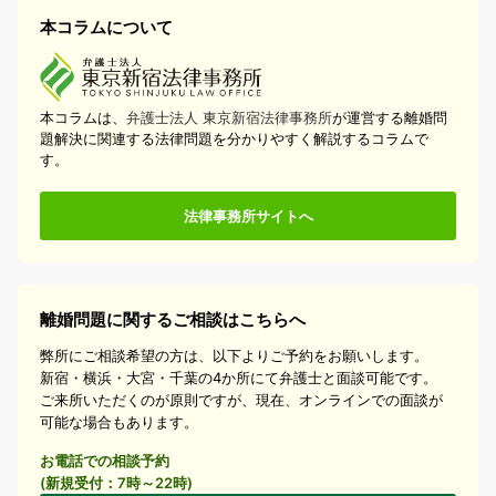
本コラムについて
本コラムは、
弁護士法人 東京新宿法律事務所
が運営する離婚問
題解決に関連する法律問題を分かりやすく解説するコラムで
す。
法律事務所サイトへ
離婚問題に関するご相談はこちらへ
弊所にご相談希望の方は、以下よりご予約をお願いします。
新宿・横浜・大宮・千葉の4か所にて弁護士と面談可能です。
ご来所いただくのが原則ですが、現在、オンラインでの面談が
可能な場合もあります。
お電話での相談予約
(新規受付：7時～22時)