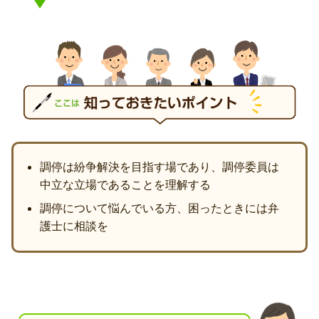
調停は紛争解決を目指す場であり、調停委員は
中立な立場であることを理解する
調停について悩んでいる方、困ったときには弁
護士に相談を