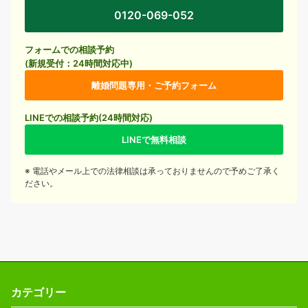
0120-069-052
フォームでの相談予約
(新規受付：24時間対応中)
離婚問題専用・ご予約フォーム
LINEでの相談予約(24時間対応)
LINEで無料相談
※ 電話やメール上での法律相談は承っておりませんので予めご了承く
ださい。
カテゴリー