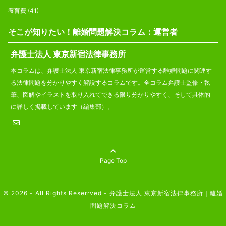
養育費
(41)
そこが知りたい！離婚問題解決コラム：運営者
弁護士法人 東京新宿法律事務所
本コラムは、弁護士法人 東京新宿法律事務所が運営する離婚問題に関連す
る法律問題を分かりやすく解説するコラムです。全コラム弁護士監修・執
筆、図解やイラストを取り入れてできる限り分かりやすく、そして具体的
に詳しく掲載しています（編集部）。
Page Top
© 2026 - All Rights Reserrved -
弁護士法人 東京新宿法律事務所｜離婚
問題解決コラム