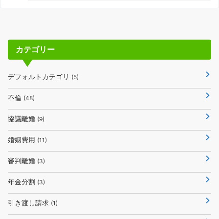
カテゴリー
デフォルトカテゴリ
(5)
不倫
(48)
協議離婚
(9)
婚姻費用
(11)
審判離婚
(3)
年金分割
(3)
引き渡し請求
(1)