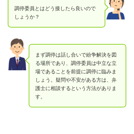
調停委員とはどう接したら良いので
しょうか？
まず調停は話し合いで紛争解決を図
る場所であり、調停委員は中立な立
場であることを前提に調停に臨みま
しょう。疑問や不安がある方は、弁
護士に相談するという方法がありま
す。