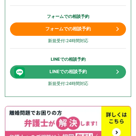
フォームでの相談予約
フォームでの相談予約
新規受付:24時間対応
LINEでの相談予約
LINEでの相談予約
新規受付:24時間対応