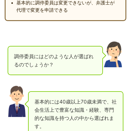
基本的に調停委員は変更できないが、弁護士が
代理で変更を申請できる
調停委員にはどのような人が選ばれ
るのでしょうか？
基本的には40歳以上70歳未満で、社
会生活上で豊富な知識・経験、専門
的な知識を持つ人の中から選ばれま
す。