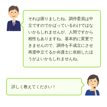
それは困りましたね。調停委員は中
立ですのでかばっているわけではな
いかもしれませんが、人間ですから
相性もありますね。基本的に変更で
きませんので、調停を不成立にさせ
再度申立てるか弁護士に依頼したほ
うがよいかもしれませんね。
詳しく教えてください！