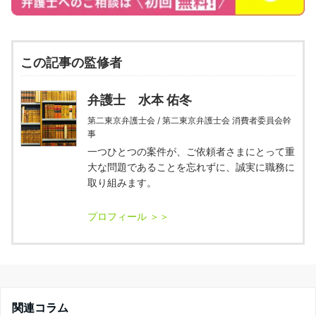
この記事の監修者
弁護士 水本 佑冬
第二東京弁護士会 / 第二東京弁護士会 消費者委員会幹
事
一つひとつの案件が、ご依頼者さまにとって重
大な問題であることを忘れずに、誠実に職務に
取り組みます。
関連コラム