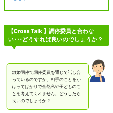
【Cross Talk 】調停委員と合わな
い･･･どうすれば良いのでしょうか？
離婚調停で調停委員を通じて話し合
っているのですが、相手のことをか
ばってばかりで全然私や子どものこ
とを考えてくれません。どうしたら
良いのでしょうか？