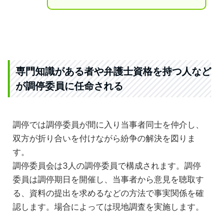
専門知識がある者や弁護士資格を持つ人など
が調停委員に任命される
調停では調停委員が間に入り当事者同士を仲介し、
双方が折り合いを付けながら紛争の解決を図りま
す。
調停委員会は3人の調停委員で構成されます。調停
委員は調停期日を開催し、当事者から意見を聴取す
る、資料の提出を求めるなどの方法で事実関係を確
認します。場合によっては現地調査を実施します。