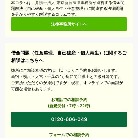
本コラムは、
弁護士法人 東京新宿法律事務所
が運営する借金問
題解決（自己破産・個人再生・任意整理）に関連する法律問題
を分かりやすく解説するコラムです。
法律事務所サイトへ
借金問題（任意整理、自己破産・個人再生）に関するご
相談はこちらへ
弊所にご相談希望の方は、以下よりご予約をお願いします。
新宿・横浜・大宮・千葉の4か所にて弁護士と面談可能です。
ご来所いただくのが原則ですが、現在、オンラインでの面談が
可能な場合もあります。
お電話での相談予約
(新規受付：7時～22時)
0120-606-049
フォームでの相談予約