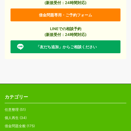
(新規受付：24時間対応)
借金問題専用・ご予約フォーム
LINEでの相談予約
(新規受付：24時間対応)
「友だち追加」からご相談ください
カテゴリー
任意整理
(51)
個人再生
(34)
借金問題全般
(175)