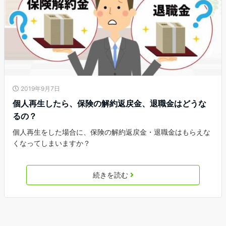
2019年9月7日
個人再生したら、保険の解約返戻金、退職金はどうな
るの？
個人再生をした場合に、保険の解約返戻金・退職金はもらえな
くなってしまいますか？
続きを読む