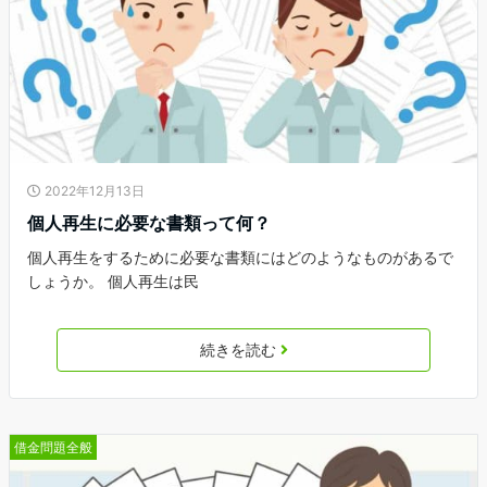
2022年12月13日
個人再生に必要な書類って何？
個人再生をするために必要な書類にはどのようなものがあるで
しょうか。 個人再生は民
続きを読む
借金問題全般