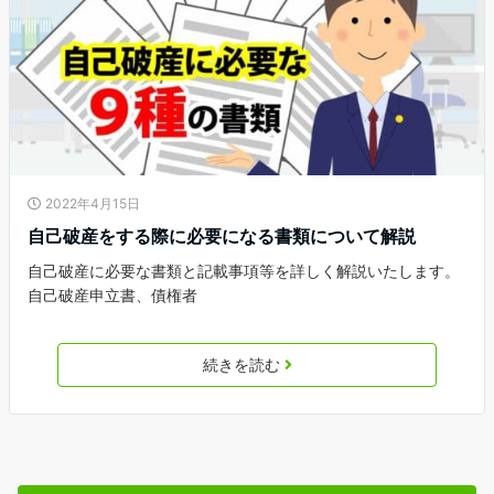
2022年4月15日
自己破産をする際に必要になる書類について解説
自己破産に必要な書類と記載事項等を詳しく解説いたします。
自己破産申立書、債権者
続きを読む