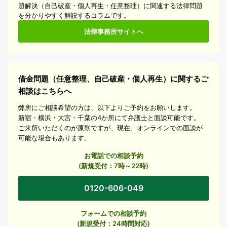
題解決（自己破産・個人再生・任意整理）に関連する法律問題
を分かりやすく解説するコラムです。
法律事務所サイトへ
借金問題（任意整理、自己破産・個人再生）に関するご
相談はこちらへ
弊所にご相談希望の方は、以下よりご予約をお願いします。
新宿・横浜・大宮・千葉の4か所にて弁護士と面談可能です。
ご来所いただくのが原則ですが、現在、オンラインでの面談が
可能な場合もあります。
お電話での相談予約
(新規受付：7時～22時)
0120-606-049
フォームでの相談予約
(新規受付：24時間対応)