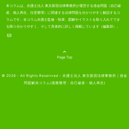
本コラムは、弁護士法人 東京新宿法律事務所が運営する借金問題（自己破
産、個人再生、任意整理）に関連する法律問題を分かりやすく解説するコ
ラムです。全コラム弁護士監修・執筆、図解やイラストを取り入れてでき
る限り分かりやすく、そして具体的に詳しく掲載しています（編集部）。
Page Top
© 2026 - All Rights Reserrved -
弁護士法人 東京新宿法律事務所｜借金
問題解決コラム(債務整理・自己破産・個人再生)