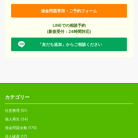
借金問題専用・ご予約フォーム
LINEでの相談予約
(新規受付：24時間対応)
「友だち追加」からご相談ください
カテゴリー
任意整理
(51)
個人再生
(34)
借金問題全般
(175)
法人破産
(17)