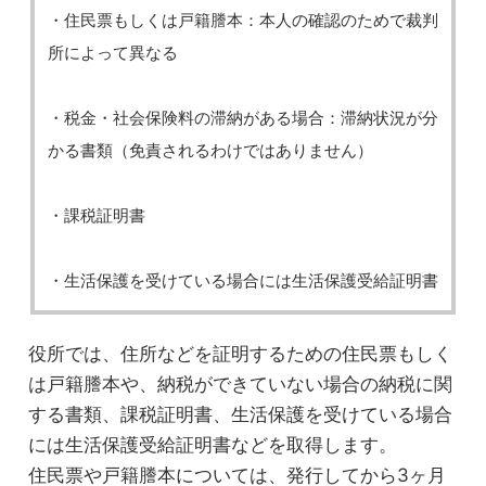
・住民票もしくは戸籍謄本：本人の確認のためで裁判
所によって異なる
・税金・社会保険料の滞納がある場合：滞納状況が分
かる書類（免責されるわけではありません）
・課税証明書
・生活保護を受けている場合には生活保護受給証明書
役所では、住所などを証明するための住民票もしく
は戸籍謄本や、納税ができていない場合の納税に関
する書類、課税証明書、生活保護を受けている場合
には生活保護受給証明書などを取得します。
住民票や戸籍謄本については、発行してから3ヶ月