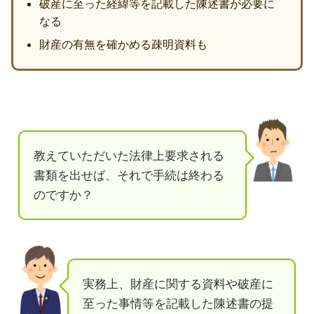
破産に至った経緯等を記載した陳述書が必要に
なる
財産の有無を確かめる疎明資料も
教えていただいた法律上要求される
書類を出せば、それで手続は終わる
のですか？
実務上、財産に関する資料や破産に
至った事情等を記載した陳述書の提