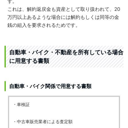
す。
これは、解約返戻金も資産として取り扱われて、20
万円以上あるような場合には解約もしくは同等の金
銭の組入を要求されるためです。
自動車・バイク・不動産を所有している場合
に用意する書類
自動車・バイク関係で用意する書類
・車検証
・中古車販売業者による査定額