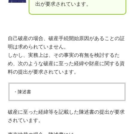
出が要求されています。
自己破産の場合、破産手続開始原因があることの証
明は求められていません。
しかし、実務上は、その事実の有無を検討するた
め、次のような破産に至った経緯や財産に関する資
料の提出が要求されています。
・陳述書
破産に至った経緯等を記載した陳述書の提出が要求
されています。