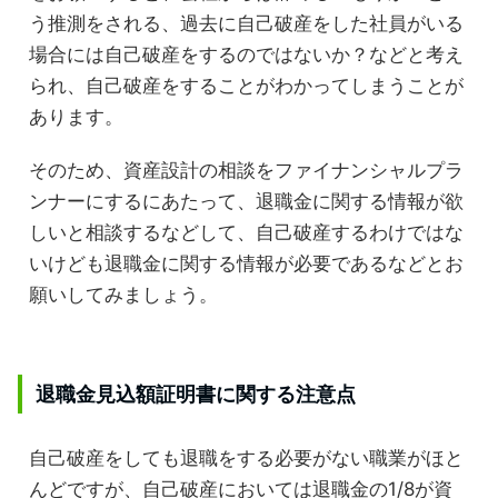
う推測をされる、過去に自己破産をした社員がいる
場合には自己破産をするのではないか？などと考え
られ、自己破産をすることがわかってしまうことが
あります。
そのため、資産設計の相談をファイナンシャルプラ
ンナーにするにあたって、退職金に関する情報が欲
しいと相談するなどして、自己破産するわけではな
いけども退職金に関する情報が必要であるなどとお
願いしてみましょう。
退職金見込額証明書に関する注意点
自己破産をしても退職をする必要がない職業がほと
んどですが、自己破産においては退職金の1/8が資