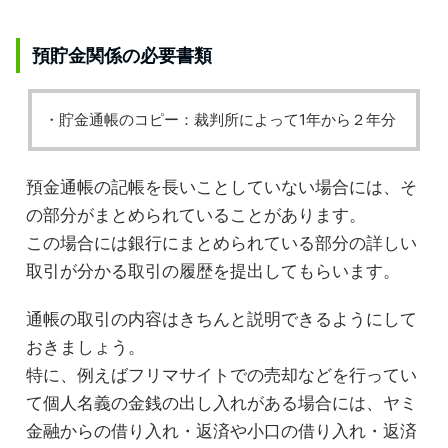
預貯金関係の必要書類
・貯金通帳のコピー：裁判所によって1年から２年分
預金通帳の記帳を長いことしていない場合には、そ
の部分がまとめられていることがあります。
この場合には銀行にまとめられている部分の詳しい
取引が分かる取引の履歴を提出してもらいます。
通帳の取引の内容はきちんと説明できるようにして
おきましょう。
特に、例えばフリマサイトでの売却などを行ってい
て個人名義の金銭の出し入れがある場合には、ヤミ
金融からの借り入れ・返済や小口の借り入れ・返済