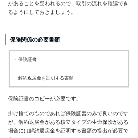
があることを疑われるので、取引の流れを確認でき
るようにしておきましょう。
保険関係の必要書類
・保険証書
・解約返戻金を証明する書類
保険証書のコピーが必要です。
掛け捨てのものであれば保険証書のみで良いのです
が、解約返戻金がある積立タイプの生命保険がある
場合には解約返戻金を証明する書類の提出が必要で