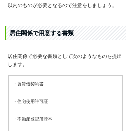
以内のものが必要となるので注意をしましょう。
居住関係で用意する書類
居住関係で必要な書類として次のようなものを提出
します。
・賃貸借契約書
・住宅使用許可証
・不動産登記簿謄本