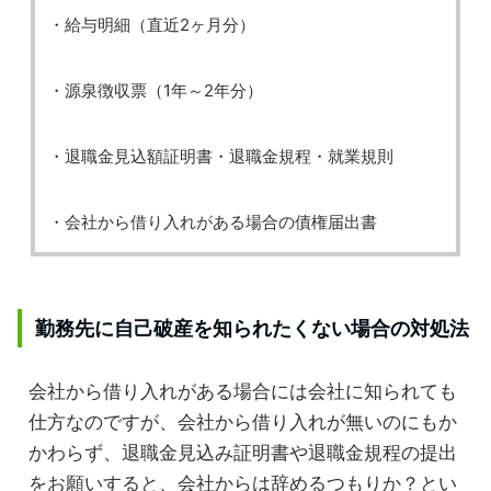
・給与明細（直近2ヶ月分）
・源泉徴収票（1年～2年分）
・退職金見込額証明書・退職金規程・就業規則
・会社から借り入れがある場合の債権届出書
勤務先に自己破産を知られたくない場合の対処法
会社から借り入れがある場合には会社に知られても
仕方なのですが、会社から借り入れが無いのにもか
かわらず、退職金見込み証明書や退職金規程の提出
をお願いすると、会社からは辞めるつもりか？とい