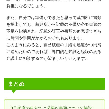
負担になるでしょう。
また、自分では準備ができたと思って裁判所に書類
を提出しても、裁判所から記載の不備や必要書類の
不足を指摘され、記載の訂正や書類の追完等でさら
に時間や手間がかかるおそれもあります。
このようにみると、自己破産の手続を迅速かつ円滑
に進めたいのであれば、専門的な知識と経験のある
弁護士に相談するのが望ましいといえます。
まとめ
自己破産の申立てに必要な書類について解説し