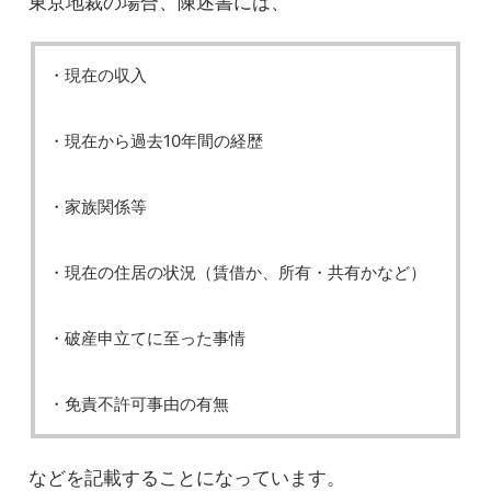
東京地裁の場合、陳述書には、
・現在の収入
・現在から過去10年間の経歴
・家族関係等
・現在の住居の状況（賃借か、所有・共有かなど）
・破産申立てに至った事情
・免責不許可事由の有無
などを記載することになっています。