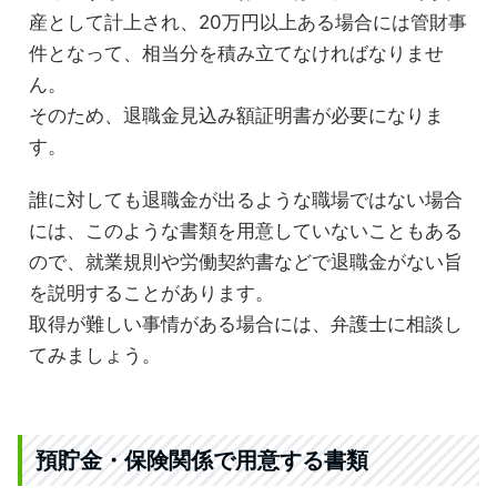
産として計上され、20万円以上ある場合には管財事
件となって、相当分を積み立てなければなりませ
ん。
そのため、退職金見込み額証明書が必要になりま
す。
誰に対しても退職金が出るような職場ではない場合
には、このような書類を用意していないこともある
ので、就業規則や労働契約書などで退職金がない旨
を説明することがあります。
取得が難しい事情がある場合には、弁護士に相談し
てみましょう。
預貯金・保険関係で用意する書類