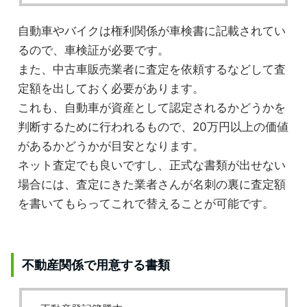
自動車やバイクは権利関係が車検書に記載されてい
るので、車検証が必要です。
また、中古車販売業者に査定を依頼するなどして査
定額を出しておく必要があります。
これも、自動車が資産として認定されるかどうかを
判断するために行われるもので、20万円以上の価値
があるかどうかが目安となります。
ネット査定でも良いですし、正式な書類が出せない
場合には、査定にきた業者さんが名刺の裏に査定額
を書いてもらってこれで替えることが可能です。
不動産関係で用意する書類