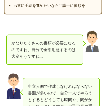
迅速に手続を進めたいなら弁護士に依頼を
かなりたくさんの書類が必要になる
のですね。自分で全部用意するのは
大変そうですね…
申立人側で作成しなければならない
書類が多いので、自分一人でやろう
とするとどうしても時間や手間がか