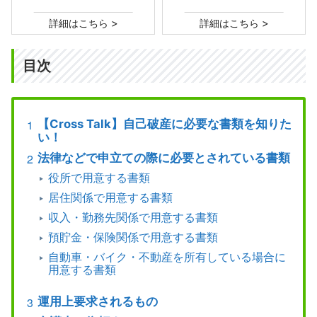
>
>
詳細はこちら
詳細はこちら
目次
【Cross Talk】自己破産に必要な書類を知りた
い！
法律などで申立ての際に必要とされている書類
役所で用意する書類
居住関係で用意する書類
収入・勤務先関係で用意する書類
預貯金・保険関係で用意する書類
自動車・バイク・不動産を所有している場合に
用意する書類
運用上要求されるもの