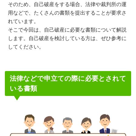
そのため、自己破産をする場合、法律や裁判所の運
用などで、たくさんの書類を提出することが要求さ
れています。
そこで今回は、自己破産に必要な書類について解説
します。自己破産を検討している方は、ぜひ参考に
してください。
法律などで申立ての際に必要とされて
いる書類