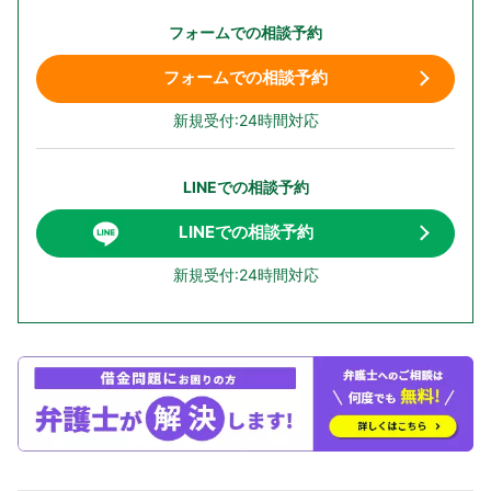
フォームでの相談予約
フォームでの相談予約
新規受付:24時間対応
LINEでの相談予約
LINEでの相談予約
新規受付:24時間対応