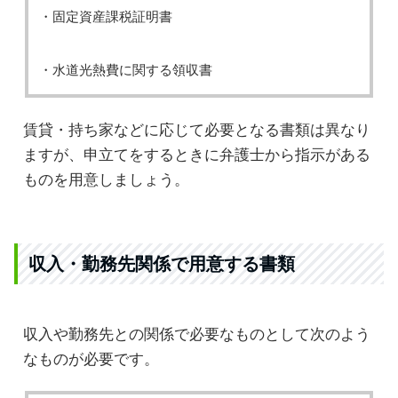
・固定資産課税証明書
・水道光熱費に関する領収書
賃貸・持ち家などに応じて必要となる書類は異なり
ますが、申立てをするときに弁護士から指示がある
ものを用意しましょう。
収入・勤務先関係で用意する書類
収入や勤務先との関係で必要なものとして次のよう
なものが必要です。