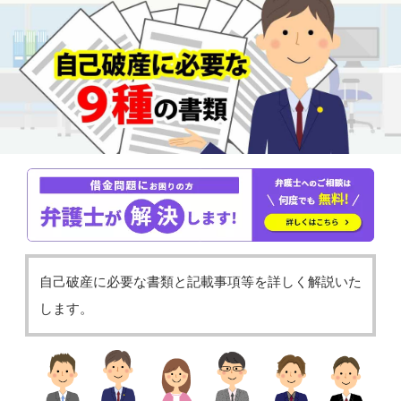
自己破産に必要な書類と記載事項等を詳しく解説いた
します。