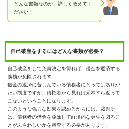
どんな書類なのか、詳しく教えてく
ださい！
自己破産をするにはどんな書類が必要？
自己破産をして免責決定を得れば、借金を返済する
義務が免除されます。
借金の返済に苦しんでいる債務者にとってはありが
たい制度ですが、債権者から見れば元本すら返って
こないということになります。
このような強力な効果を認めるからには、裁判所
は、債務者の借金を免除して経済的な更生を図るこ
とがふさわしいかを審査する必要があります。