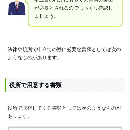
が必要とされるのでじっくり確認し
ましょう。
法律や規則で申立ての際に必要な書類としては次の
ようなものがあります。
役所で用意する書類
役所で取得してくる書類としては次のようなものが
あります。