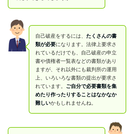
自己破産をするには、
たくさんの書
類が必要
になります。法律上要求さ
れているだけでも、自己破産の申立
書や債権者一覧表などの書類があり
ますが、それ以外にも裁判所の運用
上、いろいろな書類の提出が要求さ
れています。
ご自分で必要書類を集
めたり作ったりすることはなかなか
難しい
かもしれませんね。