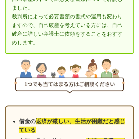
ました。
裁判所によって必要書類の書式や運用も変わり
ますので、自己破産を考えている方には、自己
破産に詳しい弁護士に依頼をすることをおすす
めします。
借金の
返済が厳しい、生活が困難だと感じ
ている