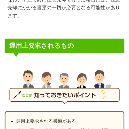
売却にかかる書類の一切が必要となる可能性があり
ます。
運用上要求されるもの
運用上要求される書類がある