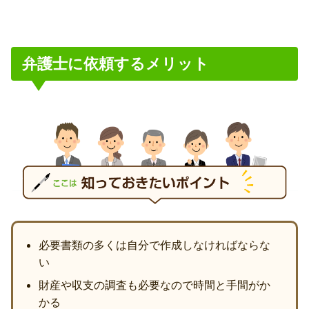
弁護士に依頼するメリット
必要書類の多くは自分で作成しなければならな
い
財産や収支の調査も必要なので時間と手間がか
かる