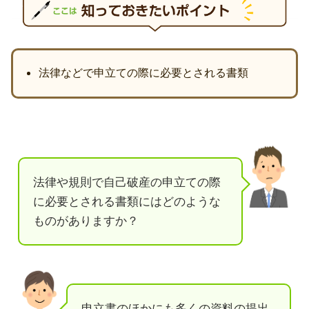
法律などで申立ての際に必要とされる書類
法律や規則で自己破産の申立ての際
に必要とされる書類にはどのような
ものがありますか？
申立書のほかにも多くの資料の提出