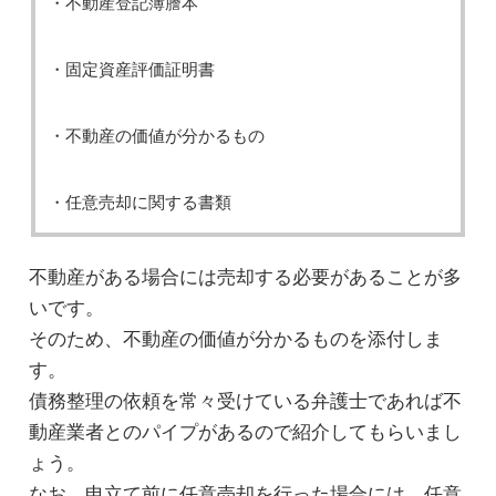
・不動産登記簿謄本
・固定資産評価証明書
・不動産の価値が分かるもの
・任意売却に関する書類
不動産がある場合には売却する必要があることが多
いです。
そのため、不動産の価値が分かるものを添付しま
す。
債務整理の依頼を常々受けている弁護士であれば不
動産業者とのパイプがあるので紹介してもらいまし
ょう。
なお、申立て前に任意売却を行った場合には、任意