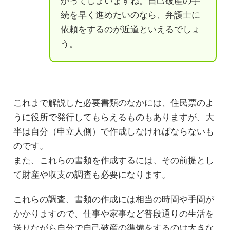
かってしまいますね。自己破産の手
続を早く進めたいのなら、弁護士に
依頼をするのが近道といえるでしょ
う。
これまで解説した必要書類のなかには、住民票のよ
うに役所で発行してもらえるものもありますが、大
半は自分（申立人側）で作成しなければならないも
のです。
また、これらの書類を作成するには、その前提とし
て財産や収支の調査も必要になります。
これらの調査、書類の作成には相当の時間や手間が
かかりますので、仕事や家事など普段通りの生活を
送りながら自分で自己破産の準備をするのは大きな