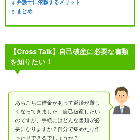
弁護士に依頼するメリット
まとめ
【Cross Talk】自己破産に必要な書類
を知りたい！
あちこちに借金があって返済が難し
くなってきました。自己破産したい
のですが、手続にはどんな書類が必
要になりますか？自分で集めたり作
ったりできるでしょうか？