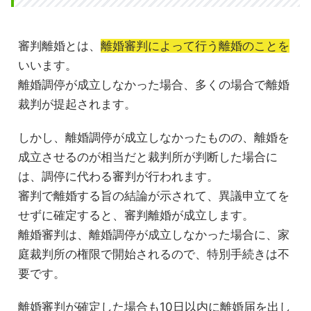
審判離婚とは、
離婚審判によって行う離婚のことを
いいます。
離婚調停が成立しなかった場合、多くの場合で離婚
裁判が提起されます。
しかし、離婚調停が成立しなかったものの、離婚を
成立させるのが相当だと裁判所が判断した場合に
は、調停に代わる審判が行われます。
審判で離婚する旨の結論が示されて、異議申立てを
せずに確定すると、審判離婚が成立します。
離婚審判は、離婚調停が成立しなかった場合に、家
庭裁判所の権限で開始されるので、特別手続きは不
要です。
離婚審判が確定した場合も10日以内に離婚届を出し