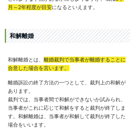
月～2年程度が目安
になるといえます。
和解離婚
和解離婚とは、
離婚裁判で当事者が離婚することに
合意した場合を言います。
離婚訴訟の終了方法の一つとして、裁判上の和解が
あります。
裁判では、当事者間で和解ができないか試みられ、
当事者がこれに応じて和解をすると裁判が終了しま
す。和解離婚は、当事者が和解して裁判が終了した
場合をいいます。