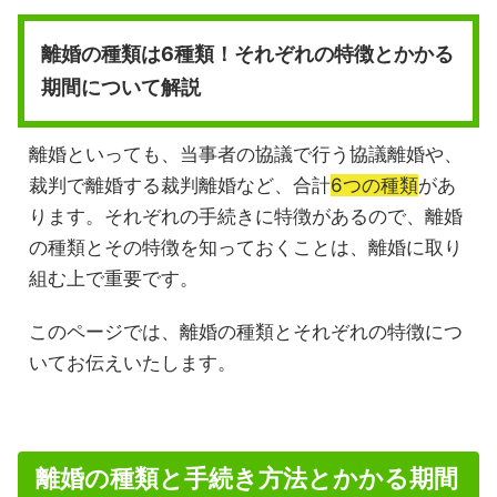
離婚の種類は6種類！それぞれの特徴とかかる
期間について解説
離婚といっても、当事者の協議で行う協議離婚や、
裁判で離婚する裁判離婚など、合計
6つの種類
があ
ります。それぞれの手続きに特徴があるので、離婚
の種類とその特徴を知っておくことは、離婚に取り
組む上で重要です。
このページでは、離婚の種類とそれぞれの特徴につ
いてお伝えいたします。
離婚の種類と手続き方法とかかる期間