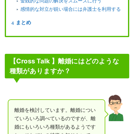
金銭的な問題の解決をスムーズに行う
感情的な対立が鋭い場合には弁護士を利用する
まとめ
【Cross Talk 】離婚にはどのような
種類がありますか？
離婚を検討しています。離婚につい
ていろいろ調べているのですが、離
婚にもいろいろ種類があるようです