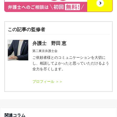
この記事の監修者
弁護士 野田 恵
第二東京弁護士会
ご依頼者様とのコミュニケーションを大切に
し、相談してよかったと思っていただけるよう
全力を尽くします。
関連コラム