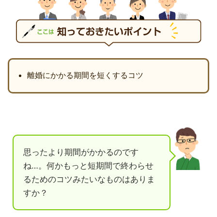
離婚にかかる期間を短くするコツ
思ったより期間がかかるのです
ね…。何かもっと短期間で終わらせ
るためのコツみたいなものはありま
すか？