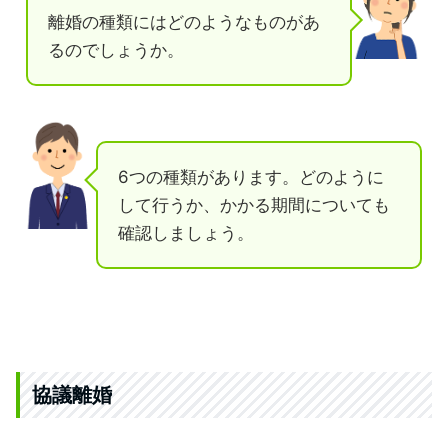
離婚の種類にはどのようなものがあ
るのでしょうか。
6つの種類があります。どのように
して行うか、かかる期間についても
確認しましょう。
協議離婚