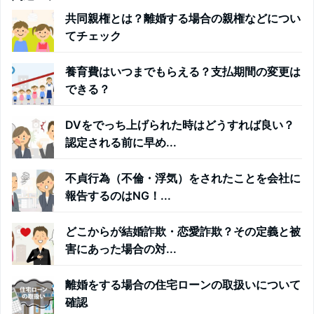
共同親権とは？離婚する場合の親権などについ
てチェック
養育費はいつまでもらえる？支払期間の変更は
できる？
DVをでっち上げられた時はどうすれば良い？
認定される前に早め...
不貞行為（不倫・浮気）をされたことを会社に
報告するのはNG！...
どこからが結婚詐欺・恋愛詐欺？その定義と被
害にあった場合の対...
離婚をする場合の住宅ローンの取扱いについて
確認