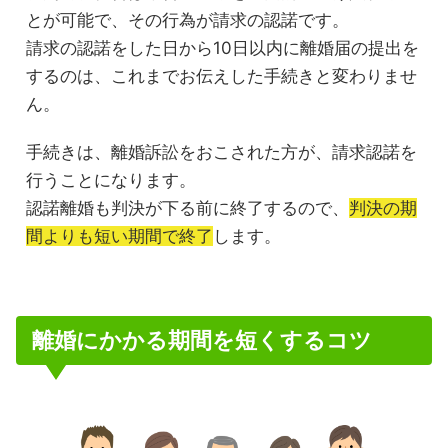
とが可能で、その行為が請求の認諾です。
請求の認諾をした日から10日以内に離婚届の提出を
するのは、これまでお伝えした手続きと変わりませ
ん。
手続きは、離婚訴訟をおこされた方が、請求認諾を
行うことになります。
認諾離婚も判決が下る前に終了するので、
判決の期
間よりも短い期間で終了
します。
離婚にかかる期間を短くするコツ