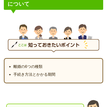
について
離婚の6つの種類
手続き方法とかかる期間