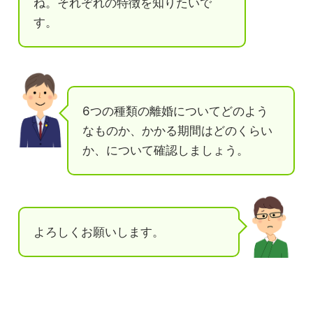
ね。それぞれの特徴を知りたいで
す。
6つの種類の離婚についてどのよう
なものか、かかる期間はどのくらい
か、について確認しましょう。
よろしくお願いします。