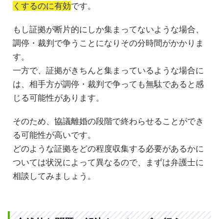
くするのに有効
です。
もし証拠が断片的にしか集まってないような場合、
調停・裁判で争うことになりその分時間がかかりま
す。
一方で、証拠がきちんと集まっているような場合に
は、相手方が調停・裁判で争っても無駄であると感
じる可能性があります。
そのため、協議離婚の段階で終わらせることができ
る可能性が高いです。
どのような証拠をどの程度収集する必要があるかに
ついては状況によって異なるので、まずは弁護士に
相談してみましょう。