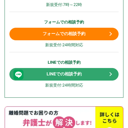
新規受付:7時～22時
フォームでの相談予約
フォームでの相談予約
新規受付:24時間対応
LINEでの相談予約
LINEでの相談予約
新規受付:24時間対応