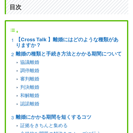
目次
【Cross Talk 】離婚にはどのような種類があ
りますか？
離婚の種類と手続き方法とかかる期間について
協議離婚
調停離婚
審判離婚
判決離婚
和解離婚
認諾離婚
離婚にかかる期間を短くするコツ
証拠をきちんと集める