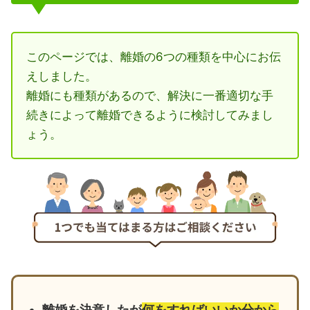
このページでは、離婚の6つの種類を中心にお伝
えしました。
離婚にも種類があるので、解決に一番適切な手
続きによって離婚できるように検討してみまし
ょう。
離婚を決意したが
何をすればいいか分から