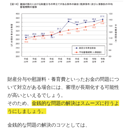
財産分与や慰謝料・養育費といったお金の問題につ
いて対立がある場合には、審理が長期化する可能性
が高いといえるでしょう。
そのため、
金銭的な問題の解決はスムーズに行うよ
うにしましょう。
金銭的な問題の解決のコツとしては、