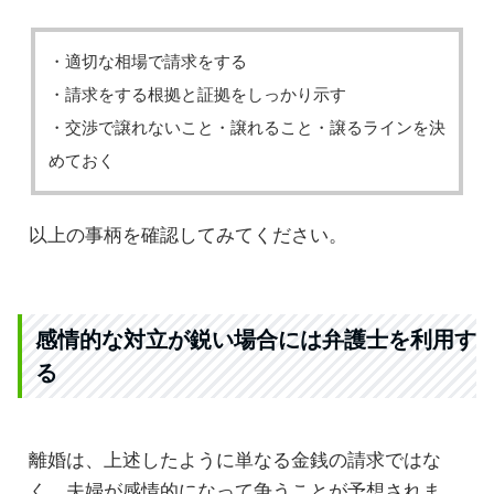
・適切な相場で請求をする
・請求をする根拠と証拠をしっかり示す
・交渉で譲れないこと・譲れること・譲るラインを決
めておく
以上の事柄を確認してみてください。
感情的な対立が鋭い場合には弁護士を利用す
る
離婚は、上述したように単なる金銭の請求ではな
く、夫婦が感情的になって争うことが予想されま