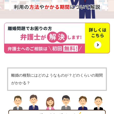
離婚の種類にはどのようなものが？どのくらいの期間
がかかる？