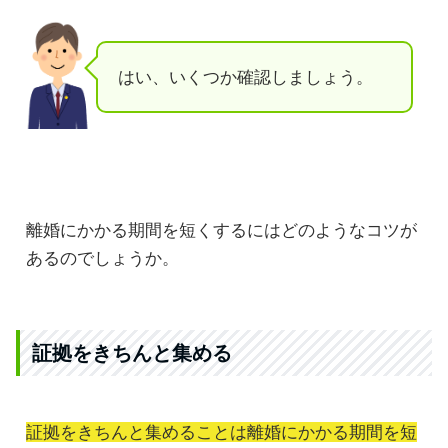
はい、いくつか確認しましょう。
離婚にかかる期間を短くするにはどのようなコツが
あるのでしょうか。
証拠をきちんと集める
証拠をきちんと集めることは離婚にかかる期間を短