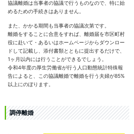
協議離婚は当事者の協議で行うものなので、特に始
めるための手続きはありません。
また、かかる期間も当事者の協議次第です。
離婚をすることに合意をすれば、離婚届を市区町村
役に赴いて・あるいはホームページからダウンロー
ドして記載し、添付書類とともに提出するだけで、
1ヶ月以内には行うことができるでしょう。
令和4年度の厚生労働省が行う人口動態統計特殊報
告によると、この協議離婚で離婚を行う夫婦が85%
以上にのぼります。
調停離婚