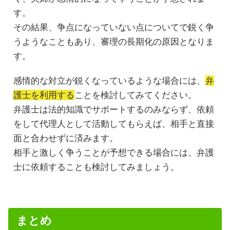
す。
その結果、争点になっていない点についてで鋭く争
うようなこともあり、審理の長期化の原因となりま
す。
感情的な対立が鋭くなっているような場合には、
弁
護士を利用する
ことを検討してみてください。
弁護士は法的知識でサポートするのみならず、依頼
をして代理人として活動してもらえば、相手と直接
面と合わせずに済みます。
相手と激しく争うことが予想できる場合には、弁護
士に依頼することも検討してみましょう。
まとめ