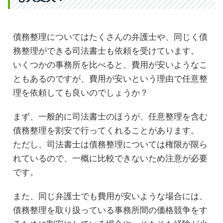
債務整理についてはたくさんの弁護士や、同じく債
務整理ができる司法書士も依頼を受けています。
いくつかの事務所を比べると、費用が安いようなこ
ともあるのですが、費用が安いという理由で任意整
理を依頼しても良いのでしょうか？
まず、一般的に司法書士のほうが、任意整理を含む
債務整理を割安で行ってくれることがあります。
ただし、司法書士は債務整理については権限が限ら
れているので、一概に比較できないため注意が必要
です。
また、同じ弁護士でも費用が安いような場合には、
債務整理を取り扱っている事務所間の価格競争をす