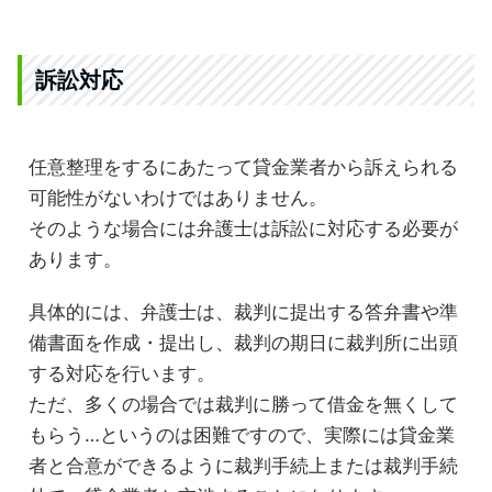
訴訟対応
任意整理をするにあたって貸金業者から訴えられる
可能性がないわけではありません。
そのような場合には弁護士は訴訟に対応する必要が
あります。
具体的には、弁護士は、裁判に提出する答弁書や準
備書面を作成・提出し、裁判の期日に裁判所に出頭
する対応を行います。
ただ、多くの場合では裁判に勝って借金を無くして
もらう…というのは困難ですので、実際には貸金業
者と合意ができるように裁判手続上または裁判手続