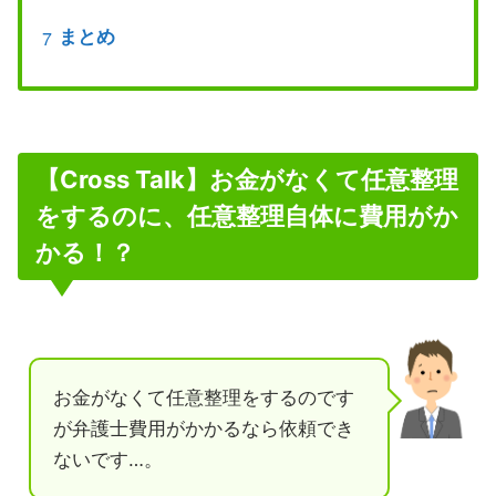
まとめ
【Cross Talk】お金がなくて任意整理
をするのに、任意整理自体に費用がか
かる！？
お金がなくて任意整理をするのです
が弁護士費用がかかるなら依頼でき
ないです…。