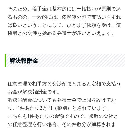
そのため、着手金は基本的には一括払いが原則であ
るものの、一般的には、依頼後分割で支払いをすれ
ば良いということにして、ひとまず依頼を受け、債
権者との交渉を始める弁護士が多いといえます。
解決報酬金
任意整理で相手方と交渉がまとまると定額で支払う
お金が解決報酬金です。
解決報酬金についても弁護士会で上限を設けてお
り、1件あたり2万円（税別）とされています。
こちらも1件あたりの金額ですので、複数の会社と
の任意整理を行い場合、その件数分が加算されま