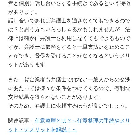
者と個別に話し合いをする手続きであるという特徴
があります。
話し合いであれば弁護士を通さなくてもできるので
は？と思う方もいらっしゃるかもしれませんが、法
律上は確かに弁護士を利用しなくてもできるもので
すが、弁護士に依頼をすると一旦支払いを止めるこ
とができ、督促を受けることがなくなるというメリ
ットがあります。
また、貸金業者も弁護士ではない一般人からの交渉
にあたっては様々な条件をつけてくるので、有利な
交渉結果を得られないことがあります。
そのため、弁護士に依頼するほうが良いでしょう。
関連記事：
任意整理とは？～任意整理の手続やメリ
ット・デメリットを解説！～