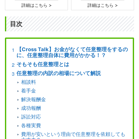
>
>
詳細はこちら
詳細はこちら
目次
【Cross Talk】お金がなくて任意整理をするの
に、任意整理自体に費用がかかる！？
そもそも任意整理とは
任意整理の内訳の相場について解説
相談料
着手金
解決報酬金
成功報酬
訴訟対応
各種実費
費用が安いという理由で任意整理を依頼しても