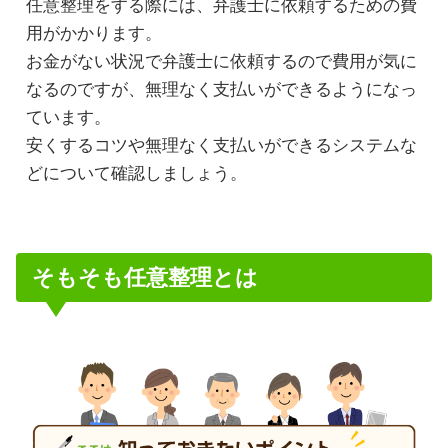
任意整理をする際には、弁護士に依頼するための費
用がかかります。
お金がない状況で弁護士に依頼するので費用が気に
なるのですが、無理なく支払いができるようになっ
ています。
安くするコツや無理なく支払いができるシステムな
どについて確認しましょう。
そもそも任意整理とは