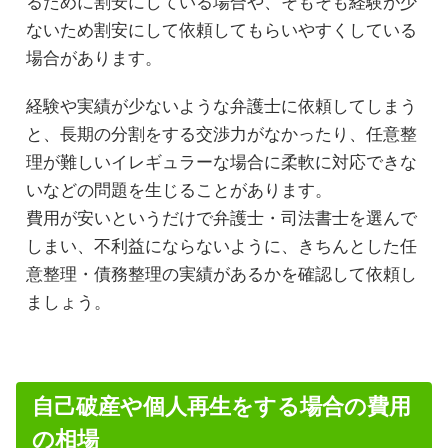
るために割安にしている場合や、そもそも経験が少
ないため割安にして依頼してもらいやすくしている
場合があります。
経験や実績が少ないような弁護士に依頼してしまう
と、長期の分割をする交渉力がなかったり、任意整
理が難しいイレギュラーな場合に柔軟に対応できな
いなどの問題を生じることがあります。
費用が安いというだけで弁護士・司法書士を選んで
しまい、不利益にならないように、きちんとした任
意整理・債務整理の実績があるかを確認して依頼し
ましょう。
自己破産や個人再生をする場合の費用
の相場