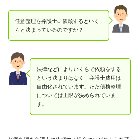
任意整理を弁護士に依頼するといく
らと決まっているのですか？
法律などによりいくらで依頼をする
という決まりはなく、弁護士費用は
自由化されています。ただ債務整理
については上限が決められていま
す。