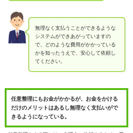
無理なく支払うことができるような
システムができあがっていますの
で、どのような費用がかかっている
かを知ったうえで、安心して依頼し
てください。
任意整理にもお金がかかるが、お金をかける
だけのメリットはあるし無理なく支払いがで
きるようになっている。