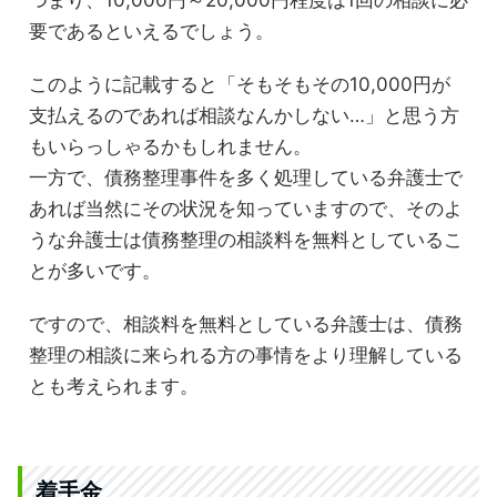
つまり、10,000円～20,000円程度は1回の相談に必
要であるといえるでしょう。
このように記載すると「そもそもその10,000円が
支払えるのであれば相談なんかしない…」と思う方
もいらっしゃるかもしれません。
一方で、債務整理事件を多く処理している弁護士で
あれば当然にその状況を知っていますので、そのよ
うな弁護士は債務整理の相談料を無料としているこ
とが多いです。
ですので、相談料を無料としている弁護士は、債務
整理の相談に来られる方の事情をより理解している
とも考えられます。
着手金