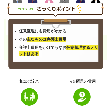
任意整理にも費用がかかる
その
主なものは弁護士費用
弁護士費用をかけてもなお
任意整理するメリ
ットはある
相談の流れ
借金問題の費用