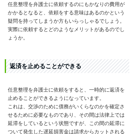
任意整理を弁護士に依頼するのにもかなりの費用が
かかるとなると、依頼をする意味はあるのかという
疑問を持ってしまうか方もいらっしゃるでしょう。
実際に依頼するとどのようなメリットがあるのでし
ょうか。
返済を止めることができる
任意整理を弁護士に依頼をすると、一時的に返済を
止めることができるようになっています。
これは、交渉のために債務がいくらなのかを確定さ
せるために必要なものであり、その間は法律上では
延滞をしているという状態ですが、この間の延滞に
ついて発生した遅延損害金は請求からカットされる