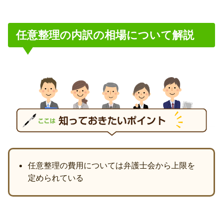
任意整理の内訳の相場について解説
任意整理の費用については弁護士会から上限を
定められている