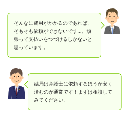
そんなに費用がかかるのであれば、
そもそも依頼ができないです…。頑
張って支払いをつづけるしかないと
思っています。
結局は弁護士に依頼するほうが安く
済むのが通常です！まずは相談して
みてください。