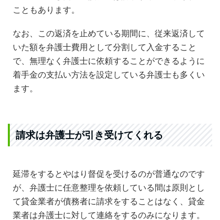
こともあります。
なお、この返済を止めている期間に、従来返済して
いた額を弁護士費用として分割して入金すること
で、無理なく弁護士に依頼することができるように
着手金の支払い方法を設定している弁護士も多くい
ます。
請求は弁護士が引き受けてくれる
延滞をするとやはり督促を受けるのが普通なのです
が、弁護士に任意整理を依頼している間は原則とし
て貸金業者が債務者に請求をすることはなく、貸金
業者は弁護士に対して連絡をするのみになります。