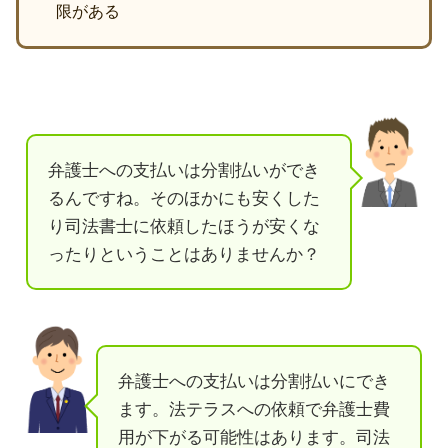
限がある
弁護士への支払いは分割払いができ
るんですね。そのほかにも安くした
り司法書士に依頼したほうが安くな
ったりということはありませんか？
弁護士への支払いは分割払いにでき
ます。法テラスへの依頼で弁護士費
用が下がる可能性はあります。司法