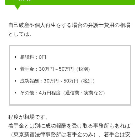
自己破産や個人再生をする場合の弁護士費用の相場
としては、
相談料：0円
着手金：30万円～50万円（税別）
成功報酬：30万円～50万円（税別）
その他：4万円程度（通信費・実費など）
程度が相場です。
着手金とは別に成功報酬を受け取る事務所もあれば
（東京新宿法律事務所は着手金のみ）、着手金は安