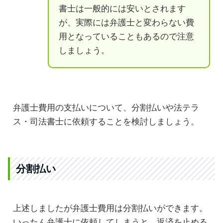
書士は一般的には安いとされます
が、実際には弁護士と変わらない費
用となっていることもあるので注意
しましょう。
弁護士費用の支払いについて、分割払いや法テラ
ス・司法書士に依頼することを検討しましょう。
分割払い
上述しましたが弁護士費用は分割払いができます。
いったん弁護士に依頼してしまうと、返済を止める