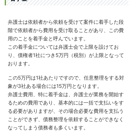
弁護士は依頼者から依頼を受けて案件に着手した段
階で依頼者から費用を受け取ることがあり、この費
用のことを着手金と呼んでいます。
この着手金については弁護士会で上限を設けてお
り、債権者1社につき5万円（税別）が上限となって
おります。
この5万円は1社あたりですので、任意整理をする対
象が3社ある場合には15万円となります。
弁護士費用、特に着手金は、弁護士が業務を開始す
るための費用であり、基本的には一括で支払いをす
る必要がありますが、その場合必要な費用を支払う
ことができず、債務整理を依頼することができなく
なってしまう債務者も多くいます。