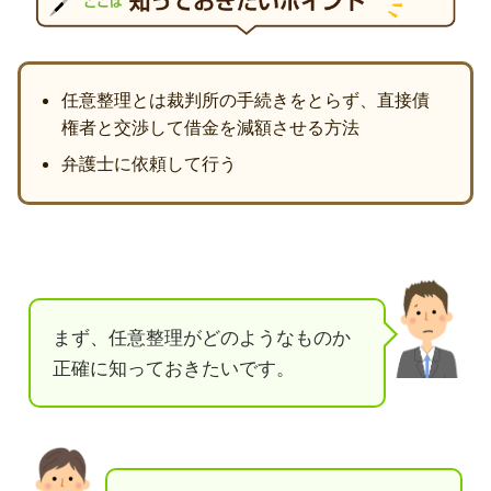
任意整理とは裁判所の手続きをとらず、直接債
権者と交渉して借金を減額させる方法
弁護士に依頼して行う
まず、任意整理がどのようなものか
正確に知っておきたいです。