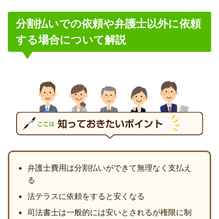
分割払いでの依頼や弁護士以外に依頼
する場合について解説
弁護士費用は分割払いができて無理なく支払え
る
法テラスに依頼をすると安くなる
司法書士は一般的には安いとされるが権限に制