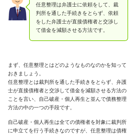
任意整理は弁護士に依頼をして、裁
判所を通した手続きをとらず、依頼
をした弁護士が直接債権者と交渉し
て借金を減額させる方法です。
まず、任意整理とはどのようなものなのかを知って
おきましょう。
任意整理とは裁判所を通した手続きをとらず、弁護
士が直接債権者と交渉して借金を減額させる方法の
ことを言い、自己破産・個人再生と並んで債務整理
方法の中の一つの手段です。
自己破産・個人再生は全ての債権者を対象に裁判所
に申立てを行う手続きなのですが、任意整理は債権