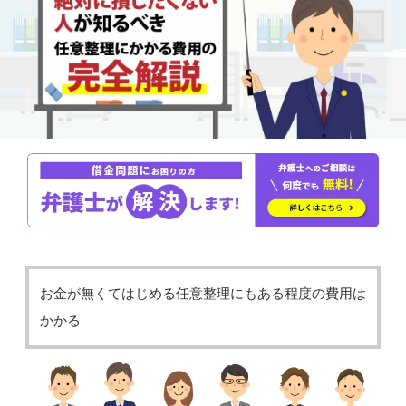
お金が無くてはじめる任意整理にもある程度の費用は
かかる