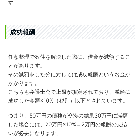
す。
成功報酬
任意整理で案件を解決した際に、借金が減額するこ
とがあります。
その減額をした分に対しては成功報酬というお金が
かかります。
こちらも弁護士会で上限が規定されており、減額に
成功した金額×10%（税別）以下とされています。
つまり、50万円の債務が交渉の結果30万円に減額
した場合には、20万円×10%＝2万円の報酬の支払
いが必要になります。