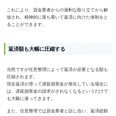
これにより、貸金業者からの過剰な取り立てから解
放され、精神的に落ち着いて返済に向けた体制をと
ることができます。
返済額も大幅に圧縮する
当然ですが任意整理によって返済が必要となる額も
圧縮されます。
現在返済が滞って遅延損害金が発生している場合に
は、遅延損害金の請求がされなくなるというだけで
も大幅に違ってきます。
また、任意整理では貸金業者と話し合い、返済総額