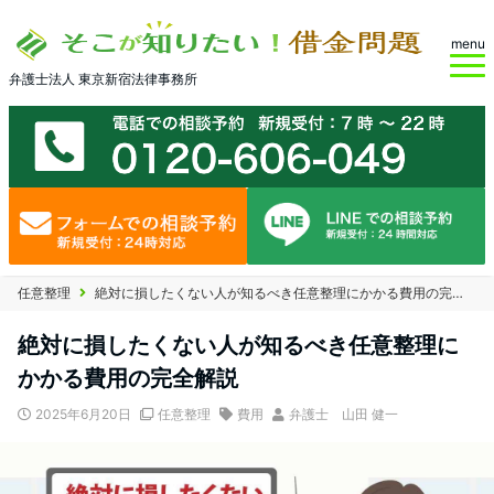
menu
弁護士法人 東京新宿法律事務所
任意整理
絶対に損したくない人が知るべき任意整理にかかる費用の完全解説
絶対に損したくない人が知るべき任意整理に
かかる費用の完全解説
2025年6月20日
任意整理
費用
弁護士 山田 健一