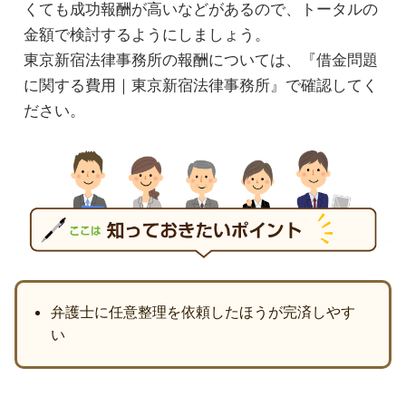
くても成功報酬が高いなどがあるので、トータルの
金額で検討するようにしましょう。
東京新宿法律事務所の報酬については、『借金問題
に関する費用｜東京新宿法律事務所』で確認してく
ださい。
弁護士に任意整理を依頼したほうが完済しやす
い