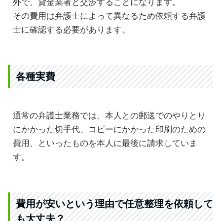
外で、貸金業者と交渉することになります。
その費用は弁護士によって異なるため依頼する弁護
士に確認する必要があります。
各種実費
通常の弁護士業務では、本人との郵送でのやりとり
にかかった切手代、コピーにかかった印刷のための
費用、といったものを本人に最後に請求していま
す。
費用が安いという理由で任意整理を依頼して
も大丈夫？