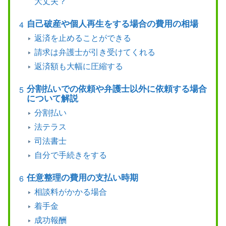
大丈夫？
自己破産や個人再生をする場合の費用の相場
返済を止めることができる
請求は弁護士が引き受けてくれる
返済額も大幅に圧縮する
分割払いでの依頼や弁護士以外に依頼する場合
について解説
分割払い
法テラス
司法書士
自分で手続きをする
任意整理の費用の支払い時期
相談料がかかる場合
着手金
成功報酬