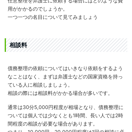
任意整理を弁護士に依頼する場合にはどのような費
用がかかるのでしょうか。
一つ一つの名目について見てみましょう
相談料
債務整理の依頼についてはいきなり依頼をするよう
なことはなく、まずは弁護士などの国家資格を持っ
ている人に相談しましょう。
相談の際には相談料がかかる場合が多いです。
通常は30分5,000円程度が相場となり、債務整理に
ついては個人では少なくとも1時間、長い人では2時
間程度の相談が必要な場合があります。