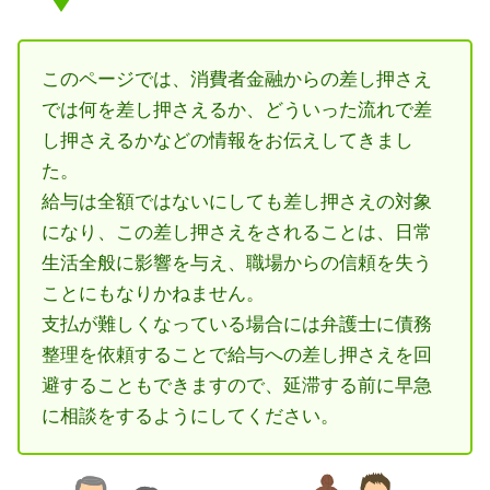
このページでは、消費者金融からの差し押さえ
では何を差し押さえるか、どういった流れで差
し押さえるかなどの情報をお伝えしてきまし
た。
給与は全額ではないにしても差し押さえの対象
になり、この差し押さえをされることは、日常
生活全般に影響を与え、職場からの信頼を失う
ことにもなりかねません。
支払が難しくなっている場合には弁護士に債務
整理を依頼することで給与への差し押さえを回
避することもできますので、延滞する前に早急
に相談をするようにしてください。