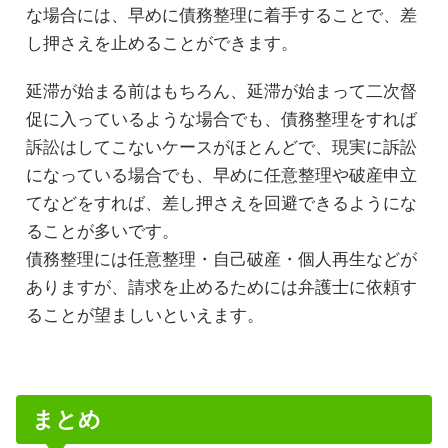
な場合には、早めに債務整理に着手することで、差
し押さえを止めることができます。
延滞が始まる前はもちろん、延滞が始まって二次督
促に入っているような場合でも、債務整理をすれば
訴訟はしてこないケースがほとんどで、現実に訴訟
になっている場合でも、早めに任意整理や破産申立
てなどをすれば、差し押さえを回避できるようにな
ることが多いです。
債務整理には任意整理・自己破産・個人再生などが
ありますが、請求を止めるためには弁護士に依頼す
ることが望ましいといえます。
まとめ