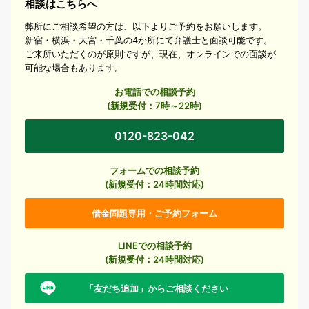
相談はこちらへ
弊所にご相談希望の方は、以下よりご予約をお願いします。
新宿・横浜・大宮・千葉の4か所にて弁護士と面談可能です。
ご来所いただくのが原則ですが、現在、オンラインでの面談が
可能な場合もあります。
お電話での相談予約
(新規受付：7時～22時)
0120-823-042
フォームでの相談予約
(新規受付：24時間対応)
借金問題専用・ご予約フォーム
LINEでの相談予約
(新規受付：24時間対応)
「友だち追加」からご相談ください