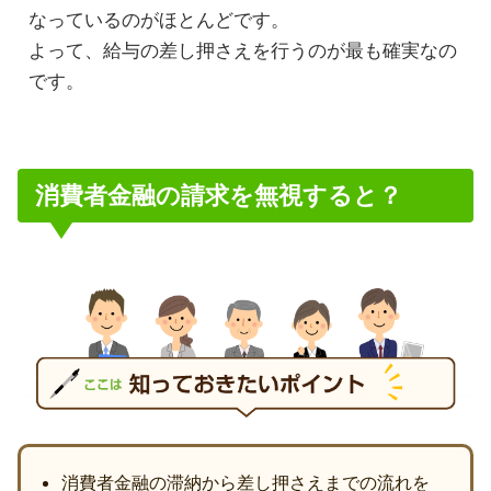
なっているのがほとんどです。
よって、給与の差し押さえを行うのが最も確実なの
です。
消費者金融の請求を無視すると？
消費者金融の滞納から差し押さえまでの流れを