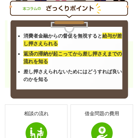
消費者金融からの督促を無視すると
給与が差
し押さえられる
返済の滞納が起こってから差し押さえまでの
流れを知る
差し押さえられないためにはどうすれば良い
のかを知る
相談の流れ
借金問題の費用