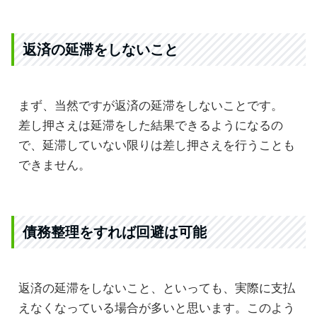
返済の延滞をしないこと
まず、当然ですが返済の延滞をしないことです。
差し押さえは延滞をした結果できるようになるの
で、延滞していない限りは差し押さえを行うことも
できません。
債務整理をすれば回避は可能
返済の延滞をしないこと、といっても、実際に支払
えなくなっている場合が多いと思います。このよう