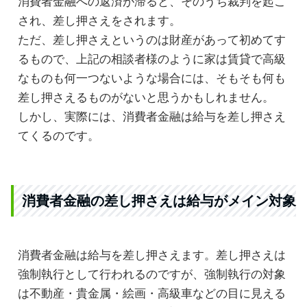
消費者金融への返済が滞ると、そのうち裁判を起こ
され、差し押さえをされます。
ただ、差し押さえというのは財産があって初めてす
るもので、上記の相談者様のように家は賃貸で高級
なものも何一つないような場合には、そもそも何も
差し押さえるものがないと思うかもしれません。
しかし、実際には、消費者金融は給与を差し押さえ
てくるのです。
消費者金融の差し押さえは給与がメイン対象
消費者金融は給与を差し押さえます。差し押さえは
強制執行として行われるのですが、強制執行の対象
は不動産・貴金属・絵画・高級車などの目に見える