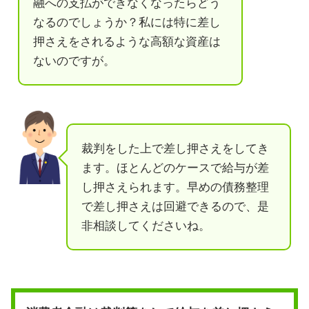
融への支払ができなくなったらどう
なるのでしょうか？私には特に差し
押さえをされるような高額な資産は
ないのですが。
裁判をした上で差し押さえをしてき
ます。ほとんどのケースで給与が差
し押さえられます。早めの債務整理
で差し押さえは回避できるので、是
非相談してくださいね。