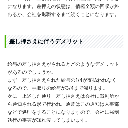
になります。差押えの状態は、債権全額の回収が終
わるか、会社を退職するまで続くことになります。
差し押さえに伴うデメリット
給与の差し押さえがされるとどのようなデメリット
があるのでしょうか。
まず、差し押さえられた給与の1/4が支払われなく
なるので、手取りの給与が3/4まで減ります。
次に、上述した通り、差し押さえは会社に裁判所か
ら通知される形で行われ、通常はこの通知は人事部
などで処理をすることになりますので、会社に強制
執行の事実が知れ渡ってしまいます。