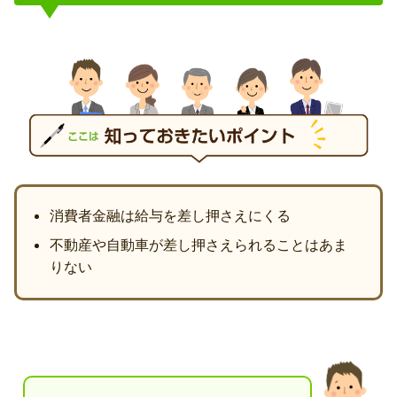
消費者金融は給与を差し押さえにくる
不動産や自動車が差し押さえられることはあま
りない