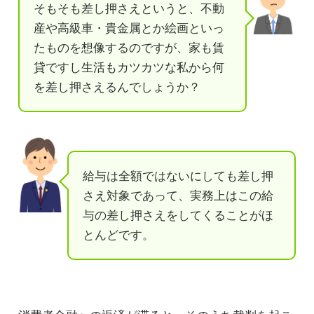
そもそも差し押さえというと、不動
産や高級車・貴金属とか絵画といっ
たものを想像するのですが、家も賃
貸ですし生活もカツカツな私から何
を差し押さえるんでしょうか？
給与は全額ではないにしても差し押
さえ対象であって、実務上はこの給
与の差し押さえをしてくることがほ
とんどです。