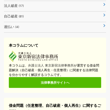
法人破産
(17)
自己破産
(81)
過払い
(4)
本コラムについて
本コラムは、
弁護士法人 東京新宿法律事務所
が運営する借金問
題解決（自己破産・個人再生・任意整理）に関連する法律問題
を分かりやすく解説するコラムです。
法律事務所サイトへ
借金問題（任意整理、自己破産・個人再生）に関するご