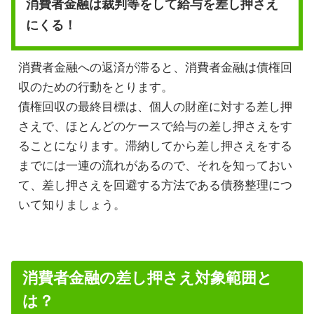
消費者金融は裁判等をして給与を差し押さえ
にくる！
消費者金融への返済が滞ると、消費者金融は債権回
収のための行動をとります。
債権回収の最終目標は、個人の財産に対する差し押
さえで、ほとんどのケースで給与の差し押さえをす
ることになります。滞納してから差し押さえをする
までには一連の流れがあるので、それを知っておい
て、差し押さえを回避する方法である債務整理につ
いて知りましょう。
消費者金融の差し押さえ対象範囲と
は？