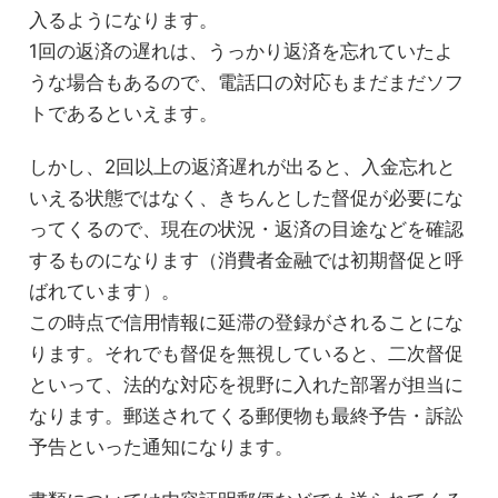
入るようになります。
1回の返済の遅れは、うっかり返済を忘れていたよ
うな場合もあるので、電話口の対応もまだまだソフ
トであるといえます。
しかし、2回以上の返済遅れが出ると、入金忘れと
いえる状態ではなく、きちんとした督促が必要にな
ってくるので、現在の状況・返済の目途などを確認
するものになります（消費者金融では初期督促と呼
ばれています）。
この時点で信用情報に延滞の登録がされることにな
ります。それでも督促を無視していると、二次督促
といって、法的な対応を視野に入れた部署が担当に
なります。郵送されてくる郵便物も最終予告・訴訟
予告といった通知になります。