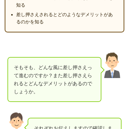
知る
差し押さえされるとどのようなデメリットがあ
るのかを知る
そもそも、どんな風に差し押さえっ
て進むのですか？また差し押さえら
れるとどんなデメリットがあるので
しょうか。
それぞれお伝えしますので確認しま