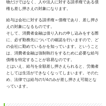
物だけではなく、人や法人に対する請求権である債
権も差し押さえの対象になります。
給与は会社に対する請求権＝債権であり、差し押さ
えの対象になるものです。
そして、消費者金融は借り入れの申し込みをする際
に、必ず勤務先についての確認を行いますので、ど
の会社に勤めているかを知っています。ということ
は、消費者金融は強制執行をするために必要な給与
債権を特定することが容易なのです。
とはいえ、給与を全額差し押さえられると、労働者
としては生活ができなくなってしまいます。そのた
め、法律では給与の1/4のみが差し押さえ可能とな
っています。