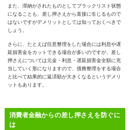
また、滞納がされたものとしてブラックリスト状態
になることも、差し押さえから直接に生じるもので
はないですがデメリットとしては知っておくべきで
しょう。
さらに、たとえば任意整理をした場合には利息や遅
延損害金をカットできる場合が多いのですが、差し
押さえについては元金・利息・遅延損害金全額に充
当していく形になりますので、債務整理をする場合
と比べて結果的に返済額が大きくなるというデメリ
ットもあります。
消費者金融からの差し押さえを防ぐに
は