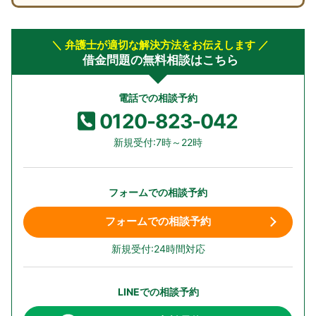
＼ 弁護士が適切な解決方法をお伝えします ／
借金問題の無料相談はこちら
電話での相談予約
0120-823-042
新規受付:7時～22時
フォームでの相談予約
フォームでの相談予約
新規受付:24時間対応
LINEでの相談予約