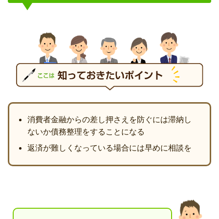
消費者金融からの差し押さえを防ぐには滞納し
ないか債務整理をすることになる
返済が難しくなっている場合には早めに相談を