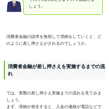
しょう。
消費者金融の請求を無視して滞納をしていくと、ど
のように差し押さえがされるのでしょうか。
消費者金融が差し押さえを実施するまでの流
れ
では、実際の差し押さえ実施までの流れを見てみま
しょう。
まず、滞納が発生すると、入金の連絡が電話などで