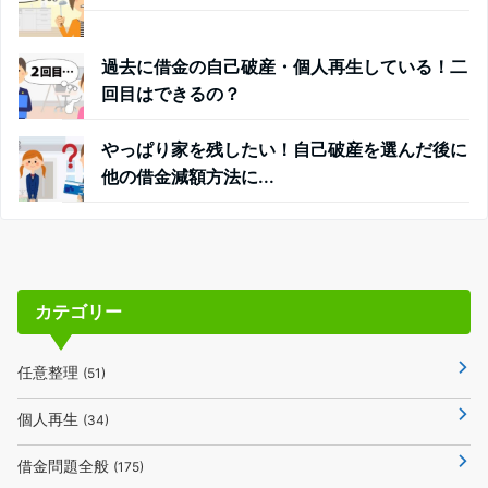
過去に借金の自己破産・個人再生している！二
回目はできるの？
やっぱり家を残したい！自己破産を選んだ後に
他の借金減額方法に...
カテゴリー
任意整理
(51)
個人再生
(34)
借金問題全般
(175)