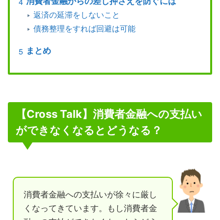
消費者金融からの差し押さえを防ぐには
返済の延滞をしないこと
債務整理をすれば回避は可能
まとめ
【Cross Talk】消費者金融への支払い
ができなくなるとどうなる？
消費者金融への支払いが徐々に厳し
くなってきています。もし消費者金