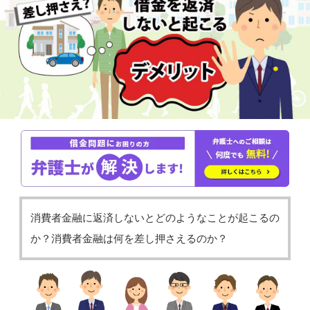
消費者金融に返済しないとどのようなことが起こるの
か？消費者金融は何を差し押さえるのか？