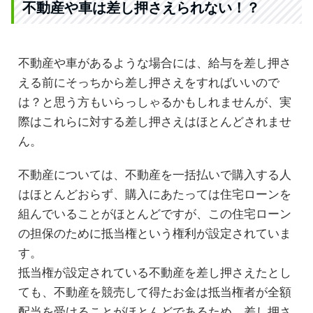
不動産や車は差し押さえられない！？
不動産や車があるような場合には、給与を差し押さ
える前にそっちから差し押さえをすればいいので
は？と思う方もいらっしゃるかもしれませんが、実
際はこれらに対する差し押さえはほとんどされませ
ん。
不動産については、不動産を一括払いで購入する人
はほとんどおらず、購入にあたっては住宅ローンを
組んでいることがほとんどですが、この住宅ローン
の担保のために抵当権という権利が設定されていま
す。
抵当権が設定されている不動産を差し押さえたとし
ても、不動産を競売して得たお金は抵当権者が全額
配当を受けることがほとんどであるため、差し押さ