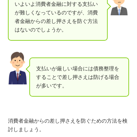
いよいよ消費者金融に対する支払い
が難しくなっているのですが、消費
者金融からの差し押さえを防ぐ方法
はないのでしょうか。
支払いが厳しい場合には債務整理を
することで差し押さえは防げる場合
が多いです。
消費者金融からの差し押さえを防ぐための方法を検
討しましょう。