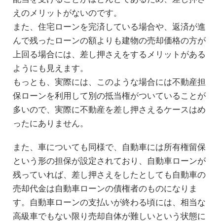
えのメリットがないのです。
また、住宅ローンを完済している場合や、返済が進
んで残ったローンの額よりも建物の売却価格の方が
上回る場合には、差し押さえをするメリットがある
ようにも見えます。
もっとも、実際には、このような場合には不動産担
保ローンを利用して別の抵当権がついていることが
多いので、実際に不動産を差し押さえるケースはめ
ったにありません。
また、車についても同様で、自動車には所有権留保
という形の担保が設定されており、自動車ローンが
残っていれば、差し押さえをしたとしても自動車の
売却代金は自動車ローンの債権者のものになりま
す。自動車ローンの支払いが終わる頃には、相当な
高級車でもない限り売却自体が難しいという状態に