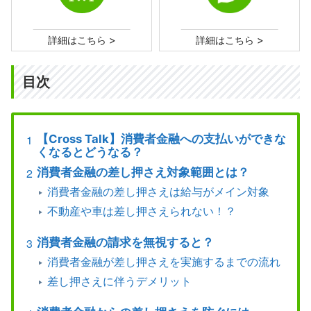
>
>
詳細はこちら
詳細はこちら
目次
【Cross Talk】消費者金融への支払いができな
くなるとどうなる？
消費者金融の差し押さえ対象範囲とは？
消費者金融の差し押さえは給与がメイン対象
不動産や車は差し押さえられない！？
消費者金融の請求を無視すると？
消費者金融が差し押さえを実施するまでの流れ
差し押さえに伴うデメリット