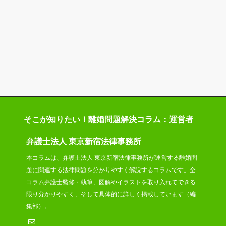
そこが知りたい！離婚問題解決コラム：運営者
弁護士法人 東京新宿法律事務所
本コラムは、弁護士法人 東京新宿法律事務所が運営する離婚問
題に関連する法律問題を分かりやすく解説するコラムです。全
コラム弁護士監修・執筆、図解やイラストを取り入れてできる
限り分かりやすく、そして具体的に詳しく掲載しています（編
集部）。