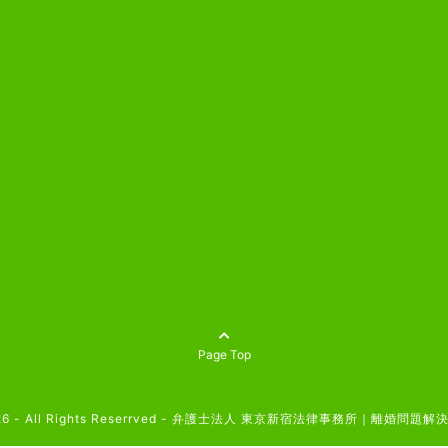
Page Top
6 - All Rights Reserrved -
弁護士法人 東京新宿法律事務所｜離婚問題解