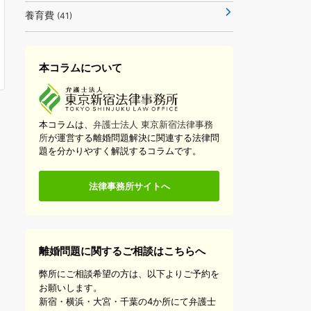
養育費
(41)
本コラムについて
本コラムは、
弁護士法人 東京新宿法律事務
所
が運営する離婚問題解決に関連する法律問
題を分かりやすく解説するコラムです。
法律事務所サイトへ
離婚問題に関するご相談はこちらへ
弊所にご相談希望の方は、以下よりご予約を
お願いします。
新宿・横浜・大宮・千葉の4か所にて弁護士