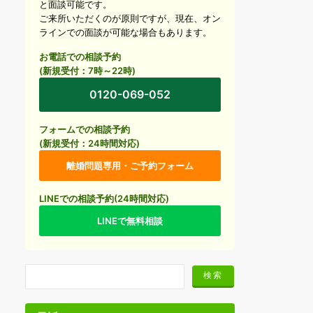
と面談可能です。
ご来所いただくのが原則ですが、現在、オン
ラインでの面談が可能な場合もあります。
お電話での相談予約
(新規受付：7時～22時)
0120-069-052
フォームでの相談予約
(新規受付：24時間対応)
離婚問題専用・ご予約フォーム
LINEでの相談予約(24時間対応)
LINEで無料相談