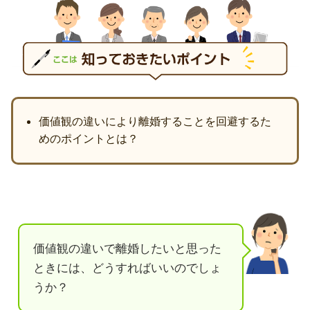
価値観の違いにより離婚することを回避するた
めのポイントとは？
価値観の違いで離婚したいと思った
ときには、どうすればいいのでしょ
うか？