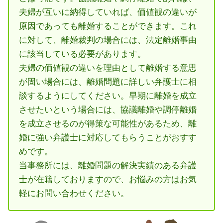
夫婦が互いに納得していれば、価値観の違いが
原因であっても離婚することができます。これ
に対して、離婚裁判の場合には、法定離婚事由
に該当している必要があります。
夫婦の価値観の違いを理由として離婚する意思
が固い場合には、離婚問題に詳しい弁護士に相
談するようにしてください。早期に離婚を成立
させたいという場合には、協議離婚や調停離婚
を成立させるのが得策な可能性があるため、離
婚に強い弁護士に対応してもらうことがおすす
めです。
当事務所には、離婚問題の解決実績のある弁護
士が在籍しておりますので、お悩みの方はお気
軽にお問い合わせください。