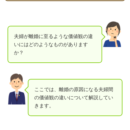
夫婦が離婚に至るような価値観の違
いにはどのようなものがあります
か？
ここでは、離婚の原因になる夫婦間
の価値観の違いについて解説してい
きます。