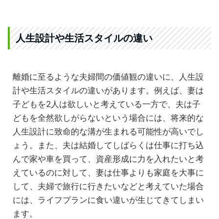
人生設計や生活スタイルの違い
離婚に至るような夫婦間の価値観の違いに、人生設
計や生活スタイルの違いがあります。例えば、妻は
子どもを2人は欲しいと考えている一方で、夫は子
どもを全然欲しがらないという場合には、将来的な
人生設計に致命的な溝が生まれる可能性が高いでし
ょう。また、夫は結婚してしばらくは仕事に打ち込
んで家や車を買って、資産形成に力を入れたいと考
えているのに対して、妻は仕事よりも家庭を大事に
して、夫婦で旅行に行きたいなどと考えていた場合
には、ライフプランに食い違いが生じてきてしまい
ます。