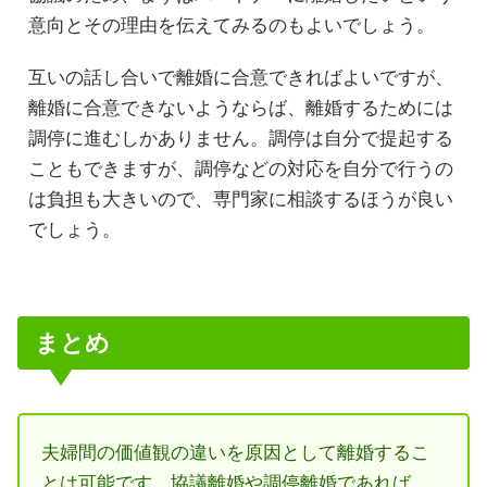
意向とその理由を伝えてみるのもよいでしょう。
互いの話し合いで離婚に合意できればよいですが、
離婚に合意できないようならば、離婚するためには
調停に進むしかありません。調停は自分で提起する
こともできますが、調停などの対応を自分で行うの
は負担も大きいので、専門家に相談するほうが良い
でしょう。
まとめ
夫婦間の価値観の違いを原因として離婚するこ
とは可能です。協議離婚や調停離婚であれば、