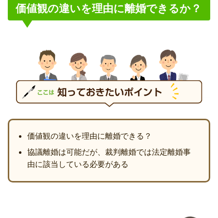
価値観の違いを理由に離婚できるか？
価値観の違いを理由に離婚できる？
協議離婚は可能だが、裁判離婚では法定離婚事
由に該当している必要がある