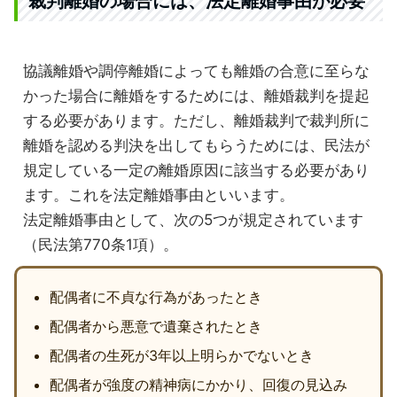
裁判離婚の場合には、法定離婚事由が必要
協議離婚や調停離婚によっても離婚の合意に至らな
かった場合に離婚をするためには、離婚裁判を提起
する必要があります。ただし、離婚裁判で裁判所に
離婚を認める判決を出してもらうためには、民法が
規定している一定の離婚原因に該当する必要があり
ます。これを法定離婚事由といいます。
法定離婚事由として、次の5つが規定されています
（民法第770条1項）。
配偶者に不貞な行為があったとき
配偶者から悪意で遺棄されたとき
配偶者の生死が3年以上明らかでないとき
配偶者が強度の精神病にかかり、回復の見込み