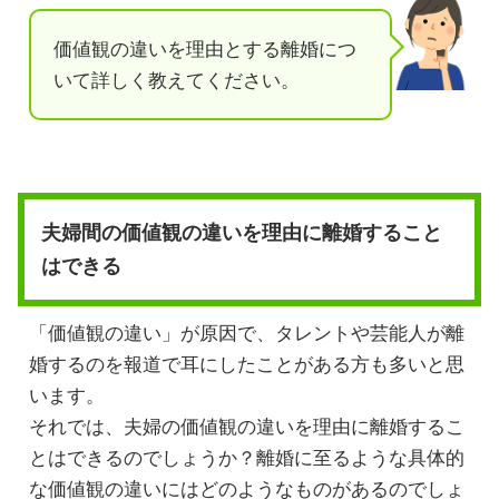
価値観の違いを理由とする離婚につ
いて詳しく教えてください。
夫婦間の価値観の違いを理由に離婚すること
はできる
「価値観の違い」が原因で、タレントや芸能人が離
婚するのを報道で耳にしたことがある方も多いと思
います。
それでは、夫婦の価値観の違いを理由に離婚するこ
とはできるのでしょうか？離婚に至るような具体的
な価値観の違いにはどのようなものがあるのでしょ