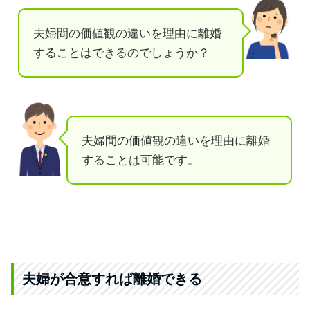
夫婦間の価値観の違いを理由に離婚
することはできるのでしょうか？
夫婦間の価値観の違いを理由に離婚
することは可能です。
夫婦が合意すれば離婚できる