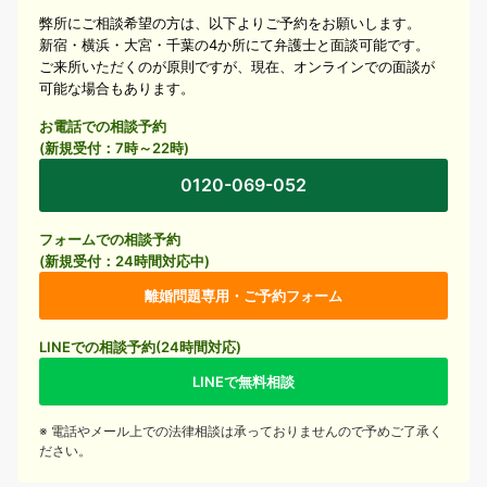
弊所にご相談希望の方は、以下よりご予約をお願いします。
新宿・横浜・大宮・千葉の4か所にて弁護士と面談可能です。
ご来所いただくのが原則ですが、現在、オンラインでの面談が
可能な場合もあります。
お電話での相談予約
(新規受付：7時～22時)
0120-069-052
フォームでの相談予約
(新規受付：24時間対応中)
離婚問題専用・ご予約フォーム
LINEでの相談予約(24時間対応)
LINEで無料相談
※ 電話やメール上での法律相談は承っておりませんので予めご了承く
ださい。