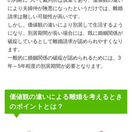
により夫婦仲が険悪になったというだけでは、離婚
請求は難しい可能性が高いです。
しかし、価値観の違いにより別居して生活するよう
になり、別居期間が長い場合には、既に婚姻関係が
破綻しているとして離婚請求が認められやすくなり
ます。
一般的に婚姻関係の破綻が認められるためには、3
年～5年程度の別居期間が必要となります。
価値観の違いによる離婚を考えるとき
のポイントとは？