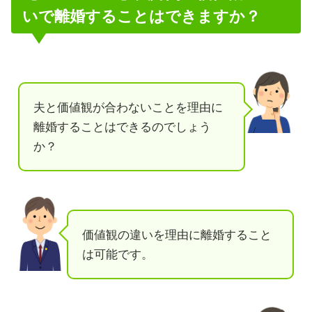
いで離婚することはできますか？
夫と価値観が合わないことを理由に
離婚することはできるのでしょう
か？
価値観の違いを理由に離婚すること
は可能です。