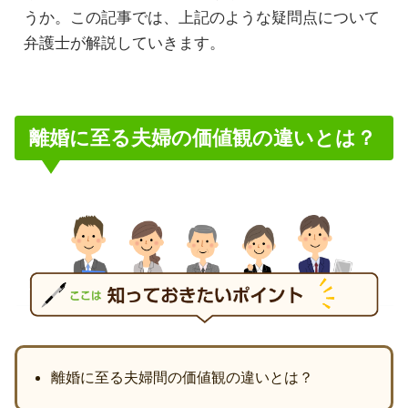
うか。この記事では、上記のような疑問点について
弁護士が解説していきます。
離婚に至る夫婦の価値観の違いとは？
離婚に至る夫婦間の価値観の違いとは？