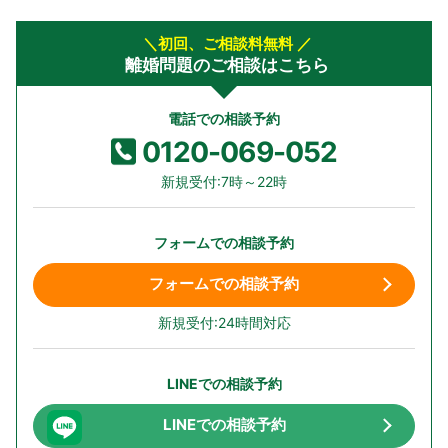
＼初回、ご相談料無料 ／
離婚問題のご相談はこちら
電話での相談予約
0120-069-052
新規受付:7時～22時
フォームでの相談予約
フォームでの相談予約
新規受付:24時間対応
LINEでの相談予約
LINEでの相談予約