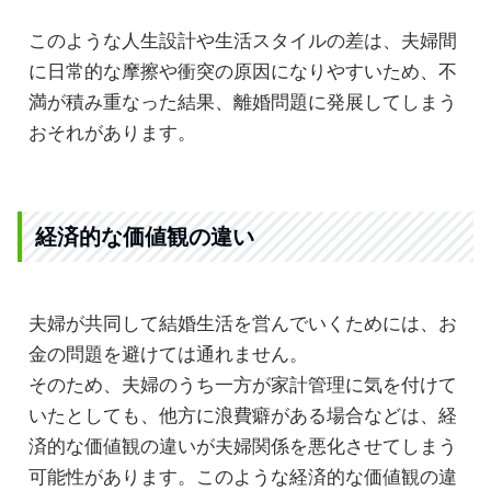
このような人生設計や生活スタイルの差は、夫婦間
に日常的な摩擦や衝突の原因になりやすいため、不
満が積み重なった結果、離婚問題に発展してしまう
おそれがあります。
経済的な価値観の違い
夫婦が共同して結婚生活を営んでいくためには、お
金の問題を避けては通れません。
そのため、夫婦のうち一方が家計管理に気を付けて
いたとしても、他方に浪費癖がある場合などは、経
済的な価値観の違いが夫婦関係を悪化させてしまう
可能性があります。このような経済的な価値観の違