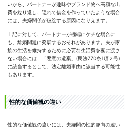
いから、パートナーが趣味やブランド物へ高額な出
費を繰り返し、隠れて借金を作っていたような場合
には、夫婦関係が破綻する原因になりえます。
上記に対して、パートナーが極端にケチな場合に
も、離婚問題に発展するおそれがあります。夫が家
族の生活を維持するために必要な生活費を妻に渡さ
ない場合には、「悪意の遺棄」(民法770条1項２号)
に該当するとして、法定離婚事由に該当する可能性
もあります。
性的な価値観の違い
性的な価値観の違いには、夫婦間の性的趣向の違い