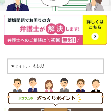
★タイトル一行説明