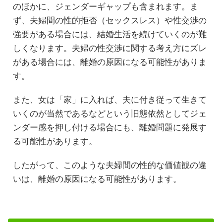
のほかに、ジェンダーギャップも含まれます。ま
ず、夫婦間の性的拒否（セックスレス）や性交渉の
強要がある場合には、結婚生活を続けていくのが難
しくなります。夫婦の性交渉に関する考え方にズレ
がある場合には、離婚の原因になる可能性がありま
す。
また、女は「家」に入れば、夫に付き従って生きて
いくのが当然であるなどという旧態依然としてジェ
ンダー感を押し付ける場合にも、離婚問題に発展す
る可能性があります。
したがって、このような夫婦間の性的な価値観の違
いは、離婚の原因になる可能性があります。