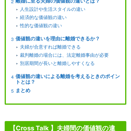
離婚に至る夫婦の価値観の違いとは？
人生設計や生活スタイルの違い
経済的な価値観の違い
性的な価値観の違い
価値観の違いを理由に離婚できるか？
夫婦が合意すれば離婚できる
裁判離婚の場合には、法定離婚事由が必要
別居期間が長いと離婚しやすくなる
価値観の違いによる離婚を考えるときのポイン
トとは？
まとめ
【Cross Talk 】夫婦間の価値観の違