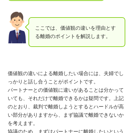
ここでは、価値観の違いを理由とす
る離婚のポイントを解説します。
価値観の違いによる離婚したい場合には、夫婦でし
っかりと話し合うことがポイントです。
パートナーとの価値観に違いがあることは分かって
いても、それだけで離婚できるかは疑問です。上記
のとおり、裁判で離婚しようとするとハードルが高
い部分がありますから、まず協議で離婚できないか
を考えます。
協議のため、まずはパートナーに離婚したいという