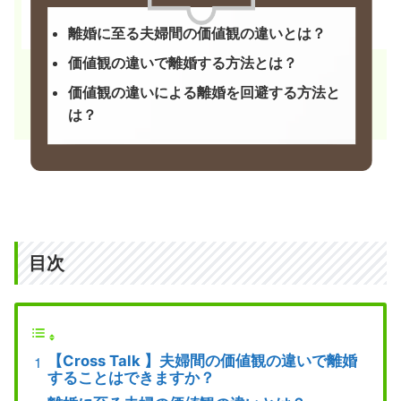
離婚に至る夫婦間の価値観の違いとは？
価値観の違いで離婚する方法とは？
価値観の違いによる離婚を回避する方法と
は？
目次
【Cross Talk 】夫婦間の価値観の違いで離婚
することはできますか？