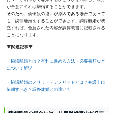
が合意に至れば離婚することができます。
そのため、価値観の違いが原因である場合であって
も、調停離婚をすることができます。調停離婚が成
立すれば、合意された内容が調停調書に記載される
ことになります。
▼関連記事▼
・協議離婚とは？有利に進める方法・必要書類など
について解説
・協議離婚のメリット・デメリットとは？弁護士に
依頼すべき？調停離婚との違いも