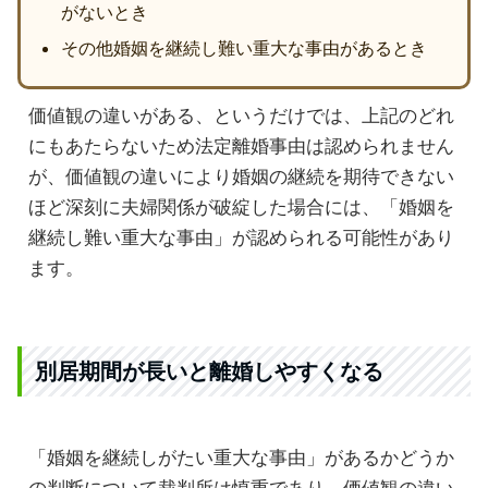
がないとき
その他婚姻を継続し難い重大な事由があるとき
価値観の違いがある、というだけでは、上記のどれ
にもあたらないため法定離婚事由は認められません
が、価値観の違いにより婚姻の継続を期待できない
ほど深刻に夫婦関係が破綻した場合には、「婚姻を
継続し難い重大な事由」が認められる可能性があり
ます。
別居期間が長いと離婚しやすくなる
「婚姻を継続しがたい重大な事由」があるかどうか
の判断について裁判所は慎重であり、価値観の違い