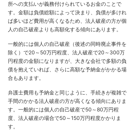
所への支払いが義務付けられているお金のことで
す。金額は負債総額によって決まり、負債が多けれ
ば多いほど費用が高くなるため、法人破産の方が個
人の自己破産よりも高額化する傾向にあります。
一般的には個人の自己破産（後述の同時廃止事件を
除く）で20～50万円程度、法人破産で20～300万
円程度の金額になりますが、大きな会社で多額の負
債を抱えていれば、さらに高額な予納金がかかる場
合もあります。
弁護士費用も予納金と同じように、手続きが複雑で
手間のかかる法人破産の方が高くなる傾向にありま
す。一般的には個人の自己破産で50～80万円程
度、法人破産の場合で50～150万円程度かかりま
す。