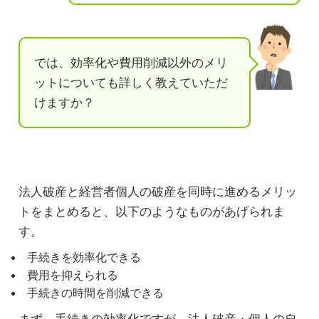
では、効率化や費用削減以外のメリ
ットについても詳しく教えていただ
けますか？
法人破産と経営者個人の破産を同時に進めるメリッ
トをまとめると、以下のようなものがあげられま
す。
手続きを効率化できる
費用を抑えられる
手続きの時間を削減できる
まず、手続きの効率化ですが、法人破産・個人の自