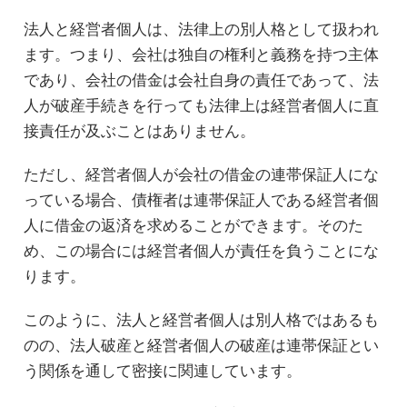
法人と経営者個人は、法律上の別人格として扱われ
ます。つまり、会社は独自の権利と義務を持つ主体
であり、会社の借金は会社自身の責任であって、法
人が破産手続きを行っても法律上は経営者個人に直
接責任が及ぶことはありません。
ただし、経営者個人が会社の借金の連帯保証人にな
っている場合、債権者は連帯保証人である経営者個
人に借金の返済を求めることができます。そのた
め、この場合には経営者個人が責任を負うことにな
ります。
このように、法人と経営者個人は別人格ではあるも
のの、法人破産と経営者個人の破産は連帯保証とい
う関係を通して密接に関連しています。