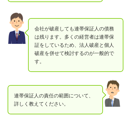
会社が破産しても連帯保証人の債務
は残ります。多くの経営者は連帯保
証をしているため、法人破産と個人
破産を併せて検討するのが一般的で
す。
連帯保証人の責任の範囲について、
詳しく教えてください。