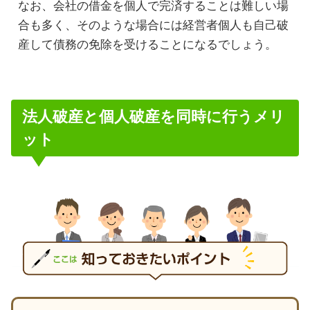
なお、会社の借金を個人で完済することは難しい場
合も多く、そのような場合には経営者個人も自己破
産して債務の免除を受けることになるでしょう。
法人破産と個人破産を同時に行うメリ
ット