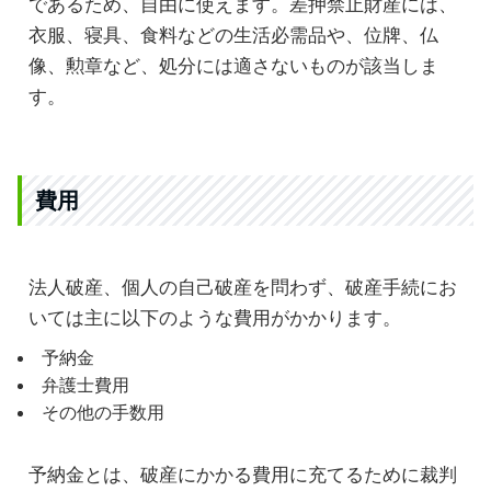
であるため、自由に使えます。差押禁止財産には、
衣服、寝具、食料などの生活必需品や、位牌、仏
像、勲章など、処分には適さないものが該当しま
す。
費用
法人破産、個人の自己破産を問わず、破産手続にお
いては主に以下のような費用がかかります。
予納金
弁護士費用
その他の手数用
予納金とは、破産にかかる費用に充てるために裁判