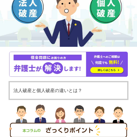
法人破産と個人破産の違いとは？