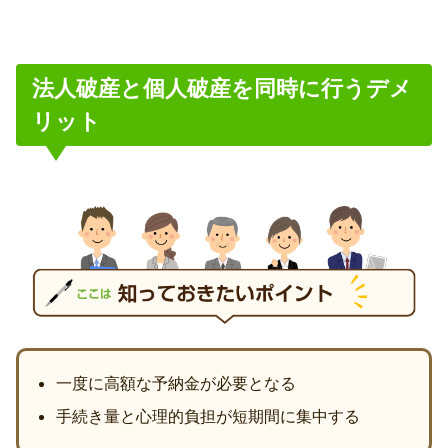
法人破産と個人破産を同時に行うデメ
リット
一度に高額な予納金が必要となる
手続き量と心理的負担が短期間に集中する