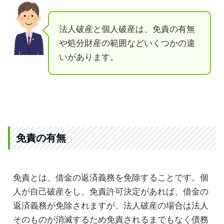
法人破産と個人破産は、免責の有無
や処分財産の範囲などいくつかの違
いがあります。
免責の有無
免責とは、借金の返済義務を免除することです。個
人が自己破産をし、免責許可決定があれば、借金の
返済義務が免除されますが、法人破産の場合は法人
そのものが消滅するため免責されるまでもなく債務