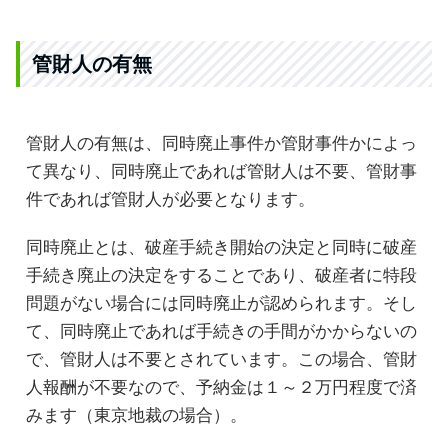
管財人の有無
管財人の有無は、同時廃止事件か管財事件かによっ
て異なり、同時廃止であれば管財人は不要、管財事
件であれば管財人が必要となります。
同時廃止とは、破産手続き開始の決定と同時に破産
手続き廃止の決定をすることであり、破産者に特段
問題がない場合には同時廃止が認められます。そし
て、同時廃止であれば手続きの手間がかからないの
で、管財人は不要とされています。この場合、管財
人報酬が不要なので、予納金は１～２万円程度で済
みます（東京地裁の場合）。