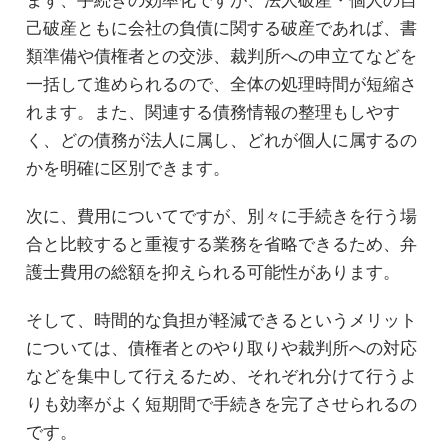
己破産ともに会社の負債に関する破産であれば、書
類準備や債権者との交渉、裁判所への申立てなどを
一括して進められるので、全体の処理時間が短縮さ
れます。また、関連する債務情報の整理もしやす
く、どの債務が法人に属し、どれが個人に属するの
かを明確に区別できます。
次に、費用についてですが、別々に手続きを行う場
合と比較すると重複する業務を省略できるため、弁
護士費用の総額を抑えられる可能性があります。
そして、時間的な負担が軽減できるというメリット
については、債権者とのやり取りや裁判所への対応
などを集中して行えるため、それぞれ分けて行うよ
りも効率がよく短期間で手続きを完了させられるの
です。