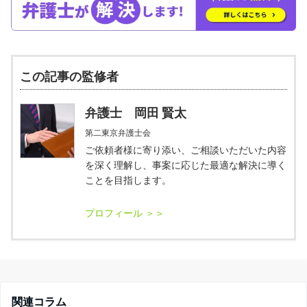
この記事の監修者
弁護士 岡田 賢太
第二東京弁護士会
ご依頼者様に寄り添い、ご相談いただいた内容
を深く理解し、事案に応じた最適な解決に導く
ことを目指します。
関連コラム