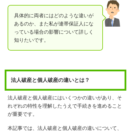
具体的に両者にはどのような違いが
あるのか、また私が連帯保証人にな
っている場合の影響について詳しく
知りたいです。
法人破産と個人破産の違いとは？
法人破産と個人破産にはいくつかの違いがあり、そ
れぞれの特性を理解したうえで手続きを進めること
が重要です。
本記事では、法人破産と個人破産の違いについて、