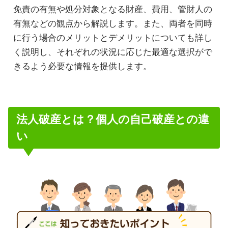
免責の有無や処分対象となる財産、費用、管財人の
有無などの観点から解説します。また、両者を同時
に行う場合のメリットとデメリットについても詳し
く説明し、それぞれの状況に応じた最適な選択がで
きるよう必要な情報を提供します。
法人破産とは？個人の自己破産との違
い