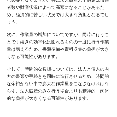
者数や財産状況によって高額になることがあるた
め、経済的に苦しい状況では大きな負担となるでし
ょう。
次に、作業量の増加についてですが、同時に行うこ
とで手続きの効率化は図れるものの一度に行う作業
量は増えるため、書類準備や資料収集の負担が大き
くなる可能性があります。
そして、時間的な負担については、法人と個人の両
方の書類や手続きを同時に進行させるため、時間的
な余裕がない中で膨大な作業量をこなさなければな
らず、法人破産のみを行う場合よりも精神的・肉体
的な負担が大きくなる可能性があります。