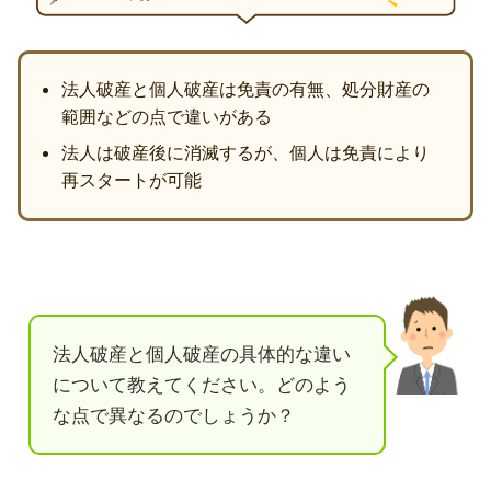
法人破産と個人破産は免責の有無、処分財産の
範囲などの点で違いがある
法人は破産後に消滅するが、個人は免責により
再スタートが可能
法人破産と個人破産の具体的な違い
について教えてください。どのよう
な点で異なるのでしょうか？