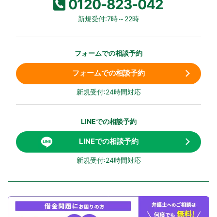
0120-823-042
新規受付:7時～22時
フォームでの相談予約
フォームでの相談予約
新規受付:24時間対応
LINEでの相談予約
LINEでの相談予約
新規受付:24時間対応