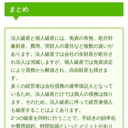
まとめ
法人破産と個人破産には、免責の有無、処分対
象財産、費用、管財人の選任など複数の違いが
あります。法人破産では会社の全財産が処分さ
れ法人は消滅しますが、個人破産では免責決定
により債務から解放され、自由財産も残せま
す。
多くの経営者は会社債務の連帯保証人となって
いるため、法人破産だけでは個人の債務は残り
ます。そのため、法人破産に伴って経営者個人
も破産することはよくあります。
2つの破産を同時に行うことで、手続きの効率化
や費用節約、時間短縮といったメリットがあり