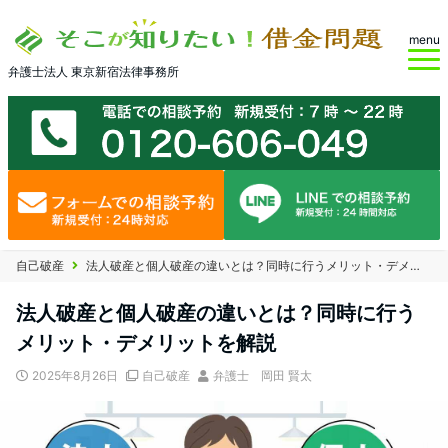
menu
弁護士法人 東京新宿法律事務所
自己破産
法人破産と個人破産の違いとは？同時に行うメリット・デメリットを解説
法人破産と個人破産の違いとは？同時に行う
メリット・デメリットを解説
2025年8月26日
自己破産
弁護士 岡田 賢太