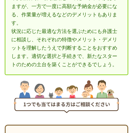
ますが、一方で一度に高額な予納金が必要にな
る、作業量が増えるなどのデメリットもありま
す。
状況に応じた最適な方法を選ぶためにも弁護士
に相談し、それぞれの特徴やメリット・デメリ
ットを理解したうえで判断することをおすすめ
します。適切な選択と手続きで、新たなスター
トのための土台を築くことができるでしょう。