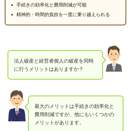
手続きの効率化と費用削減が可能
精神的・時間的負担を一度に乗り越えられる
法人破産と経営者個人の破産を同時
に行うメリットはありますか？
最大のメリットは手続きの効率化と
費用削減ですが、他にもいくつかの
メリットがあります。