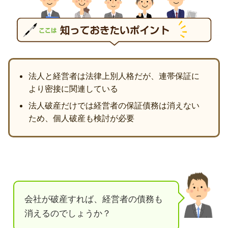
法人と経営者は法律上別人格だが、連帯保証に
より密接に関連している
法人破産だけでは経営者の保証債務は消えない
ため、個人破産も検討が必要
会社が破産すれば、経営者の債務も
消えるのでしょうか？