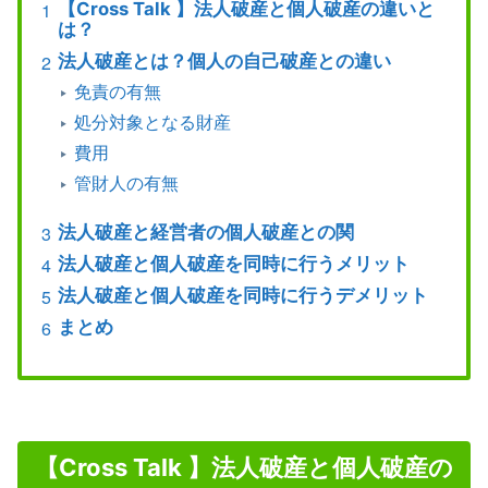
【Cross Talk 】法人破産と個人破産の違いと
は？
法人破産とは？個人の自己破産との違い
免責の有無
処分対象となる財産
費用
管財人の有無
法人破産と経営者の個人破産との関
法人破産と個人破産を同時に行うメリット
法人破産と個人破産を同時に行うデメリット
まとめ
【Cross Talk 】法人破産と個人破産の