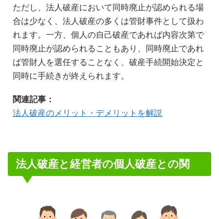
ただし、法人破産において同時廃止が認められる場
合は少なく、法人破産の多くは管財事件として扱わ
れます。一方、個人の自己破産であれば内容次第で
同時廃止が認められることもあり、同時廃止であれ
ば管財人を選任することなく、破産手続開始決定と
同時に手続きが終えられます。
関連記事：
法人破産のメリット・デメリットを解説
法人破産と経営者の個人破産との関