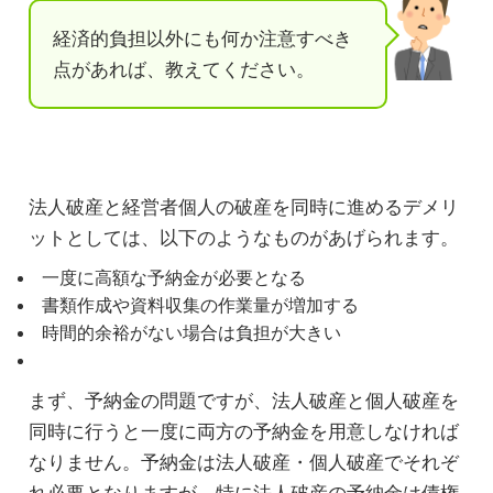
経済的負担以外にも何か注意すべき
点があれば、教えてください。
法人破産と経営者個人の破産を同時に進めるデメリ
ットとしては、以下のようなものがあげられます。
一度に高額な予納金が必要となる
書類作成や資料収集の作業量が増加する
時間的余裕がない場合は負担が大きい
まず、予納金の問題ですが、法人破産と個人破産を
同時に行うと一度に両方の予納金を用意しなければ
なりません。予納金は法人破産・個人破産でそれぞ
れ必要となりますが、特に法人破産の予納金は債権