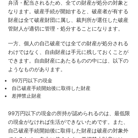
弁済・配当されるため、全ての財産が処分の対象と
なります。破産手続が開始すると、破産者が有する
財産は全て破産財団に属し、裁判所が選任した破産
管財人が適切に管理・処分することになります。
一方、個人の自己破産では全ての財産が処分される
わけではなく、自由財産は手元に残しておくことが
できます。自由財産にあたるものの中には、以下の
ようなものがあります。
99万円以下の現金
自己破産手続開始後に取得した財産
差押禁止財産
99万円以下の現金の所持が認められるのは、最低限
の現金がなければ生活ができないためです。また、
自己破産手続開始後に取得した財産は破産の対象外