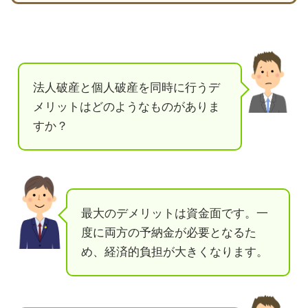
法人破産と個人破産を同時に行うデ
メリットはどのようなものがありま
すか？
最大のデメリットは資金面です。一
度に両方の予納金が必要となるた
め、経済的負担が大きくなります。