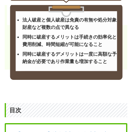
法人破産と個人破産は免責の有無や処分対象
財産など複数の点で異なる
同時に破産するメリットは手続きの効率化と
費用削減、時間短縮が可能になること
同時に破産するデメリットは一度に高額な予
納金が必要であり作業量も増加すること
目次