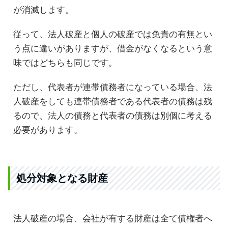
が消滅します。
従って、法人破産と個人の破産では免責の有無とい
う点に違いがありますが、借金がなくなるという意
味ではどちらも同じです。
ただし、代表者が連帯債務者になっている場合、法
人破産をしても連帯債務者である代表者の債務は残
るので、法人の債務と代表者の債務は別個に考える
必要があります。
処分対象となる財産
法人破産の場合、会社が有する財産は全て債権者へ