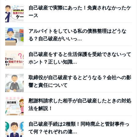
自己破産で実際にあった！免責されなかったケ
ース
アルバイトをしている私の債務整理はどうな
る？自己破産がいいっ...
自己破産をすると生活保護を受給できないって
ホント？正しい知識...
取締役が自己破産するとどうなる？会社への影
響と責任について
慰謝料請求した相手が自己破産したときの対処
法を解説！
自己破産手続は2種類！同時廃止と管財事件っ
て何？それぞれの違...