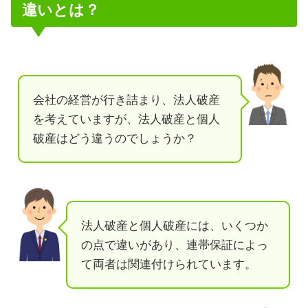
違いとは？
会社の経営が行き詰まり、法人破産
を考えていますが、法人破産と個人
破産はどう違うのでしょうか？
法人破産と個人破産には、いくつか
の点で違いがあり、連帯保証によっ
て両者は関連付けられています。