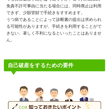
免責不許可事由に当たる場合には、同時廃止は利用
できず、少額管財で手続きをすすめます。
うつ病であることによって診断書の提出は求められ
る可能性がありますが、手続きを利用することがで
きない、著しく不利になるといったことはありませ
ん。
自己破産をするための要件