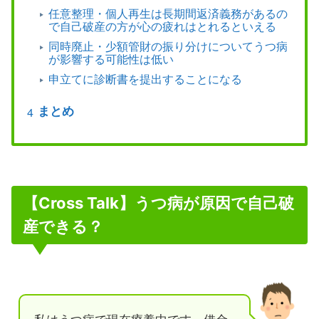
任意整理・個人再生は長期間返済義務があるの
で自己破産の方が心の疲れはとれるといえる
同時廃止・少額管財の振り分けについてうつ病
が影響する可能性は低い
申立てに診断書を提出することになる
まとめ
【Cross Talk】うつ病が原因で自己破
産できる？