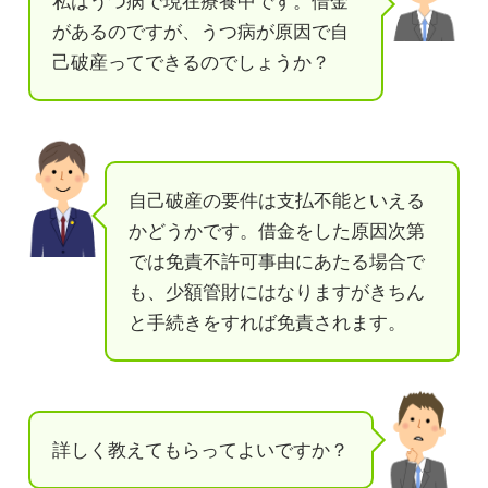
私はうつ病で現在療養中です。借金
があるのですが、うつ病が原因で自
己破産ってできるのでしょうか？
自己破産の要件は支払不能といえる
かどうかです。借金をした原因次第
では免責不許可事由にあたる場合で
も、少額管財にはなりますがきちん
と手続きをすれば免責されます。
詳しく教えてもらってよいですか？