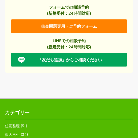
フォームでの相談予約
(新規受付：24時間対応)
借金問題専用・ご予約フォーム
LINEでの相談予約
(新規受付：24時間対応)
「友だち追加」からご相談ください
カテゴリー
任意整理
(51)
個人再生
(34)