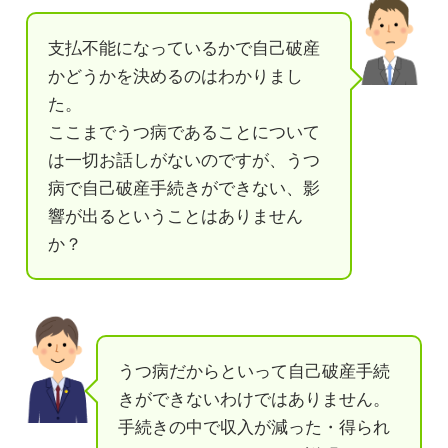
支払不能になっているかで自己破産
かどうかを決めるのはわかりまし
た。
ここまでうつ病であることについて
は一切お話しがないのですが、うつ
病で自己破産手続きができない、影
響が出るということはありません
か？
うつ病だからといって自己破産手続
きができないわけではありません。
手続きの中で収入が減った・得られ