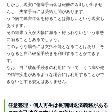
しかし、現実に傷病手当金は報酬の2/3しか出ませ
んし、失業手当には受給期間があります。
うつ病で障害年金を得ることは難しいという現実も
あります。
その結果収入が大幅に減る・得られないという事態
に陥ることもあるでしょう。
このような場合には支払不能となることはあり、そ
うなると自己破産手続きを利用することができま
す。
なお、自己破産手続きの利用について、うつ病や他
の精神疾患があるような場合には利用することがで
きないとする規定はありません。
任意整理・個人再生は長期間返済義務がある