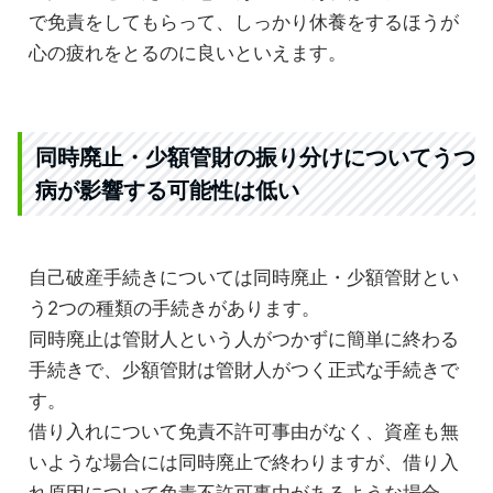
で免責をしてもらって、しっかり休養をするほうが
心の疲れをとるのに良いといえます。
同時廃止・少額管財の振り分けについてうつ
病が影響する可能性は低い
自己破産手続きについては同時廃止・少額管財とい
う2つの種類の手続きがあります。
同時廃止は管財人という人がつかずに簡単に終わる
手続きで、少額管財は管財人がつく正式な手続きで
す。
借り入れについて免責不許可事由がなく、資産も無
いような場合には同時廃止で終わりますが、借り入