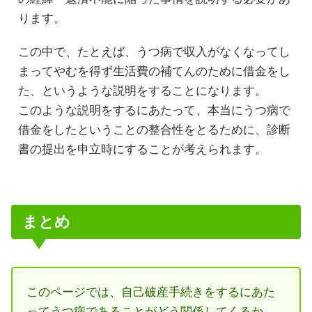
ります。
この中で、たとえば、うつ病で収入がなくなってし
まってやむを得ず生活費の補てんのために借金をし
た、というような説明をすることになります。
このような説明をするにあたって、本当にうつ病で
借金をしたということの整合性をとるために、診断
書の提出を申立時にすることが考えられます。
まとめ
このページでは、自己破産手続きをするにあた
ってうつ病であることがどう関係してくるか、