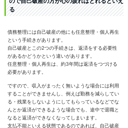
ので自己破産の方が心の疲れはとれるといえ
る
債務整理には自己破産の他にも任意整理・個人再生
という手続きがあります。
自己破産とこの2つの手続きは、返済をする必要性
があるかどうかという違いがあります。
任意整理・個人再生は、約3年間は返済をつづける
必要があります。
ですので、収入がまったく無いような場合には利用
することができませんし、例えば勤務を減らしてい
る・残業をしないようにしてもらっているなどでな
んとか返済ができるような場合でも、途中で退職と
なると返済ができなくなってしまいます。
支払不能といえる状態であるのであれば、自己破産