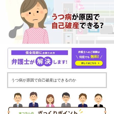
うつ病が原因で自己破産はできるのか