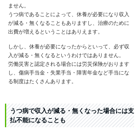
ません。
うつ病であることによって、休養が必要になり収入
が減る・無くなることもありますし、治療のために
出費が増えるということはありえます。
しかし、休養が必要になったからといって、必ず収
入が減る・無くなるというわけではありません。
労働災害と認定される場合には労災保険がおります
し、傷病手当金・失業手当・障害年金など手当にな
る制度はたくさんあります。
うつ病で収入が減る・無くなった場合には支
払不能になることも