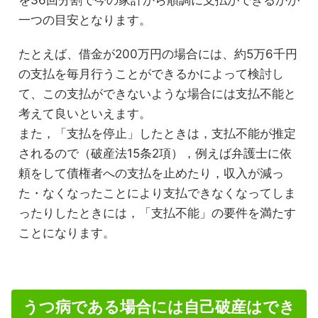
を36回分割で今の家計から順調に支払ができるかが
一つの目安となります。
たとえば、借金が200万円の場合には、約5万6千円
の支払を毎月行うことができるかによって検討し
て、この支払ができないような場合には支払不能と
考えて良いといえます。
また，「支払を停止」したときは，支払不能が推定
されるので（破産法15条2項），例えば弁護士に依
頼をして債権者への支払を止めたり，収入が減っ
た・なくなったことにより支払できなくなってしま
ったりしたときには，「支払不能」の要件を満たす
ことになります。
うつ病である場合には自己破産はでき