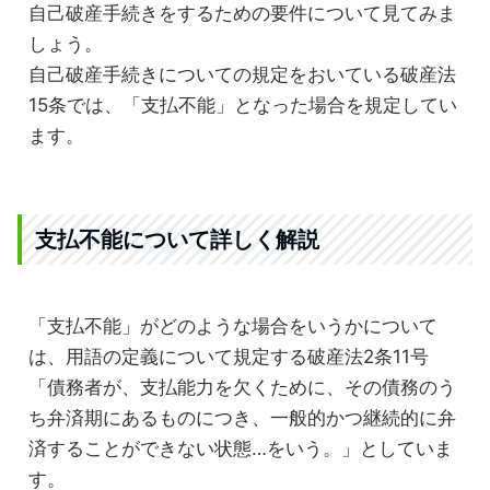
自己破産手続きをするための要件について見てみま
しょう。
自己破産手続きについての規定をおいている破産法
15条では、「支払不能」となった場合を規定してい
ます。
支払不能について詳しく解説
「支払不能」がどのような場合をいうかについて
は、用語の定義について規定する破産法2条11号
「債務者が、支払能力を欠くために、その債務のう
ち弁済期にあるものにつき、一般的かつ継続的に弁
済することができない状態…をいう。」としていま
す。