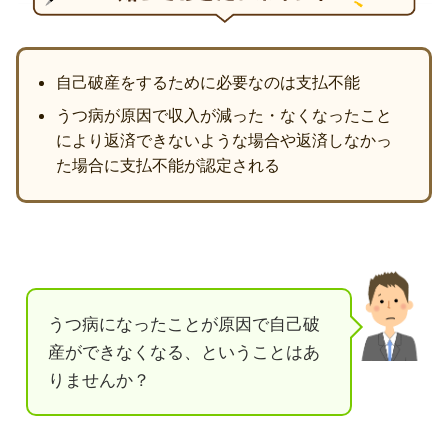
自己破産をするために必要なのは支払不能
うつ病が原因で収入が減った・なくなったこと
により返済できないような場合や返済しなかっ
た場合に支払不能が認定される
うつ病になったことが原因で自己破
産ができなくなる、ということはあ
りませんか？