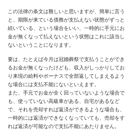
この法律の条文は難しいと思いますが、簡単に言う
と、期限が来ている債務が支払えない状態がずっと
続いている、という場合をいい、一時的に手元にお
金が無くなって払えないという状態はこれに該当し
ないということになります。
要は、たとえば今月は冠婚葬祭で支払うことができ
るお金が無くなったけども、収入がしっかりしてお
り来現の給料やボーナスで全部返してしまえるよう
な場合には支払不能にないといえます。
また、手元でお金が全く回っていないような場合で
も、使っていない高級車がある、自宅があるなど
で、それを売却すれば返済ができるような場合も、
一時的には返済ができなくなっていても、売却をす
れば返済が可能なので支払不能にあたりません。