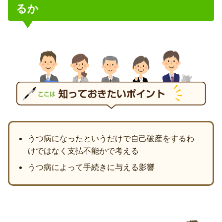
るか
うつ病になったというだけで自己破産をするわ
けではなく支払不能かで考える
うつ病によって手続きに与える影響