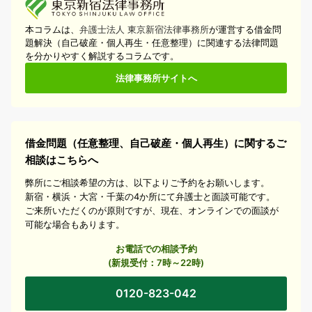
本コラムは、
弁護士法人 東京新宿法律事務所
が運営する借金問
題解決（自己破産・個人再生・任意整理）に関連する法律問題
を分かりやすく解説するコラムです。
法律事務所サイトへ
借金問題（任意整理、自己破産・個人再生）に関するご
相談はこちらへ
弊所にご相談希望の方は、以下よりご予約をお願いします。
新宿・横浜・大宮・千葉の4か所にて弁護士と面談可能です。
ご来所いただくのが原則ですが、現在、オンラインでの面談が
可能な場合もあります。
お電話での相談予約
(新規受付：7時～22時)
0120-823-042