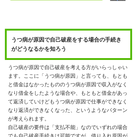
うつ病が原因で自己破産をする場合の手続き
がどうなるかを知ろう
うつ病が原因で自己破産を考える方がいらっしゃい
ます。ここに「うつ病が原因」と言っても、もとも
と借金はなかったもののうつ病が原因で収入がなく
なり借金をしたような場合や、もともと借金があっ
て返済していけどもうつ病が原因で仕事ができなく
なり返済ができなくなった、というようなパターン
が考えられます。
自己破産の要件は「支払不能」なのでいずれの場合
でも自己破産手続きは可能ですが、借り入れ原因が