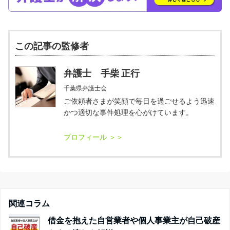
この記事の監修者
弁護士 手柴 正行
千葉県弁護士会
ご依頼者さまが笑顔で毎日を過ごせるよう迅速
かつ適切な事件処理を心がけています。
関連コラム
借金を抱えた自営業者や個人事業主が自己破産