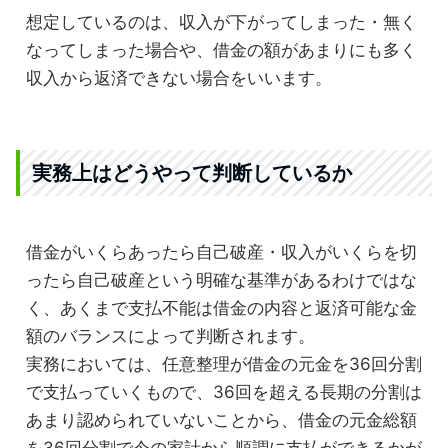
想定しているのは、収入が下がってしまった・無く
なってしまった場合や、借金の額があまりにも多く
収入から返済できない場合をいいます。
実務上はどうやって判断しているか
借金がいくらあったら自己破産・収入がいくらを切
ったら自己破産という明確な基準があるわけではな
く、あくまで支払不能は借金の内容と返済可能な金
額のバランスによって判断されます。
実務においては、任意整理が借金の元金を36回分割
で支払っていくもので、36回を超える長期の分割は
あまり認められていないことから、借金の元金総額