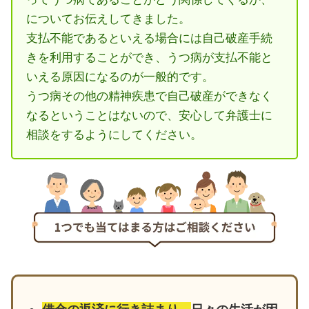
についてお伝えしてきました。
支払不能であるといえる場合には自己破産手続
きを利用することができ、うつ病が支払不能と
いえる原因になるのが一般的です。
うつ病その他の精神疾患で自己破産ができなく
なるということはないので、安心して弁護士に
相談をするようにしてください。