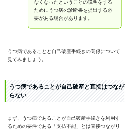
なくなったということの説明をする
ためにうつ病の診断書を提出する必
要がある場合があります。
うつ病であることと自己破産手続きの関係について
見てみましょう。
うつ病であることが自己破産と直接はつなが
らない
まず、うつ病であることが自己破産手続きを利用す
るための要件である「支払不能」とは直接つながり