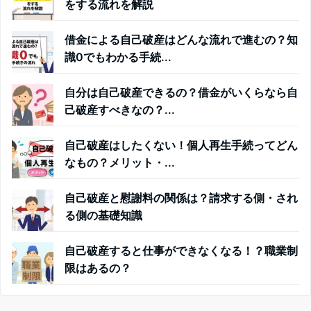
をする流れを解説
借金による自己破産はどんな流れで進むの？知
識0でもわかる手続...
自分は自己破産できるの？借金がいくらなら自
己破産すべきなの？...
自己破産はしたくない！個人再生手続ってどん
なもの？メリット・...
自己破産と慰謝料の関係は？請求する側・され
る側の基礎知識
自己破産すると仕事ができなくなる！？職業制
限はあるの？