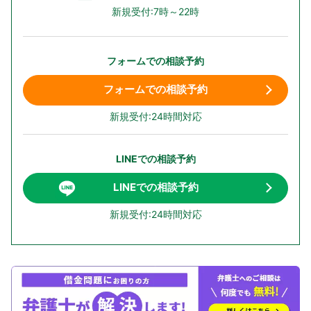
新規受付:7時～22時
フォームでの相談予約
フォームでの相談予約
新規受付:24時間対応
LINEでの相談予約
LINEでの相談予約
新規受付:24時間対応