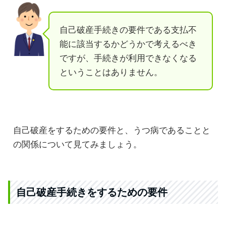
自己破産手続きの要件である支払不
能に該当するかどうかで考えるべき
ですが、手続きが利用できなくなる
ということはありません。
自己破産をするための要件と、うつ病であることと
の関係について見てみましょう。
自己破産手続きをするための要件