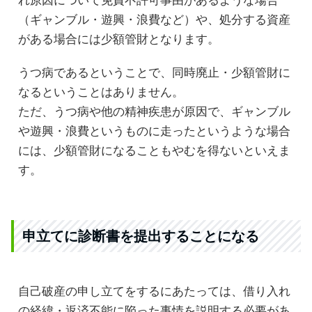
れ原因について免責不許可事由があるような場合
（ギャンブル・遊興・浪費など）や、処分する資産
がある場合には少額管財となります。
うつ病であるということで、同時廃止・少額管財に
なるということはありません。
ただ、うつ病や他の精神疾患が原因で、ギャンブル
や遊興・浪費というものに走ったというような場合
には、少額管財になることもやむを得ないといえま
す。
申立てに診断書を提出することになる
自己破産の申し立てをするにあたっては、借り入れ
の経緯・返済不能に陥った事情を説明する必要があ