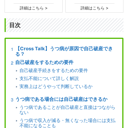
>
>
詳細はこちら
詳細はこちら
目次
【Cross Talk】うつ病が原因で自己破産でき
る？
自己破産をするための要件
自己破産手続きをするための要件
支払不能について詳しく解説
実務上はどうやって判断しているか
うつ病である場合には自己破産はできるか
うつ病であることが自己破産と直接はつながら
ない
うつ病で収入が減る・無くなった場合には支払
不能になることも