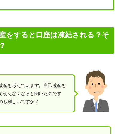
自己破産をすると口座は凍結される？そ
？
破産を考えています。自己破産を
て使えなくなると聞いたのです
のも難しいですか？