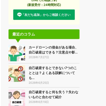
(新規受付：24時間対応)
「友だち追加」からご相談ください
最近のコラム
カードローンの借金がある場合、
自己破産はできる？注意点や影…
2026年7月27日
自己破産するとできない7つのこ
ととは？よくある誤解について
も…
2026年6月25日
自己破産すると何を失う？失わな
いものと合わせて紹介
2026年6月19日