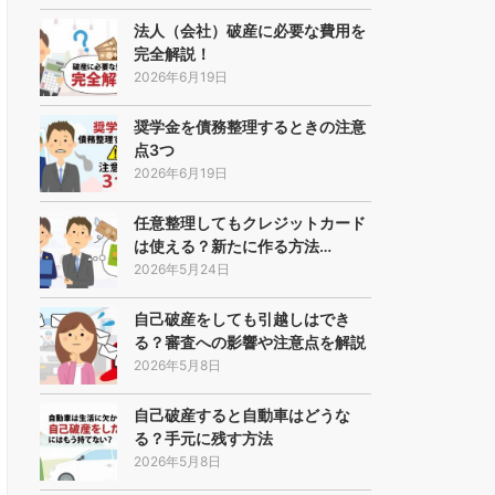
法人（会社）破産に必要な費用を
完全解説！
2026年6月19日
奨学金を債務整理するときの注意
点3つ
2026年6月19日
任意整理してもクレジットカード
は使える？新たに作る方法…
2026年5月24日
自己破産をしても引越しはでき
る？審査への影響や注意点を解説
2026年5月8日
自己破産すると自動車はどうな
る？手元に残す方法
2026年5月8日