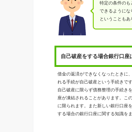
特定の条件のも
できるようにな
ということもあ
自己破産をする場合銀行口座
借金の返済ができなくなったときに
れる手続が自己破産という手続きで
自己破産に限らず債務整理の手続き
座が凍結されることがあります。こ
に限られます。また新しい銀行口座
する場合の銀行口座に関する知識を