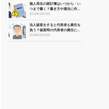
個人再生の家計簿はいつから・い
つまで書く？書き方や適当に作…
2026年3月15日
法人破産をすると代表者も責任を
負う？破産時の代表者の責任に…
2026年2月25日