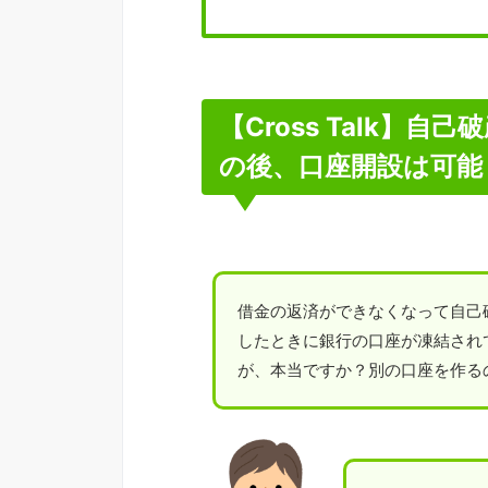
【Cross Talk】
の後、口座開設は可能
借金の返済ができなくなって自己
したときに銀行の口座が凍結され
が、本当ですか？別の口座を作る