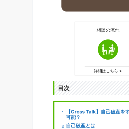
相談の流れ
>
詳細はこちら
目次
【Cross Talk】自己
可能？
自己破産とは