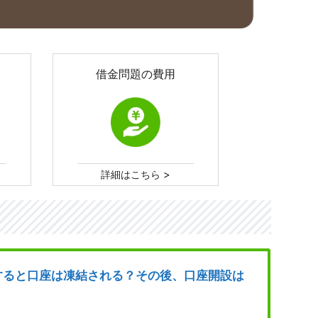
借金問題の費用
>
詳細はこちら
破産をすると口座は凍結される？その後、口座開設は