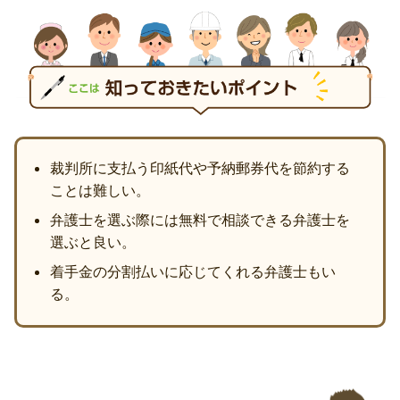
裁判所に支払う印紙代や予納郵券代を節約する
ことは難しい。
弁護士を選ぶ際には無料で相談できる弁護士を
選ぶと良い。
着手金の分割払いに応じてくれる弁護士もい
る。