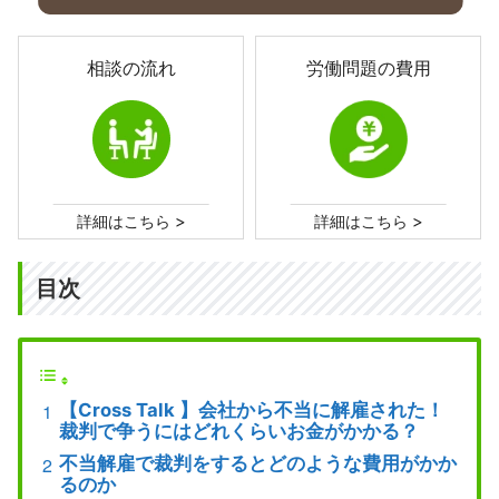
相談の流れ
労働問題の費用
>
>
詳細はこちら
詳細はこちら
目次
【Cross Talk 】会社から不当に解雇された！
裁判で争うにはどれくらいお金がかかる？
不当解雇で裁判をするとどのような費用がかか
るのか