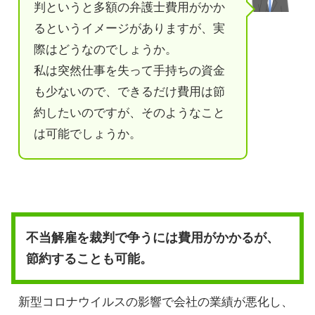
判というと多額の弁護士費用がかか
るというイメージがありますが、実
際はどうなのでしょうか。
私は突然仕事を失って手持ちの資金
も少ないので、できるだけ費用は節
約したいのですが、そのようなこと
は可能でしょうか。
不当解雇を裁判で争うには費用がかかるが、
節約することも可能。
新型コロナウイルスの影響で会社の業績が悪化し、