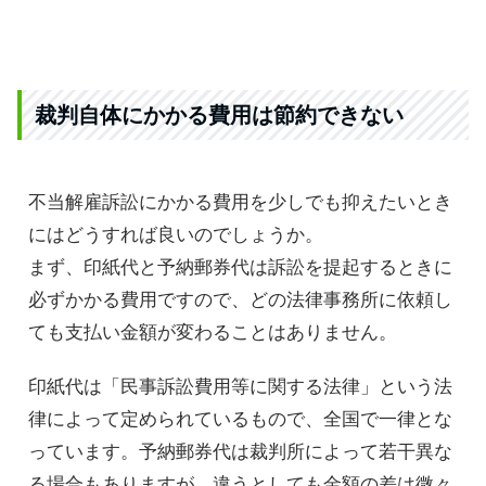
裁判自体にかかる費用は節約できない
不当解雇訴訟にかかる費用を少しでも抑えたいとき
にはどうすれば良いのでしょうか。
まず、印紙代と予納郵券代は訴訟を提起するときに
必ずかかる費用ですので、どの法律事務所に依頼し
ても支払い金額が変わることはありません。
印紙代は「民事訴訟費用等に関する法律」という法
律によって定められているもので、全国で一律とな
っています。予納郵券代は裁判所によって若干異な
る場合もありますが、違うとしても金額の差は微々