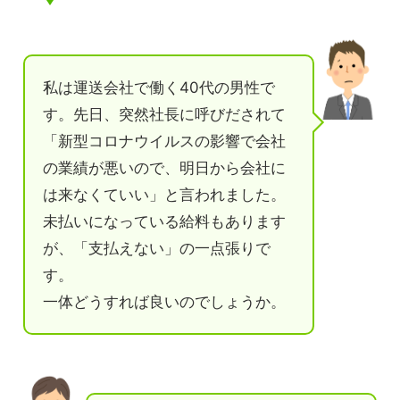
私は運送会社で働く40代の男性で
す。先日、突然社長に呼びだされて
「新型コロナウイルスの影響で会社
の業績が悪いので、明日から会社に
は来なくていい」と言われました。
未払いになっている給料もあります
が、「支払えない」の一点張りで
す。
一体どうすれば良いのでしょうか。