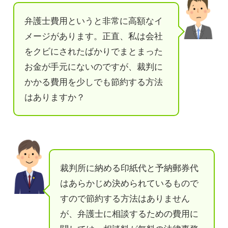
弁護士費用というと非常に高額なイ
メージがあります。正直、私は会社
をクビにされたばかりでまとまった
お金が手元にないのですが、裁判に
かかる費用を少しでも節約する方法
はありますか？
裁判所に納める印紙代と予納郵券代
はあらかじめ決められているもので
すので節約する方法はありません
が、弁護士に相談するための費用に