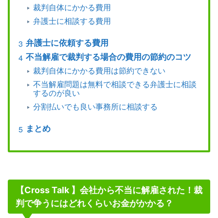
裁判自体にかかる費用
弁護士に相談する費用
弁護士に依頼する費用
不当解雇で裁判する場合の費用の節約のコツ
裁判自体にかかる費用は節約できない
不当解雇問題は無料で相談できる弁護士に相談
するのが良い
分割払いでも良い事務所に相談する
まとめ
【Cross Talk 】会社から不当に解雇された！裁
判で争うにはどれくらいお金がかかる？