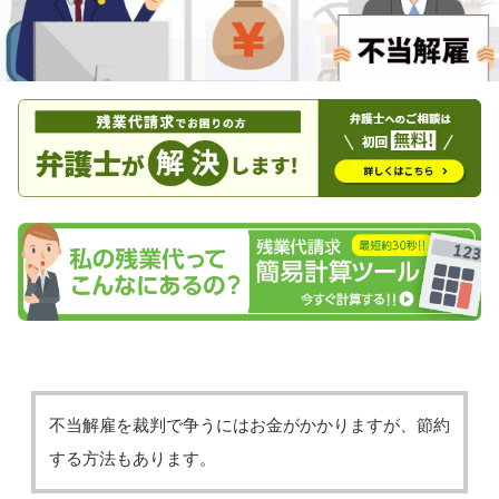
不当解雇を裁判で争うにはお金がかかりますが、節約
する方法もあります。