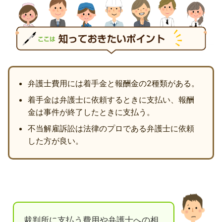
弁護士費用には着手金と報酬金の2種類がある。
着手金は弁護士に依頼するときに支払い、報酬
金は事件が終了したときに支払う。
不当解雇訴訟は法律のプロである弁護士に依頼
した方が良い。
裁判所に支払う費用や弁護士への相