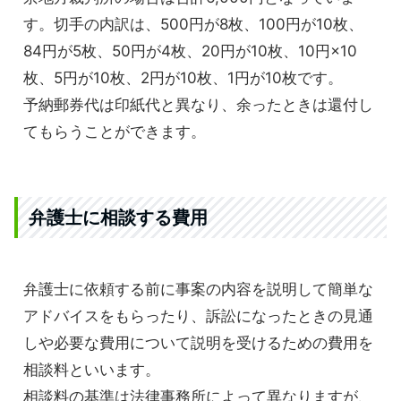
す。切手の内訳は、500円が8枚、100円が10枚、
84円が5枚、50円が4枚、20円が10枚、10円×10
枚、5円が10枚、2円が10枚、1円が10枚です。
予納郵券代は印紙代と異なり、余ったときは還付し
てもらうことができます。
弁護士に相談する費用
弁護士に依頼する前に事案の内容を説明して簡単な
アドバイスをもらったり、訴訟になったときの見通
しや必要な費用について説明を受けるための費用を
相談料といいます。
相談料の基準は法律事務所によって異なりますが、