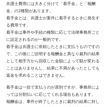
弁護士費用には大きく分けて「着手金」と「報酬
金」の2種類があります。
着手金とは、弁護士が案件に着手するときに発生す
る費用です。
着手金は事件や手続の種類に応じて法律事務所ごと
に設定されるのが一般的です。
着手金は弁護士に依頼したときに支払うものですの
で、この後にご説明する報酬金と異なり裁判の結果
として相手方から回収した金額によって額が変わる
ことはありませんし、結果に不満があったとしても
返金を求めることはできません。
着手金は一括で支払うのが原則ですが、事務所によ
っては分割払いに応じてくれる場合もあります。
報酬金は、事件が終了したときに裁判の結果に対し