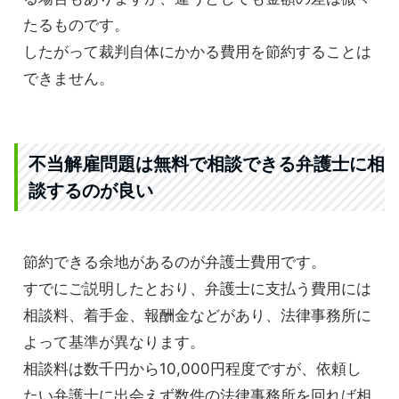
たるものです。
したがって裁判自体にかかる費用を節約することは
できません。
不当解雇問題は無料で相談できる弁護士に相
談するのが良い
節約できる余地があるのが弁護士費用です。
すでにご説明したとおり、弁護士に支払う費用には
相談料、着手金、報酬金などがあり、法律事務所に
よって基準が異なります。
相談料は数千円から10,000円程度ですが、依頼し
たい弁護士に出会えず数件の法律事務所を回れば相