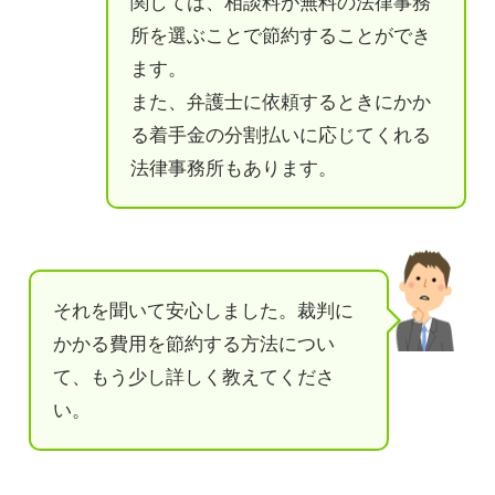
関しては、相談料が無料の法律事務
所を選ぶことで節約することができ
ます。
また、弁護士に依頼するときにかか
る着手金の分割払いに応じてくれる
法律事務所もあります。
それを聞いて安心しました。裁判に
かかる費用を節約する方法につい
て、もう少し詳しく教えてくださ
い。