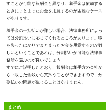
すことが可能な報酬金と異なり、着手金は依頼する
ときにまとまったお金を用意するのが困難なケース
があります。
着手金の一括払いが難しい場合、法律事務所によっ
ては分割払いに応じてくれるところがあります。職
を失ったばかりでまとまったお金を用意するのが難
しいということであれば、分割払いが可能な法律事
務所を選ぶのが良いでしょう。
すでにご説明したとおり、報酬金は相手方の会社か
ら回収した金銭から支払うことができますので、分
割払いの問題が生じることはありません。
まとめ