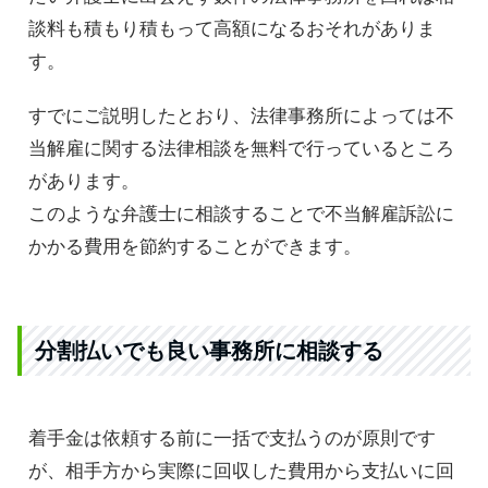
談料も積もり積もって高額になるおそれがありま
す。
すでにご説明したとおり、法律事務所によっては不
当解雇に関する法律相談を無料で行っているところ
があります。
このような弁護士に相談することで不当解雇訴訟に
かかる費用を節約することができます。
分割払いでも良い事務所に相談する
着手金は依頼する前に一括で支払うのが原則です
が、相手方から実際に回収した費用から支払いに回