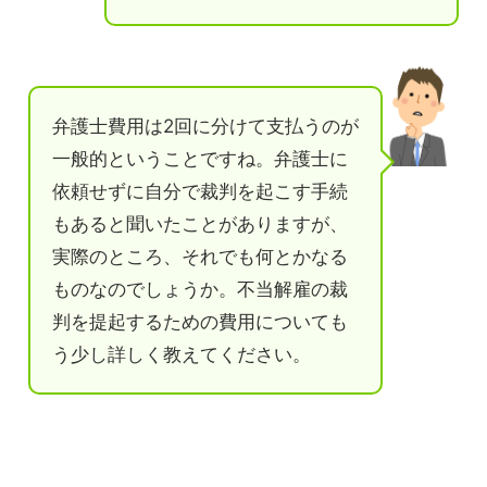
弁護士費用は2回に分けて支払うのが
一般的ということですね。弁護士に
依頼せずに自分で裁判を起こす手続
もあると聞いたことがありますが、
実際のところ、それでも何とかなる
ものなのでしょうか。不当解雇の裁
判を提起するための費用についても
う少し詳しく教えてください。