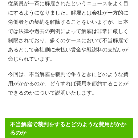
従業員が一斉に解雇されたというニュースをよく目
にするようになりました。解雇とは会社が一方的に
労働者との契約を解除することをいいますが、日本
では法律や過去の判例によって解雇は非常に厳しく
制限されており、多くのケースにおいて不当解雇で
あるとして会社側に未払い賃金や慰謝料の支払いが
命じられています。
今回は、不当解雇を裁判で争うときにどのような費
用がかかるのか、どうすれば費用を節約することが
できるのかについて説明いたします。
不当解雇で裁判をするとどのような費用がかか
るのか