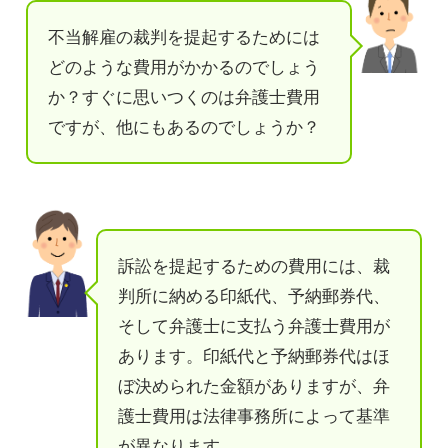
不当解雇の裁判を提起するためには
どのような費用がかかるのでしょう
か？すぐに思いつくのは弁護士費用
ですが、他にもあるのでしょうか？
訴訟を提起するための費用には、裁
判所に納める印紙代、予納郵券代、
そして弁護士に支払う弁護士費用が
あります。印紙代と予納郵券代はほ
ぼ決められた金額がありますが、弁
護士費用は法律事務所によって基準
が異なります。