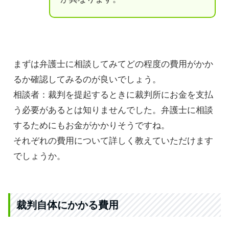
まずは弁護士に相談してみてどの程度の費用がかか
るか確認してみるのが良いでしょう。
相談者：裁判を提起するときに裁判所にお金を支払
う必要があるとは知りませんでした。弁護士に相談
するためにもお金がかかりそうですね。
それぞれの費用について詳しく教えていただけます
でしょうか。
裁判自体にかかる費用