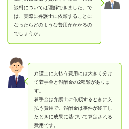
談料については理解できました。で
は、実際に弁護士に依頼することに
なったらどのような費用がかかるの
でしょうか。
弁護士に支払う費用には大きく分け
て着手金と報酬金の2種類がありま
す。
着手金は弁護士に依頼するときに支
払う費用で、報酬金は事件が終了し
たときに成果に基づいて算定される
費用です。