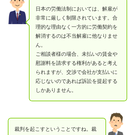
日本の労働法制においては、解雇が
非常に厳しく制限されています。合
理的な理由なく一方的に労働契約を
解消するのは不当解雇に他なりませ
ん。
ご相談者様の場合、未払いの賃金や
慰謝料を請求する権利があると考え
られますが、交渉で会社が支払いに
応じないのであれば訴訟を提起する
しかありません。
裁判を起こすということですね。裁