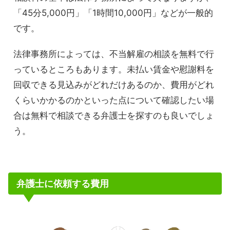
「45分5,000円」「1時間10,000円」などが一般的
です。
法律事務所によっては、不当解雇の相談を無料で行
っているところもあります。未払い賃金や慰謝料を
回収できる見込みがどれだけあるのか、費用がどれ
くらいかかるのかといった点について確認したい場
合は無料で相談できる弁護士を探すのも良いでしょ
う。
弁護士に依頼する費用