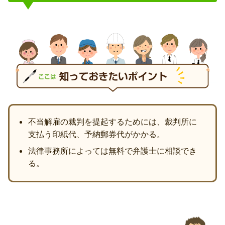
不当解雇の裁判を提起するためには、裁判所に
支払う印紙代、予納郵券代がかかる。
法律事務所によっては無料で弁護士に相談でき
る。