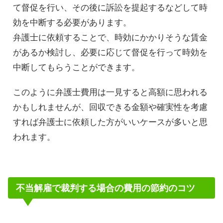
て督促を行い、その後に訴訟を提起するなどして時
効を中断する必要があります。
弁護士に依頼することで、時効にかかりそうな賃金
があるか検討し、必要に応じて督促を行って時効を
中断してもらうことができます。
このように弁護士費用は一見すると高額に思われる
かもしれませんが、回収できる金額や確実性を考慮
すれば弁護士に依頼した方がいいケースが多いと思
われます。
不当解雇で裁判する場合の費用の節約のコツ