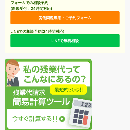
フォームでの相談予約
(新規受付：24時間対応)
労働問題専用・ご予約フォーム
LINEでの相談予約(24時間対応)
LINEで無料相談