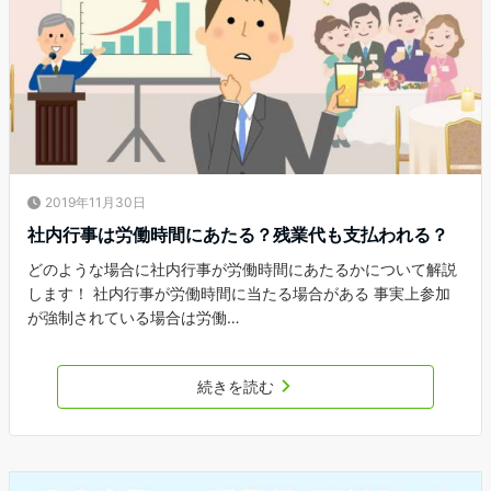
2019年11月30日
社内行事は労働時間にあたる？残業代も支払われる？
どのような場合に社内行事が労働時間にあたるかについて解説
します！ 社内行事が労働時間に当たる場合がある 事実上参加
が強制されている場合は労働…
続きを読む