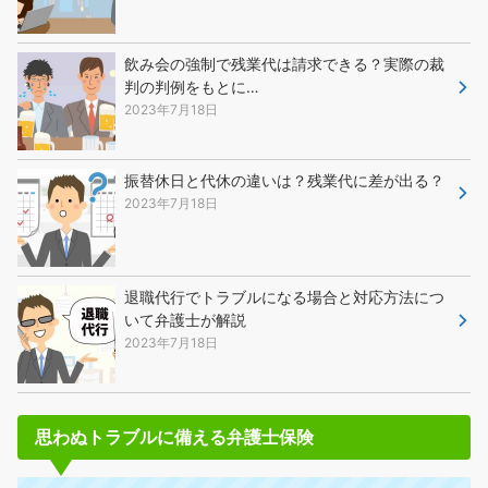
飲み会の強制で残業代は請求できる？実際の裁
判の判例をもとに…
2023年7月18日
振替休日と代休の違いは？残業代に差が出る？
2023年7月18日
退職代行でトラブルになる場合と対応方法につ
いて弁護士が解説
2023年7月18日
思わぬトラブルに備える弁護士保険