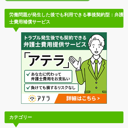
労働問題が発生した後でも利用できる事後契約型：弁護
士費用補償サービス
カテゴリー