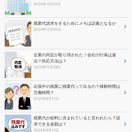
2024年12月21日
残業代請求をするためにメモは証拠となるか
2024年12月20日
企業の内定が取り消された！会社の行為は違
法？対応方法は？
2023年11月29日
出張中の残業に残業代って出るの？移動時間は
労働時間？
2023年8月11日
残業代が給料に含まれていると言われたら？請
求できる金額は？
2023年8月11日