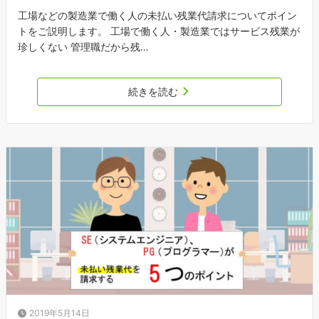
工場などの製造業で働く人の未払い残業代請求についてポイン
トをご説明します。 工場で働く人・製造業ではサービス残業が
珍しくない 管理職だから残…
続きを読む
2019年5月14日