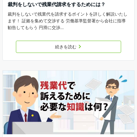
裁判をしないで残業代請求をするためには？
裁判をしないで残業代を請求するポイントを詳しく解説いたし
ます！ 証拠を集めて交渉する 労働基準監督署から会社に指導
勧告してもらう 円滑に交渉…
続きを読む