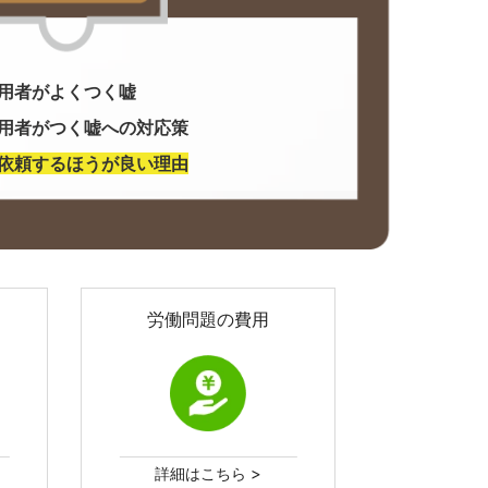
用者がよくつく嘘
用者がつく嘘への対応策
依頼するほうが良い理由
労働問題の費用
>
詳細はこちら