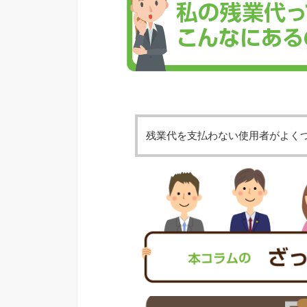
残業代を支払わない使用者がよく