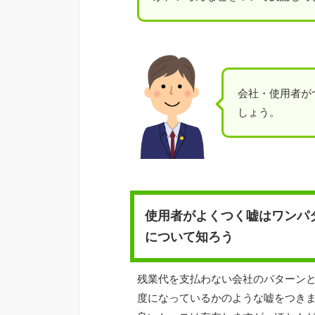
会社・使用者が
しょう。
使用者がよくつく嘘はワンパ
について知ろう
残業代を支払わない会社のパターン
度になっているかのような嘘をつき