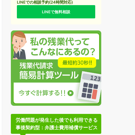
LINEでの相談予約(24時間対応)
LINEで無料相談
労働問題が発生した後でも利用できる
事後契約型：弁護士費用補償サービス