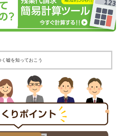
つく嘘を知っておこう