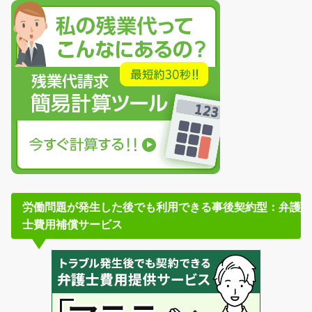
労働問題が発生した後でも利用できる事後契約型：弁護
士費用補償サービス