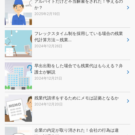
アルバイトだけど不当解雇をされた！争えるの
か？
2025年2月19日
フレックスタイム制を採用している場合の残業
代計算方法～残業…
2024年12月26日
早出出勤をした場合でも残業代はもらえる？弁
護士が解説
2024年12月21日
残業代請求をするためにメモは証拠となるか
2024年12月20日
企業の内定が取り消された！会社の行為は違