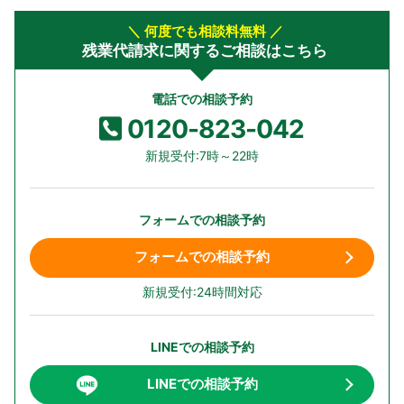
＼ 何度でも相談料無料 ／
残業代請求に関するご相談はこちら
電話での相談予約
0120-823-042
新規受付:7時～22時
フォームでの相談予約
フォームでの相談予約
新規受付:24時間対応
LINEでの相談予約
LINEでの相談予約