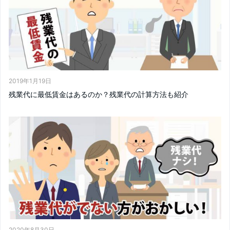
2019年1月19日
残業代に最低賃金はあるのか？残業代の計算方法も紹介
2020年8月30日