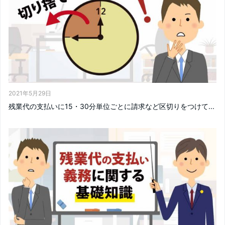
2021年5月29日
残業代の支払いに15・30分単位ごとに請求など区切りをつけて...