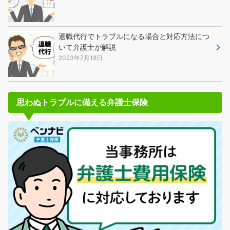
退職代行でトラブルになる場合と対応方法につ
いて弁護士が解説
2023年7月18日
思わぬトラブルに備える弁護士保険