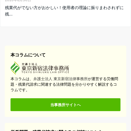
残業代がでない方がおかしい！使用者の理論に振りまわされずに
残...
本コラムについて
本コラムは、
弁護士法人 東京新宿法律事務所
が運営する労働問
題・残業代請求に関連する法律問題を分かりやすく解説するコ
ラムです。
当事務所サイトへ