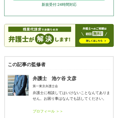
新規受付:24時間対応
この記事の監修者
弁護士 池ケ谷 文彦
第一東京弁護士会
弁護士に相談してはいけないことなんてありま
せん。お困り事はなんでも話してください。