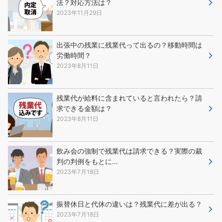
法？対応方法は？
2023年11月29日
出張中の残業に残業代って出るの？移動時間は
労働時間？
2023年8月11日
残業代が給料に含まれていると言われたら？請
求できる金額は？
2023年8月11日
飲み会の強制で残業代は請求できる？実際の裁
判の判例をもとに…
2023年7月18日
振替休日と代休の違いは？残業代に差が出る？
2023年7月18日