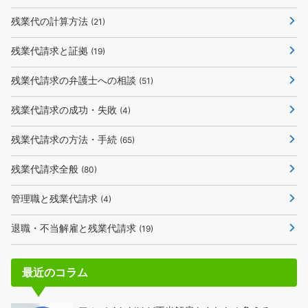
残業代の計算方法
(21)
残業代請求と証拠
(19)
残業代請求の弁護士への相談
(51)
残業代請求の成功・失敗
(4)
残業代請求の方法・手続
(65)
残業代請求全般
(80)
管理職と残業代請求
(4)
退職・不当解雇と残業代請求
(19)
最近のコラム