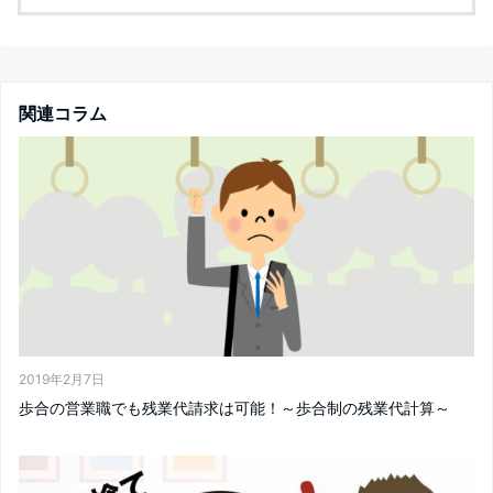
関連コラム
2019年2月7日
歩合の営業職でも残業代請求は可能！～歩合制の残業代計算～