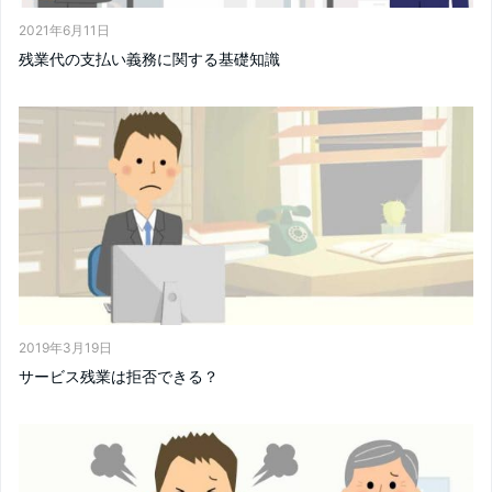
2021年6月11日
残業代の支払い義務に関する基礎知識
2019年3月19日
サービス残業は拒否できる？