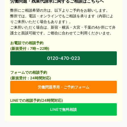
労働問題・残業代請求に関するご相談はこちらへ
弊所にご相談希望の方は、以下よりご予約をお願いします。
弊所では、電話・オンラインでもご相談を承ります（内容によ
りご来所いただく場合もあります）。
ご来所いただく場合は、新宿・横浜・大宮・千葉の4か所にて弁
護士と面談可能です。ご都合に合わせてご利用くださいませ。
お電話での相談予約
(新規受付：7時～22時)
0120-470-023
フォームでの相談予約
(新規受付：24時間対応)
労働問題専用・ご予約フォーム
LINEでの相談予約(24時間対応)
LINEで無料相談