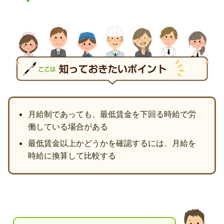
月給制であっても、最低賃金を下回る時給で労
働している場合がある
最低賃金以上かどうかを確認するには、月給を
時給に換算して比較する