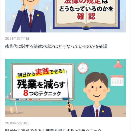
2021年6月11日
残業代に関する法律の規定はどうなっているのかを確認
2019年5月18日
明日から実践できる！残業を減らす8つのテクニック