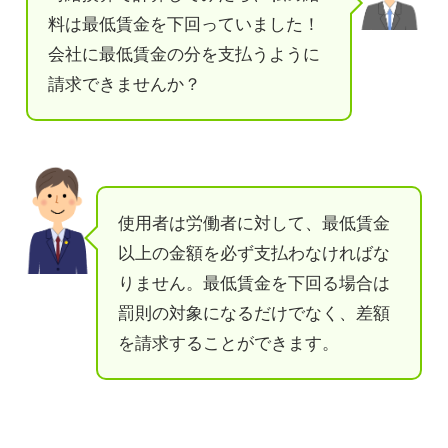
料は最低賃金を下回っていました！
会社に最低賃金の分を支払うように
請求できませんか？
使用者は労働者に対して、最低賃金
以上の金額を必ず支払わなければな
りません。最低賃金を下回る場合は
罰則の対象になるだけでなく、差額
を請求することができます。