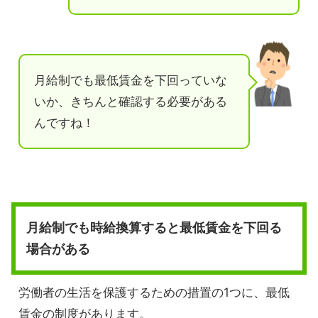
月給制でも最低賃金を下回っていな
いか、きちんと確認する必要がある
んですね！
月給制でも時給換算すると最低賃金を下回る
場合がある
労働者の生活を保護するための措置の1つに、最低
賃金の制度があります。