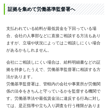
証拠を集めて労働基準監督署へ
支払われている給料が最低賃金を下回っている場
合、会社の人事部などに直接ご相談する方法もあり
ますが、立場や状況によってはご相談しにくい場合
があるかもしれません。
会社にご相談しにくい場合は、給料明細書などの証
拠を持参したうえで、労働基準監督署に相談する方
法があります。
労働基準監督署は、管轄内の会社や事業所が労働関
係の法令をきちんと守っているかを監督する機関で
す。労働基準法や最低賃金法に違反する行為に対し
ては、是正指導や立ち入り調査を行う権限がありま