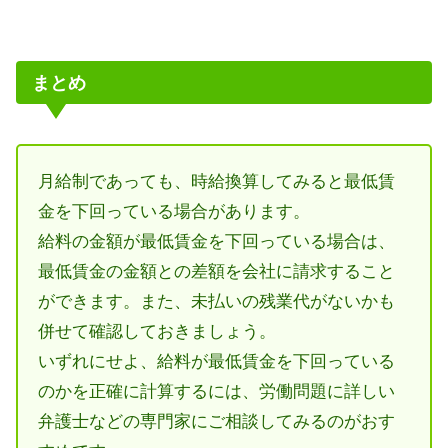
まとめ
月給制であっても、時給換算してみると最低賃
金を下回っている場合があります。
給料の金額が最低賃金を下回っている場合は、
最低賃金の金額との差額を会社に請求すること
ができます。また、未払いの残業代がないかも
併せて確認しておきましょう。
いずれにせよ、給料が最低賃金を下回っている
のかを正確に計算するには、労働問題に詳しい
弁護士などの専門家にご相談してみるのがおす