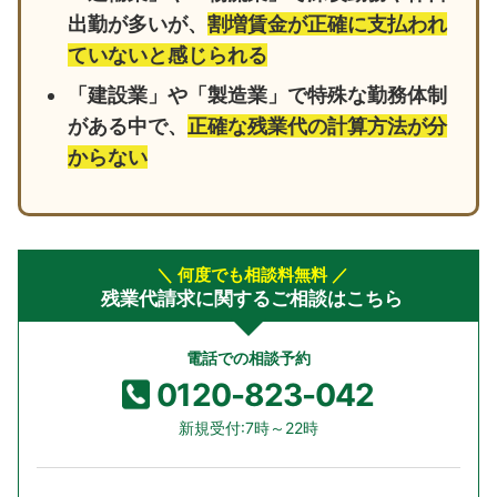
出勤が多いが、
割増賃金が正確に支払われ
ていないと感じられる
「建設業」や「製造業」で特殊な勤務体制
がある中で、
正確な残業代の計算方法が分
からない
＼ 何度でも相談料無料 ／
残業代請求に関するご相談はこちら
電話での相談予約
0120-823-042
新規受付:7時～22時