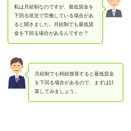
私は月給制なのですが、最低賃金を
下回る状況で労働している場合があ
ると聞きました。月給制でも最低賃
金を下回る場合があるんですか？
月給制でも時給換算すると最低賃金
を下回る場合があるので、まずは計
算してみましょう。