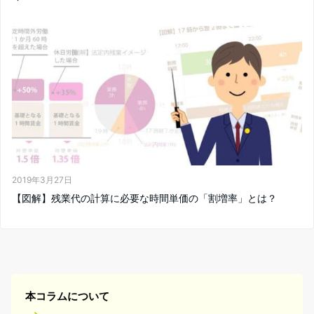
2019年3月27日
【図解】残業代の計算に必要な時間単価の「割増率」とは？
本コラムについて