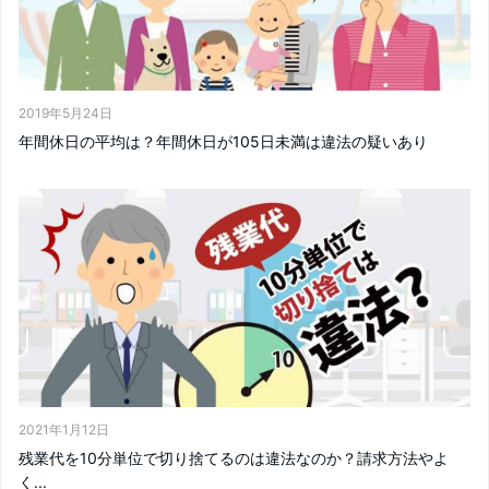
2019年5月24日
年間休日の平均は？年間休日が105日未満は違法の疑いあり
2021年1月12日
残業代を10分単位で切り捨てるのは違法なのか？請求方法やよ
く...