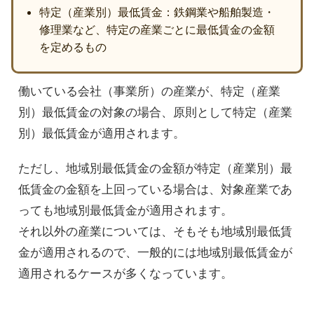
特定（産業別）最低賃金：鉄鋼業や船舶製造・
修理業など、特定の産業ごとに最低賃金の金額
を定めるもの
働いている会社（事業所）の産業が、特定（産業
別）最低賃金の対象の場合、原則として特定（産業
別）最低賃金が適用されます。
ただし、地域別最低賃金の金額が特定（産業別）最
低賃金の金額を上回っている場合は、対象産業であ
っても地域別最低賃金が適用されます。
それ以外の産業については、そもそも地域別最低賃
金が適用されるので、一般的には地域別最低賃金が
適用されるケースが多くなっています。