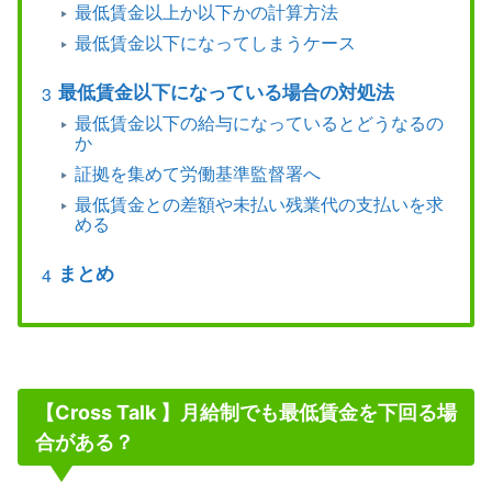
最低賃金以上か以下かの計算方法
最低賃金以下になってしまうケース
最低賃金以下になっている場合の対処法
最低賃金以下の給与になっているとどうなるの
か
証拠を集めて労働基準監督署へ
最低賃金との差額や未払い残業代の支払いを求
める
まとめ
【Cross Talk 】月給制でも最低賃金を下回る場
合がある？