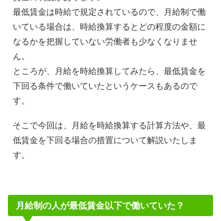
最低賃金は時給で規定されているので、月給制で働
いている場合は、時給換算するとどの程度の金額に
なるかを把握していない労働者も少なくなりませ
ん。
ところが、月給を時給換算してみたら、最低賃金を
下回る条件で働いていたというケースもあるので
す。
そこで今回は、月給を時給換算する計算方法や、最
低賃金を下回る場合の措置について解説いたしま
す。
月給制の人が最低賃金以下で働いていた？