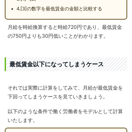
4.[3]の数字を最低賃金の金額と比較する
月給を時給換算すると時給720円であり、最低賃金
の750円よりも30円低いことがわかります。
最低賃金以下になってしまうケース
それでは実際に計算をしてみて、月給が最低賃金を
下回ってしまうケースを見ていきましょう。
以下のような条件で働く労働者をモデルとして計算
いたします。