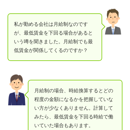
私が勤める会社は月給制なのです
が、最低賃金を下回る場合があると
いう噂を聞きました。月給制でも最
低賃金が関係してくるのですか？
月給制の場合、時給換算するとどの
程度の金額になるかを把握していな
い方が少なくありません。計算して
みたら、最低賃金を下回る時給で働
いていた場合もあります。