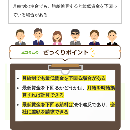
月給制の場合でも、時給換算すると最低賃金を下回っ
ている場合がある
月給制でも最低賃金を下回る場合がある
最低賃金を下回るかどうかは、
月給を時給換
算すれば計算できる
最低賃金を下回る給料は
法令違反であり、
会
社に差額を請求できる