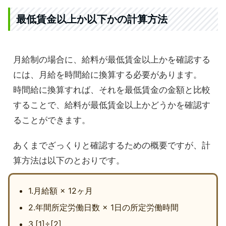
最低賃金以上か以下かの計算方法
月給制の場合に、給料が最低賃金以上かを確認する
には、月給を時間給に換算する必要があります。
時間給に換算すれば、それを最低賃金の金額と比較
することで、給料が最低賃金以上かどうかを確認す
ることができます。
あくまでざっくりと確認するための概要ですが、計
算方法は以下のとおりです。
1.月給額 × 12ヶ月
2.年間所定労働日数 × 1日の所定労働時間
3.[1]÷[2]