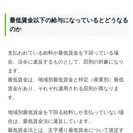
最低賃金以下の給与になっているとどうなる
のか
支払われている給料が最低賃金を下回っている場
合、法令に違反するものとして、罰則の対象になり
ます。
最低賃金は、地域別最低賃金と特定（産業別）最低
賃金があり、それぞれ適用される罰則が異なりま
す。
地域別最低賃金を下回る給料しか支払っていない場
合は、最低賃金法に違反しています。
最低賃金法とは、文字通り最低賃金について規定す