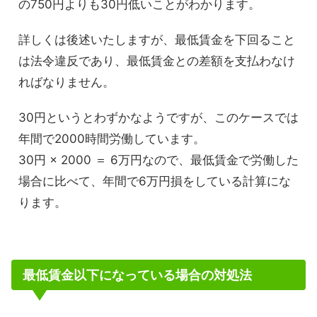
の750円よりも30円低いことがわかります。
詳しくは後述いたしますが、最低賃金を下回ること
は法令違反であり、最低賃金との差額を支払わなけ
ればなりません。
30円というとわずかなようですが、このケースでは
年間で2000時間労働しています。
30円 × 2000 ＝ 6万円なので、最低賃金で労働した
場合に比べて、年間で6万円損をしている計算にな
ります。
最低賃金以下になっている場合の対処法