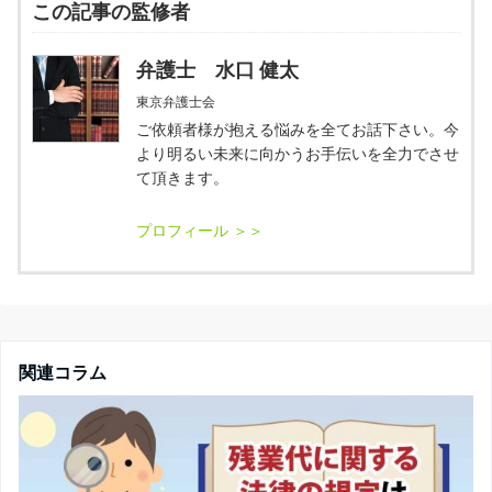
この記事の監修者
弁護士 水口 健太
東京弁護士会
ご依頼者様が抱える悩みを全てお話下さい。今
より明るい未来に向かうお手伝いを全力でさせ
て頂きます。
関連コラム