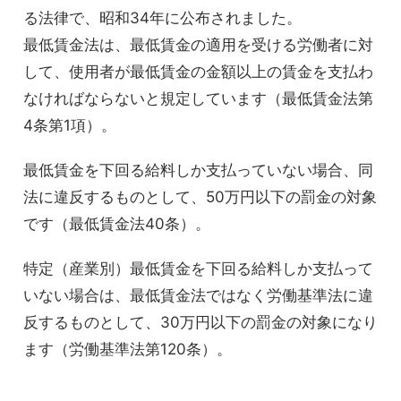
る法律で、昭和34年に公布されました。
最低賃金法は、最低賃金の適用を受ける労働者に対
して、使用者が最低賃金の金額以上の賃金を支払わ
なければならないと規定しています（最低賃金法第
4条第1項）。
最低賃金を下回る給料しか支払っていない場合、同
法に違反するものとして、50万円以下の罰金の対象
です（最低賃金法40条）。
特定（産業別）最低賃金を下回る給料しか支払って
いない場合は、最低賃金法ではなく労働基準法に違
反するものとして、30万円以下の罰金の対象になり
ます（労働基準法第120条）。