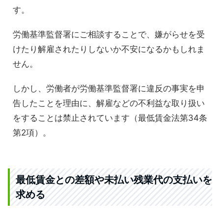
す。
労働基準監督署にご相談することで、嫌がらせを受
けたり解雇されたりしないか不安になるかもしれま
せん。
しかし、労働者が労働基準監督署に違反の事実を申
告したことを理由に、解雇などの不利益な取り扱い
をすることは禁止されています（最低賃金法第34条
第2項）。
最低賃金との差額や未払い残業代の支払いを
求める