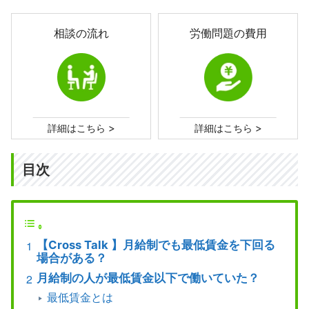
相談の流れ
労働問題の費用
>
>
詳細はこちら
詳細はこちら
目次
【Cross Talk 】月給制でも最低賃金を下回る
場合がある？
月給制の人が最低賃金以下で働いていた？
最低賃金とは