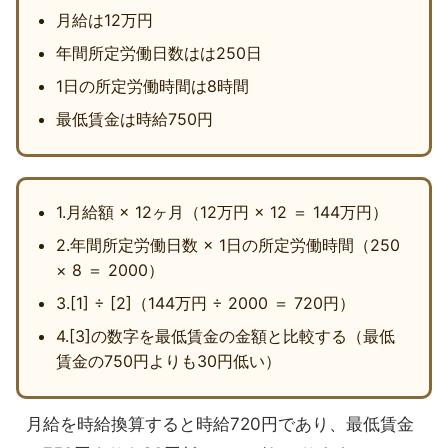
月給は12万円
年間所定労働日数はは250日
1日の所定労働時間は8時間
最低賃金は時給750円
1.月給額 × 12ヶ月（12万円 × 12 ＝ 144万円）
2.年間所定労働日数 × 1日の所定労働時間（250
× 8 ＝ 2000）
3.[1] ÷ [2]（144万円 ÷ 2000 ＝ 720円）
4.[3]の数字を最低賃金の金額と比較する（最低
賃金の750円よりも30円低い）
月給を時給換算すると時給720円であり、最低賃金