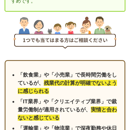
すめです。
「飲食業」や「小売業」で長時間労働をし
ているが、
残業代の計算が明確でないよう
に感じられる
「IT業界」や「クリエイティブ業界」で裁
量労働制が適用されているが、
実情と合わ
ないと感じている
「運輸業」や「物流業」で深夜勤務や休日