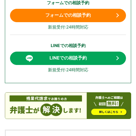
フォームでの相談予約
フォームでの相談予約
新規受付:24時間対応
LINEでの相談予約
LINEでの相談予約
新規受付:24時間対応