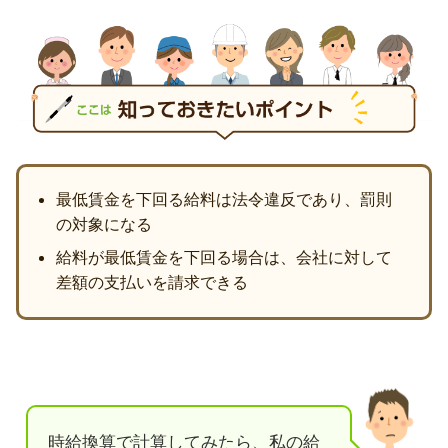
最低賃金を下回る給料は法令違反であり、罰則
の対象になる
給料が最低賃金を下回る場合は、会社に対して
差額の支払いを請求できる
時給換算で計算してみたら、私の給