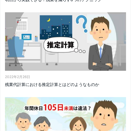
2022年2月26日
残業代計算における推定計算とはどのようなものか