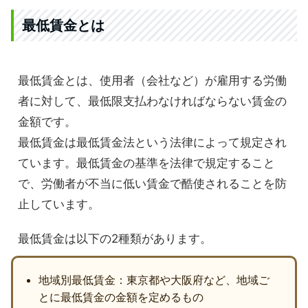
最低賃金とは
最低賃金とは、使用者（会社など）が雇用する労働
者に対して、最低限支払わなければならない賃金の
金額です。
最低賃金は最低賃金法という法律によって規定され
ています。最低賃金の基準を法律で規定すること
で、労働者が不当に低い賃金で酷使されることを防
止しています。
最低賃金は以下の2種類があります。
地域別最低賃金：東京都や大阪府など、地域ご
とに最低賃金の金額を定めるもの