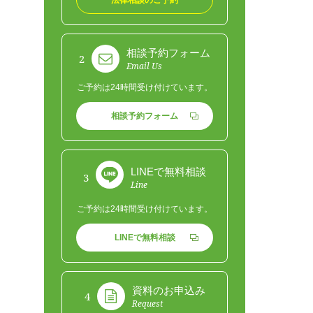
相談予約フォーム
2
Email Us
ご予約は24時間受け付けています。
相談予約フォーム
LINEで無料相談
3
Line
ご予約は24時間受け付けています。
LINEで無料相談
資料のお申込み
4
Request