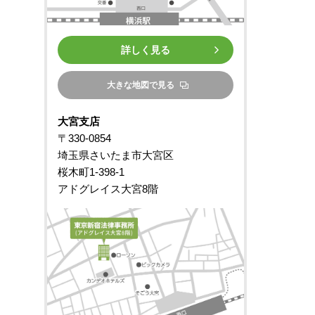
詳しく見る
大きな地図で見る
大宮支店
〒330-0854
埼玉県さいたま市大宮区
桜木町1-398-1
アドグレイス大宮8階