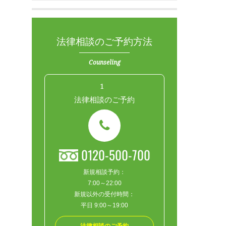
法律相談のご予約方法
Counseling
1
法律相談のご予約
0120-500-700
新規相談予約：
7:00～22:00
新規以外の受付時間：
平日 9:00～19:00
法律相談のご予約