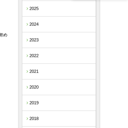
2025
2024
努め
2023
2022
2021
2020
2019
2018