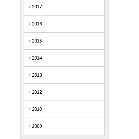
2017
2016
2015
2014
2013
2012
2010
2009