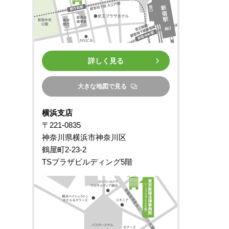
詳しく見る
大きな地図で見る
横浜支店
〒221-0835
神奈川県横浜市神奈川区
鶴屋町2-23-2
TSプラザビルディング5階