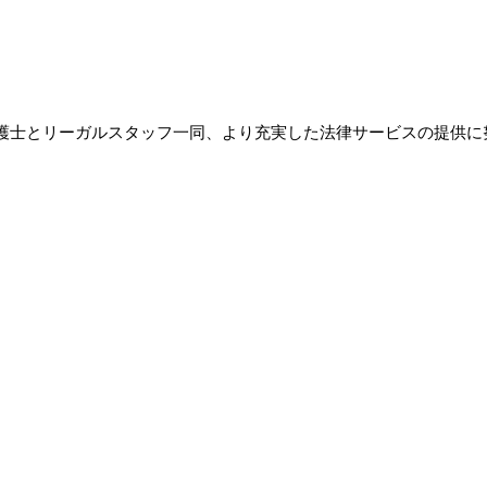
護士とリーガルスタッフ一同、より充実した法律サービスの提供に