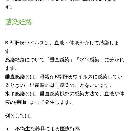
す。
感染経路
B 型肝炎ウイルスは、血液・体液を介して感染しま
す。
感染経路について「垂直感染」「水平感染」に分かれ
ます。
垂直感染とは、母親がB型肝炎ウイルスに感染してい
るときの、出産時の母子感染のことをいいます。
水平感染とは、垂直感染以外の感染方法で、血液や体
液の接触によって発生します。
例としては、
不衛生な器具による医療行為