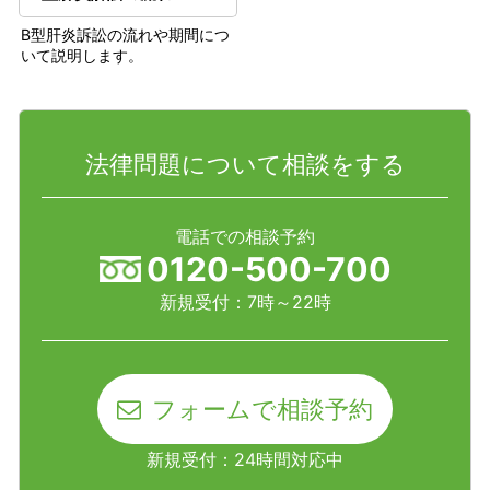
B型肝炎訴訟の流れや期間につ
いて説明します。
法律問題について相談をする
電話での相談予約
0120-500-700
新規受付：7時～22時
フォームで相談予約
新規受付：24時間対応中