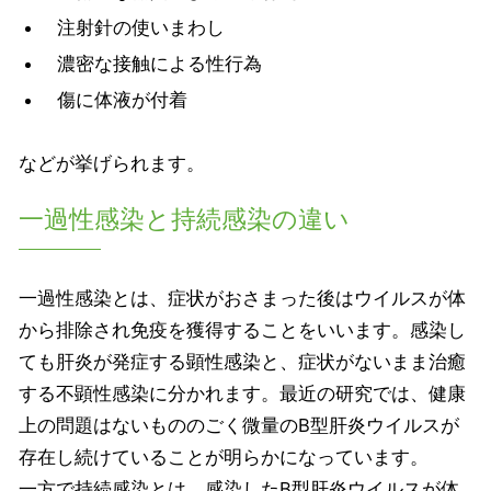
注射針の使いまわし
濃密な接触による性行為
傷に体液が付着
などが挙げられます。
一過性感染と持続感染の違い
一過性感染とは、症状がおさまった後はウイルスが体
から排除され免疫を獲得することをいいます。感染し
ても肝炎が発症する顕性感染と、症状がないまま治癒
する不顕性感染に分かれます。最近の研究では、健康
上の問題はないもののごく微量のB型肝炎ウイルスが
存在し続けていることが明らかになっています。
一方で持続感染とは、感染したB型肝炎ウイルスが体