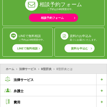
相談予約フォーム
ご予約は24時間受付中。
相談予約フォーム
LINEで無料相談
資料のお申込み
ご予約は24時間受付中。
直ぐにお届けいたします。
LINEで無料相談
資料を申込む
ホーム
法律サービス
B型肝炎
B型肝炎とは
法律サービス
弁護士
費用