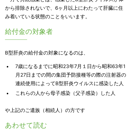
から排除されないで、6ヶ月以上にわたって肝臓に住
み着いている状態のことをいいます。
給付金の対象者
B型肝炎の給付金の対象になるのは、
7歳になるまでに昭和23年7月１日から昭和63年1
月27日までの間の集団予防接種等の際の注射器の
連続使用によってB型肝炎ウイルスに感染した人
これらの人から母子感染（父子感染）した人
や上記のご遺族（相続人）の方です
あわせて読む