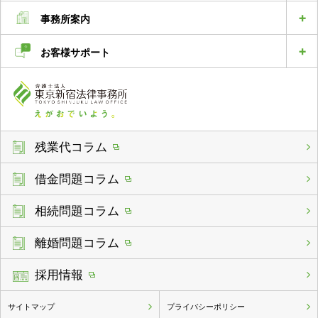
事務所案内
お客様サポート
残業代コラム
借金問題コラム
相続問題コラム
離婚問題コラム
採用情報
サイトマップ
プライバシーポリシー