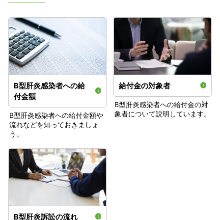
B型肝炎感染者への給
給付金の対象者
付金額
B型肝炎感染者への給付金の対
象者について説明しています。
B型肝炎感染者への給付金額や
流れなどを知っておきましょ
う。
B型肝炎訴訟の流れ