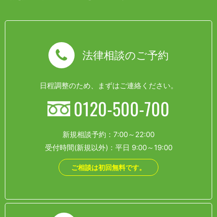
法律相談のご予約
日程調整のため、まずはご連絡ください。
0120-500-700
新規相談予約：7:00～22:00
受付時間(新規以外)：平日 9:00～19:00
ご相談は初回無料です。