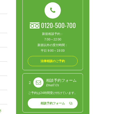
0120-500-700
新規相談予約：
7:00～22:00
新規以外の受付時間：
平日 9:00～19:00
法律相談のご予約
相談予約フォーム
2
Email Us
ご予約は24時間受け付けています。
相談予約フォーム
き