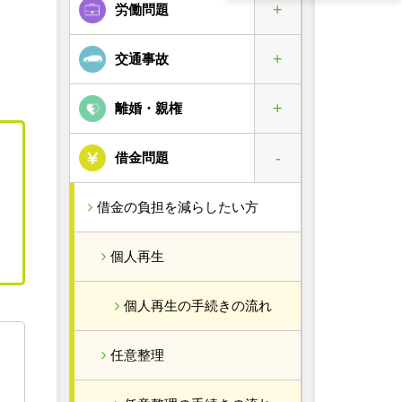
労働問題
交通事故
離婚・親権
借金問題
借金の負担を減らしたい方
個人再生
個人再生の手続きの流れ
任意整理