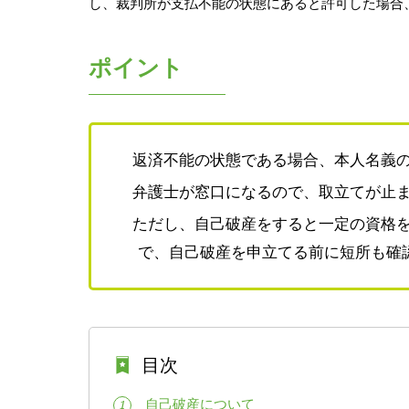
し、裁判所が支払不能の状態にあると許可した場合
ポイント
返済不能の状態である場合、本人名義
弁護士が窓口になるので、取立てが止
ただし、自己破産をすると一定の資格
で、自己破産を申立てる前に短所も確
目次
自己破産について
1