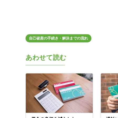
自己破産の手続き・解決までの流れ
あわせて読む