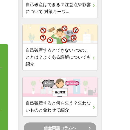
自己破産はできる？注意点や影響
について 対策キーワ...
自己破産するとできない7つのこ
ととは？よくある誤解についても
紹介
自己破産すると何を失う？失わな
いものと合わせて紹介
借金問題コラムへ