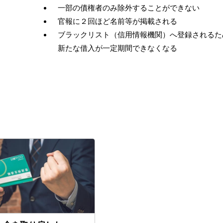
一部の債権者のみ除外することができない
官報に２回ほど名前等が掲載される
ブラックリスト（信用情報機関）へ登録されるた
新たな借入が一定期間できなくなる