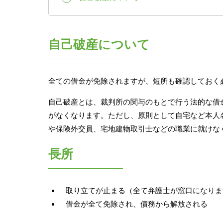
自己破産について
全ての借金が免除されますが、短所も確認しておく
自己破産とは、裁判所の関与のもとで行う法的な借
がなくなります。ただし、原則として自宅など本人
や保険外交員、宅地建物取引士などの職業に就けな
長所
取り立てが止まる（全て弁護士が窓口になりま
借金が全て免除され、債務から解放される