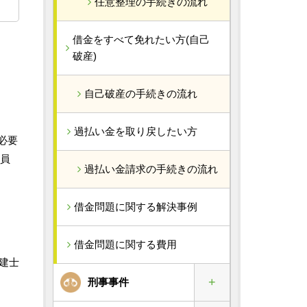
任意整理の手続きの流れ
借金をすべて免れたい方(自己
破産)
自己破産の手続きの流れ
過払い金を取り戻したい方
必要
備員
過払い金請求の手続きの流れ
借金問題に関する解決事例
借金問題に関する費用
建士
刑事事件