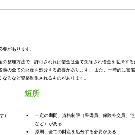
必要があります。
金の整理方法で、許可されれば借金は全て免除され借金を返済する
名義の全ての財産を処分する必要があります。 また、一時的に警
くなるなど資格制限されるものがあります。
短所
す）
一定の期間、資格制限（警備員、保険外交員、宅
など）がある
原則、全ての財産を処分する必要がある