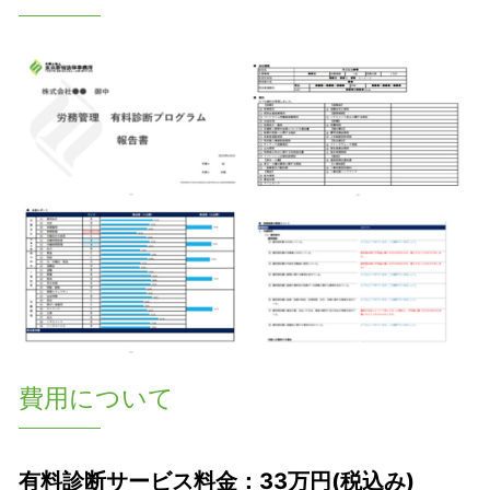
費用について
有料診断サービス料金：33万円(税込み)