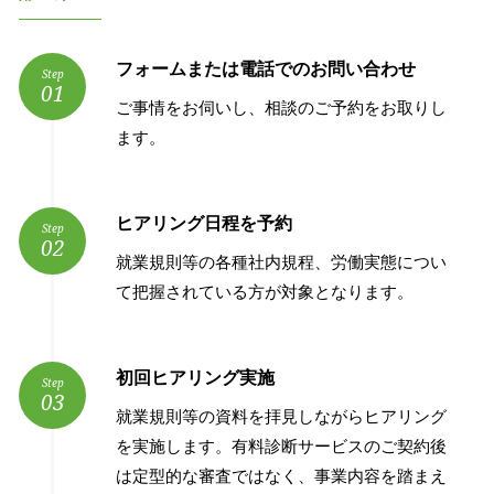
フォームまたは電話でのお問い合わせ
Step
01
ご事情をお伺いし、相談のご予約をお取りし
ます。
ヒアリング日程を予約
Step
02
就業規則等の各種社内規程、労働実態につい
て把握されている方が対象となります。
初回ヒアリング実施
Step
03
就業規則等の資料を拝見しながらヒアリング
を実施します。有料診断サービスのご契約後
は定型的な審査ではなく、事業内容を踏まえ