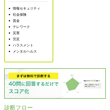
情報セキュリティ
社会保険
賃金
テレワーク
災害
労災
ハラスメント
メンタルヘルス
診断フロー