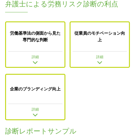
弁護士による労務リスク診断の利点
労働基準法の側面から見た
従業員のモチベーション向
専門的な判断
上
詳細
詳細
企業のブランディング向上
詳細
診断レポートサンプル