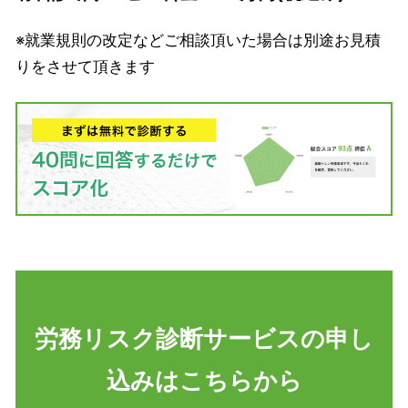
※就業規則の改定などご相談頂いた場合は別途お見積
りをさせて頂きます
労務リスク診断サービスの申し
込みはこちらから