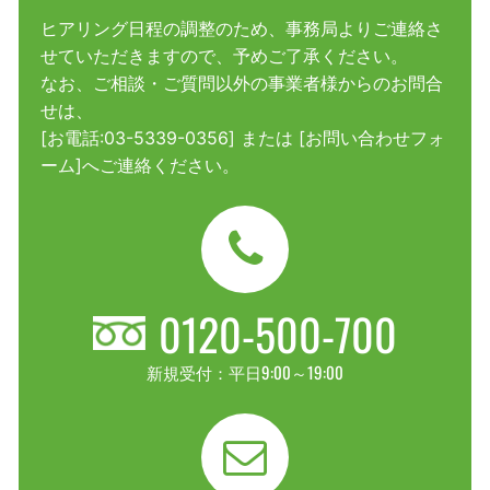
ヒアリング日程の調整のため、事務局よりご連絡さ
せていただきますので、予めご了承ください。
なお、ご相談・ご質問以外の事業者様からのお問合
せは、
[お電話:
03-5339-0356
] または [
お問い合わせフォ
ーム
]へご連絡ください。
0120-500-700
新規受付：平日9:00～19:00