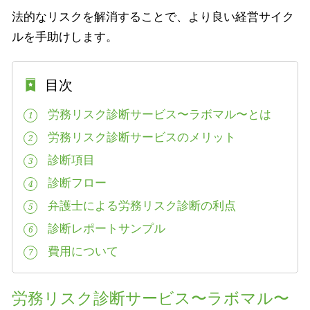
法的なリスクを解消することで、より良い経営サイク
ルを手助けします。
目次
労務リスク診断サービス〜ラボマル〜とは
1
労務リスク診断サービスのメリット
2
診断項目
3
診断フロー
4
弁護士による労務リスク診断の利点
5
診断レポートサンプル
6
費用について
7
労務リスク診断サービス〜ラボマル〜