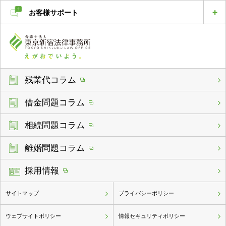
お客様サポート
残業代コラム
借金問題コラム
相続問題コラム
離婚問題コラム
採用情報
サイトマップ
プライバシーポリシー
ウェブサイトポリシー
情報セキュリティポリシー