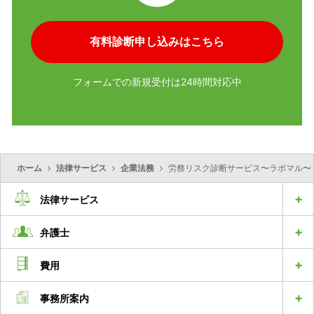
有料診断申し込みはこちら
フォームでの新規受付は24時間対応中
ホーム
法律サービス
企業法務
労務リスク診断サービス〜ラボマル〜
法律サービス
弁護士
費用
事務所案内