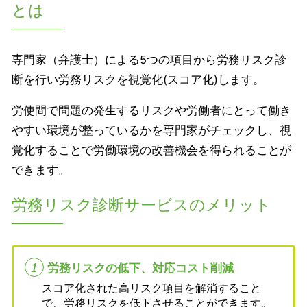
とは
専門家（弁護士）による5つの項目から労務リスク診
断を行い労務リスクを視覚化(スコア化)します。
労使間で問題の発生するリスクや労働者にとって働き
やすい環境が整っているかを専門家がチェックし、視
覚化することで労働環境の改善機会を得られることが
できます。
労務リスク診断サービスのメリット
1
労務リスクの低下、対応コスト削減
スコア化された高リスク項目を解消すること
で、労務リスクを低下させることができます。