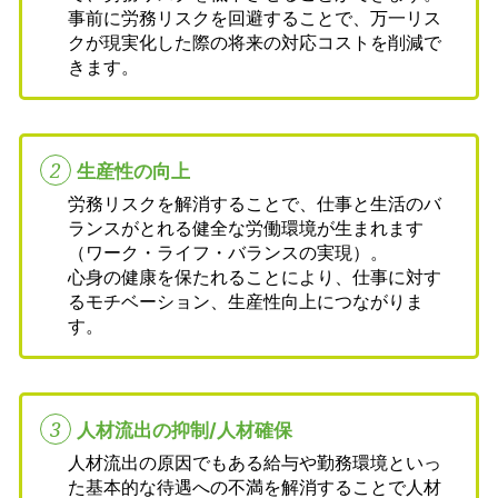
事前に労務リスクを回避することで、万一リス
クが現実化した際の将来の対応コストを削減で
きます。
2
生産性の向上
労務リスクを解消することで、仕事と生活のバ
ランスがとれる健全な労働環境が生まれます
（ワーク・ライフ・バランスの実現）。
心身の健康を保たれることにより、仕事に対す
るモチベーション、生産性向上につながりま
す。
3
人材流出の抑制/人材確保
人材流出の原因でもある給与や勤務環境といっ
た基本的な待遇への不満を解消することで人材