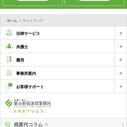
ホーム
サイトマップ
法律サービス
弁護士
費用
事務所案内
お客様サポート
残業代コラム