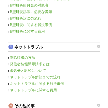
B型肝炎給付金の対象者
B型肝炎訴訟に必要な書類
B型肝炎訴訟の流れ
B型肝炎に関する解決事例
B型肝炎に関する費用
ネットトラブル
削除請求の方法
発信者情報開示請求とは
仮処分と訴訟について
ネットトラブル解決までの流れ
ネットトラブルに関する解決事例
ネットトラブルに関する費用
その他民事