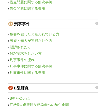
借金問題に関する解決事例
借金問題に関する費用
刑事事件
犯罪を犯したと疑われている方
家族・知人が逮捕された方
起訴された方
保釈請求をしたい方
刑事事件の流れ
刑事事件に関する解決事例
刑事事件に関する費用
B型肝炎
B型肝炎とは
症状別のB型肝炎感染者への給付金額