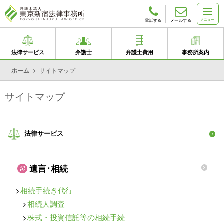
メニュー
電話する
メールする
法律サービス
弁護士
弁護士費用
事務所案内
ホーム
サイトマップ
サイトマップ
法律サービス
遺言･相続
相続手続き代行
相続人調査
株式・投資信託等の相続手続