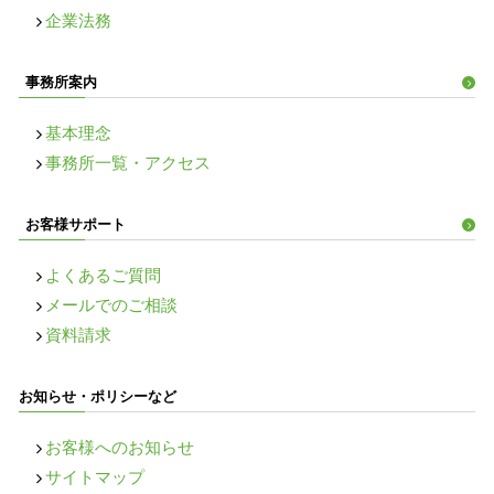
企業法務
事務所案内
基本理念
事務所一覧・アクセス
お客様サポート
よくあるご質問
メールでのご相談
資料請求
お知らせ・ポリシーなど
お客様へのお知らせ
サイトマップ