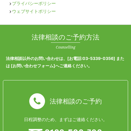
プライバシーポリシー
ウェブサイトポリシー
法律相談のご予約方法
Counselling
法律相談以外のお問い合わせは、[
お電話:03-5339-0356
] また
は [
お問い合わせフォーム
]へご連絡ください。
法律相談のご予約
日程調整のため、まずはご連絡ください。