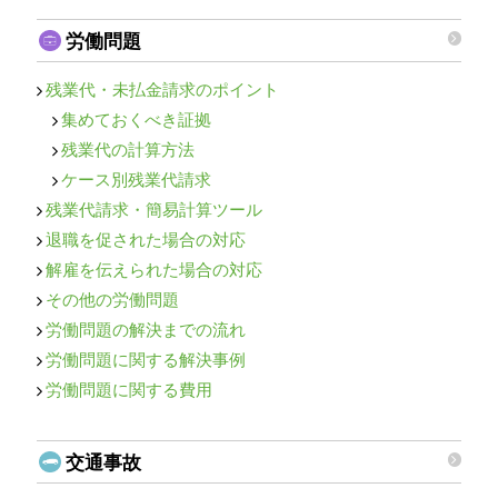
労働問題
残業代・未払金請求のポイント
集めておくべき証拠
残業代の計算方法
ケース別残業代請求
残業代請求・簡易計算ツール
退職を促された場合の対応
解雇を伝えられた場合の対応
その他の労働問題
労働問題の解決までの流れ
労働問題に関する解決事例
労働問題に関する費用
交通事故