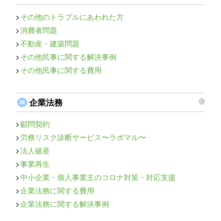
その他のトラブルにあわれた方
消費者問題
不動産・建築問題
その他民事に関する解決事例
その他民事に関する費用
企業法務
顧問契約
労務リスク診断サービス〜ラボマル〜
法人破産
事業再生
中小企業・個人事業主のコロナ対策・対応支援
企業法務に関する費用
企業法務に関する解決事例