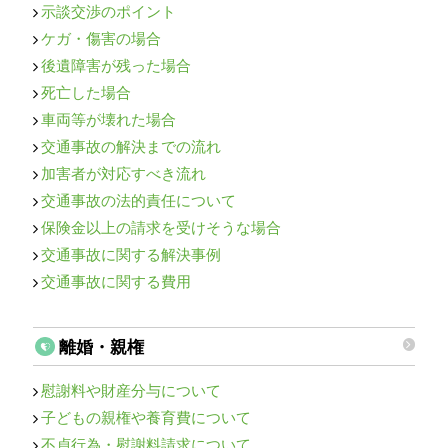
示談交渉のポイント
ケガ・傷害の場合
後遺障害が残った場合
死亡した場合
車両等が壊れた場合
交通事故の解決までの流れ
加害者が対応すべき流れ
交通事故の法的責任について
保険金以上の請求を受けそうな場合
交通事故に関する解決事例
交通事故に関する費用
離婚・親権
慰謝料や財産分与について
子どもの親権や養育費について
不貞行為・慰謝料請求について