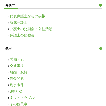
弁護士
代表弁護士からの挨拶
所属弁護士
弁護士の委員会・公益活動
弁護士の勉強会
費用
労働問題
交通事故
離婚・親権
借金問題
刑事事件
B型肝炎
ネットトラブル
その他民事