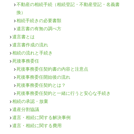
不動産の相続手続（相続登記・不動産登記・名義書
換）
相続手続きの必要書類
遺言書の有無の調べ方
遺言書とは
遺言書作成の流れ
相続の流れと手続き
死後事務委任
死後事務委任契約書の内容と注意点
死後事務委任開始後の流れ
死後事務委任契約とは？
死後事務委任契約と一緒に行うと安心な手続き
相続の承認・放棄
遺産分割協議
遺言・相続に関する解決事例
遺言・相続に関する費用