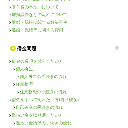
養育費の不払いについて
離婚調停などの流れについて
離婚・親権に関する解決事例
離婚・親権等に関する費用
借金問題
借金の負担を減らしたい方
個人再生
個人再生の手続きの流れ
任意整理
任意整理の手続きの流れ
借金をすべて免れたい方(自己破産)
自己破産の手続きの流れ
過払い金を取り戻したい方
過払い金請求の手続きの流れ