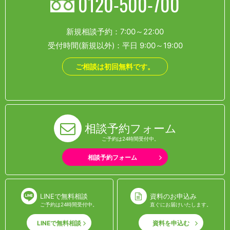
0120-500-700
新規相談予約：7:00～22:00
受付時間(新規以外)：平日 9:00～19:00
ご相談は初回無料です。
相談予約フォーム
ご予約は24時間受付中。
相談予約フォーム
LINEで無料相談
資料のお申込み
ご予約は24時間受付中。
直ぐにお届けいたします。
LINEで無料相談
資料を申込む