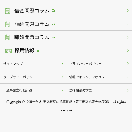
借金問題コラム
相続問題コラム
離婚問題コラム
採用情報
サイトマップ
プライバシーポリシー
ウェブサイトポリシー
情報セキュリティポリシー
一般事業主行動計画
法律相談の前に
Copyright © 弁護士法人 東京新宿法律事務所（第二東京弁護士会所属）, all rights
reserved.