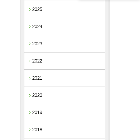
2025
2024
2023
2022
2021
2020
2019
2018