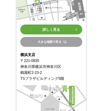
詳しく見る
大きな地図で見る
横浜支店
〒221-0835
神奈川県横浜市神奈川区
鶴屋町2-23-2
TSプラザビルディング5階