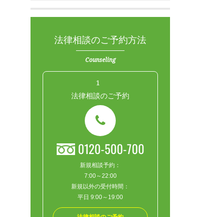
法律相談のご予約方法
Counseling
1
法律相談のご予約
0120-500-700
新規相談予約：
7:00～22:00
新規以外の受付時間：
平日 9:00～19:00
法律相談のご予約