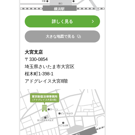
詳しく見る
大きな地図で見る
大宮支店
〒330-0854
埼玉県さいたま市大宮区
桜木町1-398-1
アドグレイス大宮8階