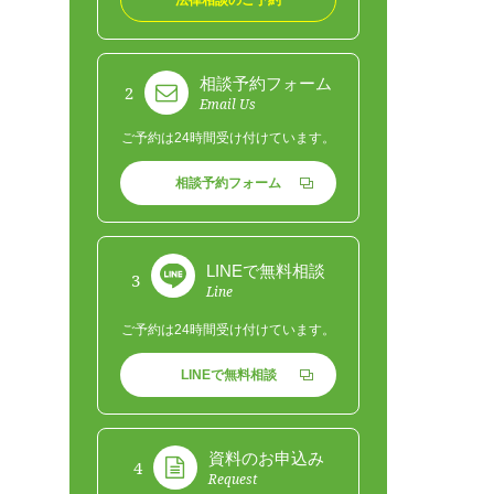
相談予約フォーム
2
Email Us
ご予約は24時間受け付けています。
相談予約フォーム
LINEで無料相談
3
Line
ご予約は24時間受け付けています。
LINEで無料相談
資料のお申込み
4
Request