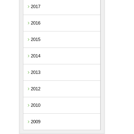
2017
2016
2015
2014
2013
2012
2010
2009