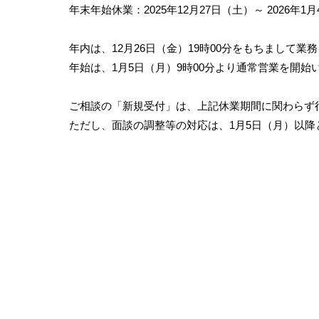
年末年始休業：2025年12月27日（土）～ 2026年1
年内は、12月26日（金）19時00分をもちまして業
年始は、1月5日（月）9時00分より通常営業を開始
ご相談の「新規受付」は、上記休業期間に関わらず
ただし、面談の調整等の対応は、1月5日（月）以