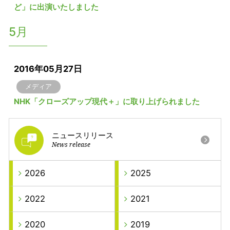
ど」に出演いたしました
5月
2016年05月27日
メディア
NHK「クローズアップ現代＋」に取り上げられました
ニュースリリース
News release
2026
2025
2022
2021
2020
2019