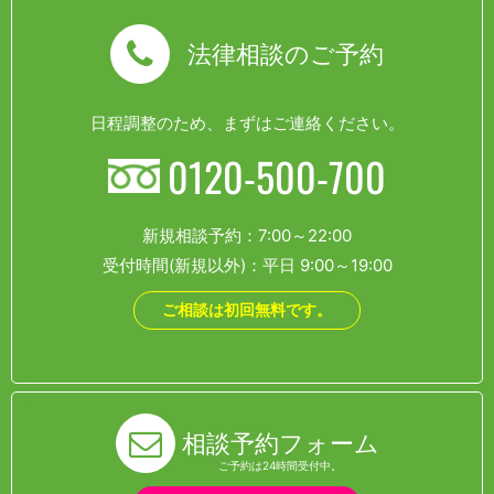
法律相談のご予約
日程調整のため、まずはご連絡ください。
0120-500-700
新規相談予約：7:00～22:00
受付時間(新規以外)：平日 9:00～19:00
ご相談は初回無料です。
相談予約フォーム
ご予約は24時間受付中。