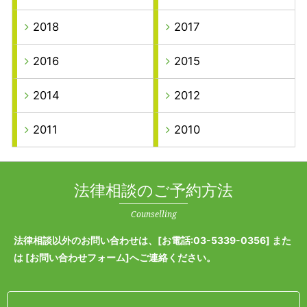
2018
2017
2016
2015
2014
2012
2011
2010
法律相談のご予約方法
Counselling
法律相談以外のお問い合わせは、[
お電話:03-5339-0356
] また
は [
お問い合わせフォーム
]へご連絡ください。