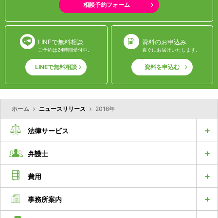
相談予約フォーム
LINEで無料相談
資料のお申込み
ご予約は24時間受付中。
直ぐにお届けいたします。
LINEで無料相談
資料を申込む
ホーム
ニュースリリース
2016年
法律サービス
弁護士
費用
事務所案内