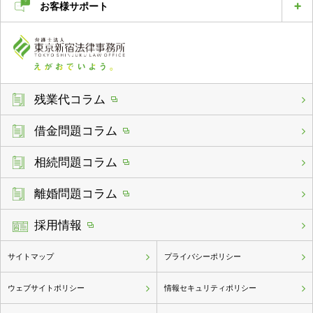
お客様サポート
残業代コラム
借金問題コラム
相続問題コラム
離婚問題コラム
採用情報
サイトマップ
プライバシーポリシー
ウェブサイトポリシー
情報セキュリティポリシー