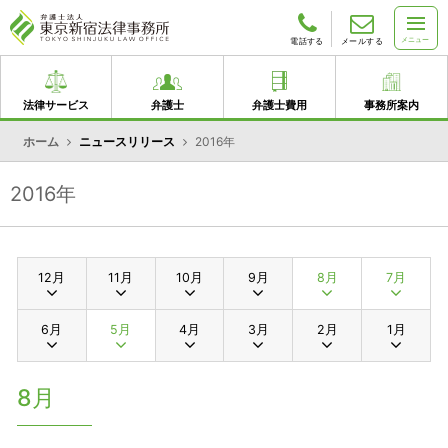
メニュー
電話する
メールする
法律サービス
弁護士
弁護士費用
事務所案内
ホーム
ニュースリリース
2016年
2016年
12月
11月
10月
9月
8月
7月
6月
5月
4月
3月
2月
1月
8月