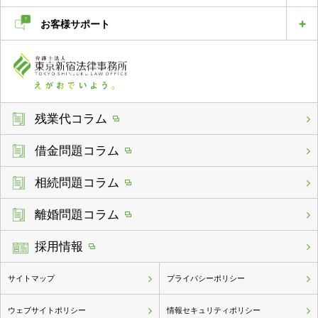
お客様サポート
残業代コラム
借金問題コラム
相続問題コラム
離婚問題コラム
採用情報
サイトマップ
プライバシーポリシー
ウェブサイトポリシー
情報セキュリティポリシー