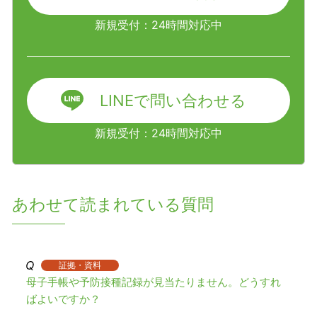
新規受付：24時間対応中
LINEで問い合わせる
新規受付：24時間対応中
あわせて読まれている質問
証拠・資料
母子手帳や予防接種記録が見当たりません。どうすれ
ばよいですか？