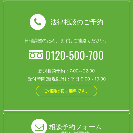
法律相談のご予約
日程調整のため、まずはご連絡ください。
0120-500-700
新規相談予約：7:00～22:00
受付時間(新規以外)：平日 9:00～19:00
ご相談は初回無料です。
相談予約フォーム
ご予約は24時間受付中。