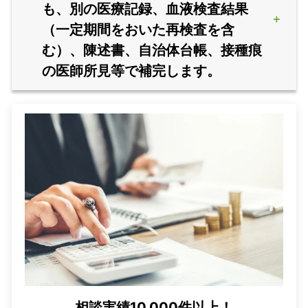
も、別の医療記録、血液検査結果
（一定期間をおいた再検査を含
む）、陳述書、自治体台帳、接種痕
の医師所見等で補完します。
相談実績10,000件以上！