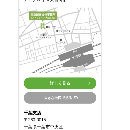
詳しく見る
大きな地図で見る
千葉支店
〒260-0015
千葉県千葉市中央区