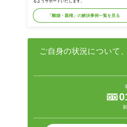
るようサポートいたします。
「離婚・親権」の解決事例一覧を見る
ご自身の状況について
0
新