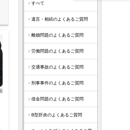
すべて
遺言・相続のよくあるご質問
離婚問題のよくあるご質問
労働問題のよくあるご質問
交通事故のよくあるご質問
刑事事件のよくあるご質問
借金問題のよくあるご質問
れ
B型肝炎のよくあるご質問