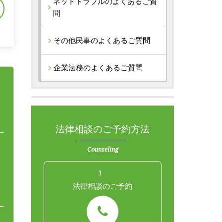
ネットトラブルのよくあるご質
問
その他民事のよくあるご質問
企業法務のよくあるご質問
法律相談のご予約方法
Counseling
1
法律相談のご予約