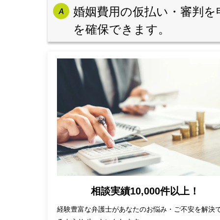
婚姻費用の仮払い・審判を
を確保できます。
相談実績10,000件以上！
経験豊富な弁護士があなたのお悩み・ご不安を解決