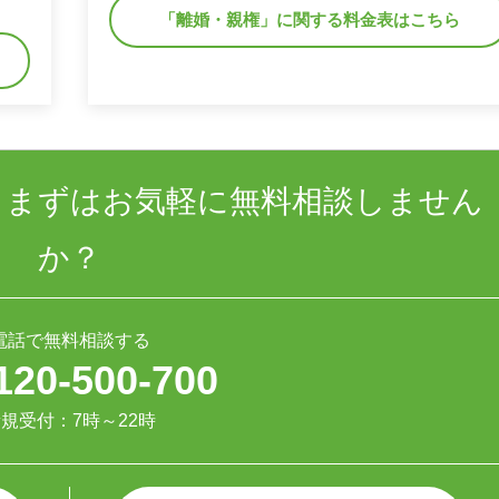
「離婚・親権」に関する料金表はこちら
、まずはお気軽に無料相談しません
か？
電話で無料相談する
120-500-700
規受付：7時～22時