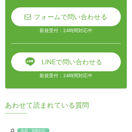
フォームで問い合わせる
新規受付：24時間対応中
LINEで問い合わせる
新規受付：24時間対応中
あわせて読まれている質問
別居・初動対応