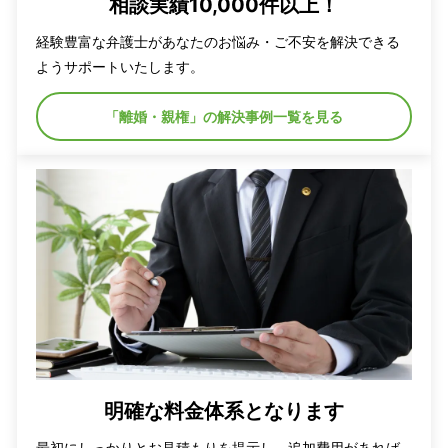
相談実績10,000件以上！
経験豊富な弁護士があなたのお悩み・ご不安を解決できる
ようサポートいたします。
「離婚・親権」の解決事例一覧を見る
明確な料金体系となります
最初にしっかりとお見積もりを提示し、追加費用があれば