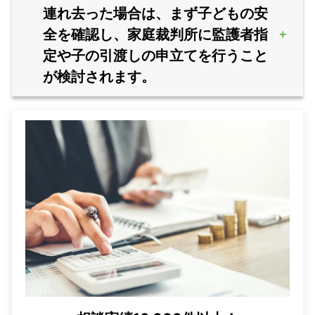
連れ去った場合は、まず子どもの安
全を確認し、家庭裁判所に監護者指
定や子の引渡しの申立てを行うこと
が検討されます。