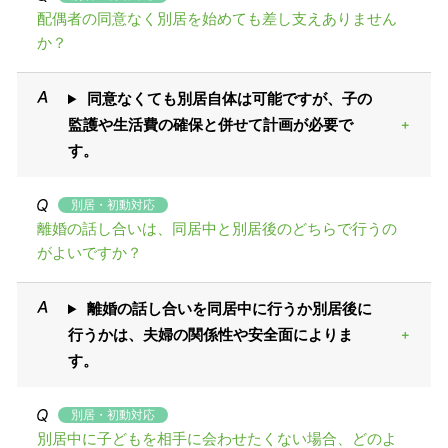
配偶者の同意なく別居を始めても差し支えありません
か？
同意なくても別居自体は可能ですが、子の
監護や生活費の確保と併せて計画が必要で
す。
別居・初動対応
離婚の話し合いは、同居中と別居後のどちらで行うの
がよいですか？
離婚の話し合いを同居中に行うか別居後に
行うかは、夫婦の関係性や安全面によりま
す。
別居・初動対応
別居中に子どもを相手に会わせたくない場合、どのよ