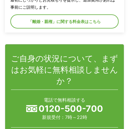
事前にご説明します。
「離婚・親権」に関する料金表はこちら
ご自身の状況について、まず
はお気軽に無料相談しません
か？
電話で無料相談する
0120-500-700
新規受付：7時～22時