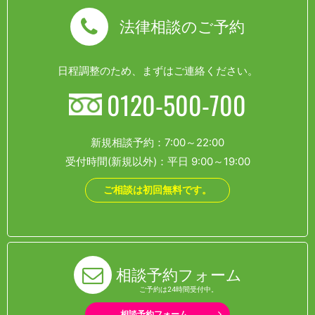
法律相談のご予約
日程調整のため、まずはご連絡ください。
0120-500-700
新規相談予約：7:00～22:00
受付時間(新規以外)：平日 9:00～19:00
ご相談は初回無料です。
相談予約フォーム
ご予約は24時間受付中。
相談予約フォーム