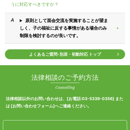
うに対応すべきですか？
原則として面会交流を実施することが望ま
しく、子の福祉に反する事情がある場合のみ
制限を検討するのが良いです。
よくあるご質問‐別居・初動対応 トップ
法律相談のご予約方法
Counselling
法律相談以外のお問い合わせは、[
お電話:03-5339-0356
] また
は [
お問い合わせフォーム
]へご連絡ください。