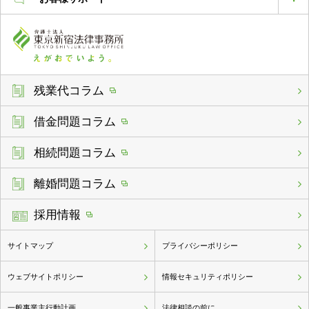
残業代コラム
借金問題コラム
相続問題コラム
離婚問題コラム
採用情報
サイトマップ
プライバシーポリシー
ウェブサイトポリシー
情報セキュリティポリシー
一般事業主行動計画
法律相談の前に