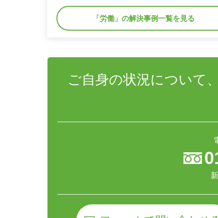
「労働」の解決事例一覧を見る
ご自身の状況について
0
新