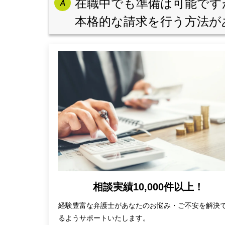
在職中でも準備は可能です
本格的な請求を行う方法が
相談実績10,000件以上！
経験豊富な弁護士があなたのお悩み・ご不安を解決
るようサポートいたします。