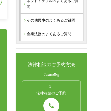
ネットトラブルのよくあるご質
問
その他民事のよくあるご質問
企業法務のよくあるご質問
法律相談のご予約方法
Counseling
1
法律相談のご予約