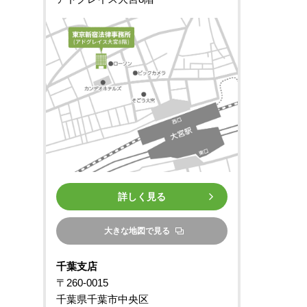
詳しく見る
大きな地図で見る
千葉支店
〒260-0015
千葉県千葉市中央区