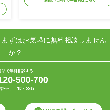
「労働」に関する料金表はこちら
、まずはお気軽に無料相談しません
か？
電話で無料相談する
120-500-700
規受付：7時～22時