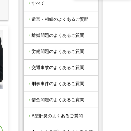
すべて
遺言・相続のよくあるご質問
離婚問題のよくあるご質問
労働問題のよくあるご質問
交通事故のよくあるご質問
刑事事件のよくあるご質問
借金問題のよくあるご質問
れ
B型肝炎のよくあるご質問