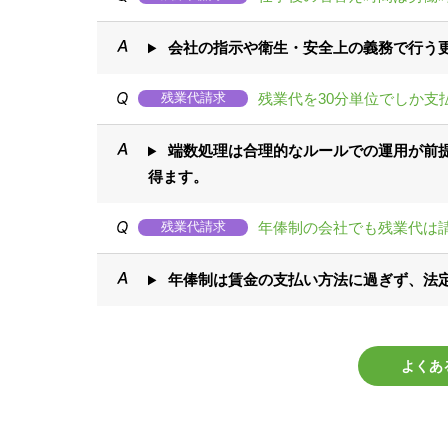
会社の指示や衛生・安全上の義務で行う
残業代を30分単位でしか支
残業代請求
端数処理は合理的なルールでの運用が前
得ます。
年俸制の会社でも残業代は
残業代請求
年俸制は賃金の支払い方法に過ぎず、法
よくあ