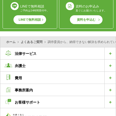
LINEで無料相談
資料のお申込み
ご予約は24時間受付中。
直ぐにお届けいたします。
LINEで無料相談
資料を申込む
ホーム
よくあるご質問
調停委員から、納得できない解決を求められてい
法律サービス
弁護士
費用
事務所案内
お客様サポート