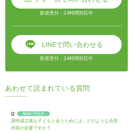
新規受付：24時間対応中
LINEで問い合わせる
新規受付：24時間対応中
あわせて読まれている質問
離婚の手続き
調停成立後も子どもと会うためには、どのような合意
内容が必要ですか？