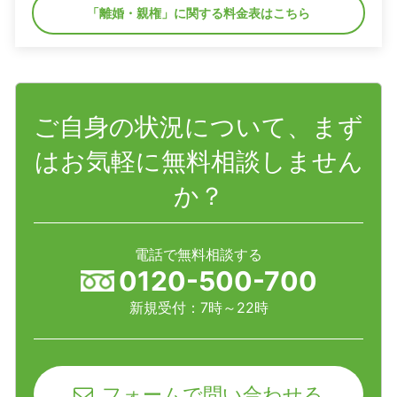
「離婚・親権」に関する料金表はこちら
ご自身の状況について、まず
はお気軽に無料相談しません
か？
電話で無料相談する
0120-500-700
新規受付：7時～22時
フォームで問い合わせる