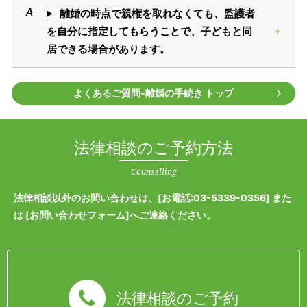
離婚の時点で親権を取れなくても、監護者
を自分に指定してもらうことで、子どもと同
居できる場合があります。
よくあるご質問‐離婚の手続き トップ
法律相談のご予約方法
Counselling
法律相談以外のお問い合わせは、[
お電話:03-5339-0356
] また
は [
お問い合わせフォーム
]へご連絡ください。
法律相談のご予約