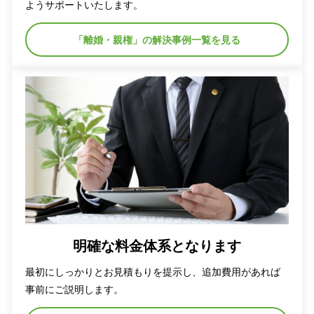
ようサポートいたします。
「離婚・親権」の解決事例一覧を見る
明確な料金体系となります
最初にしっかりとお見積もりを提示し、追加費用があれば
事前にご説明します。