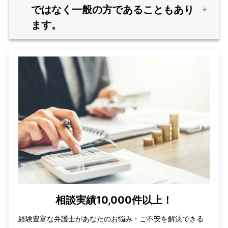
ではなく一般の方であることもあり
ます。
相談実績10,000件以上！
経験豊富な弁護士があなたのお悩み・ご不安を解決できる