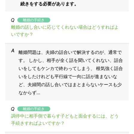
続きをする必要があります。
離婚の手続き
離婚の話し合いに応じてくれない場合はどうすればよ
いですか？
離婚問題は、夫婦の話合いで解決するのが、通常で
す。 しかし、相手が全く話を聞いてくれない、話合
いをしてもケンカで終わってしまう、 根気強く話合
いをしたけれども平行線で一向に話が進まないな
ど、夫婦間の話し合いではまとまらないケースも少
なからず…
離婚の手続き
調停中に相手側で暮らす子どもと面会するには、どう
手続きすればよいですか？