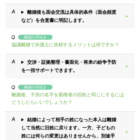
離婚後も面会交流は具体的条件（面会頻度
など）を合意書に明記します。
離婚の手続き
協議離婚で弁護士に依頼するメリットは何ですか？
交渉・証拠整理・書面化・将来の紛争予防
を一括サポートできます。
離婚の手続き
離婚後、子供の名字を親権者の旧姓と同じにするには
どうしたらいいでしょうか？
結婚によって相手の姓になった本人は離婚
して当然に旧姓に戻ります。一方、子どもの
姓には何らの変更はありませんから、別途手