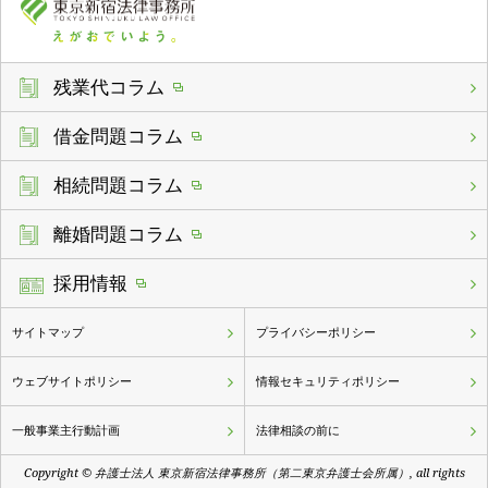
残業代コラム
借金問題コラム
相続問題コラム
離婚問題コラム
採用情報
サイトマップ
プライバシーポリシー
ウェブサイトポリシー
情報セキュリティポリシー
一般事業主行動計画
法律相談の前に
Copyright © 弁護士法人 東京新宿法律事務所（第二東京弁護士会所属）, all rights