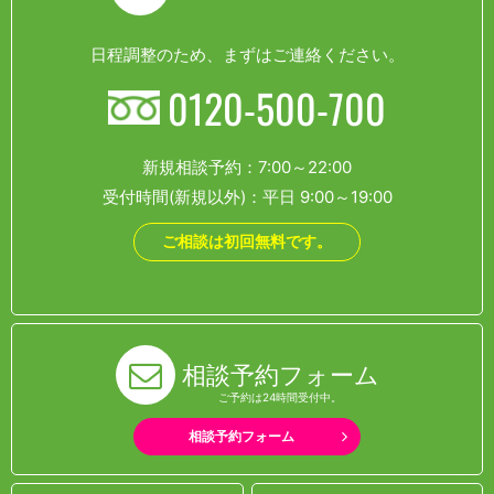
日程調整のため、まずはご連絡ください。
0120-500-700
新規相談予約：7:00～22:00
受付時間(新規以外)：平日 9:00～19:00
ご相談は初回無料です。
相談予約フォーム
ご予約は24時間受付中。
相談予約フォーム