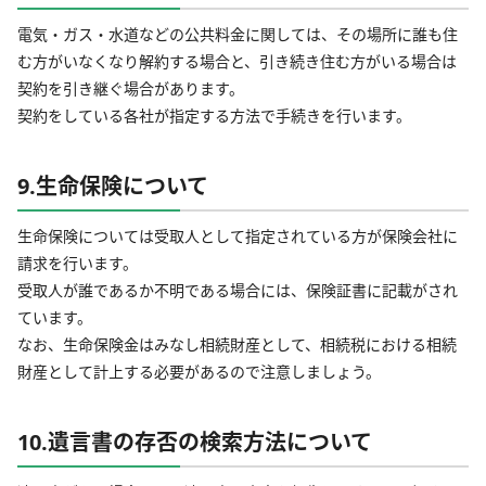
電気・ガス・水道などの公共料金に関しては、その場所に誰も住
む方がいなくなり解約する場合と、引き続き住む方がいる場合は
契約を引き継ぐ場合があります。
契約をしている各社が指定する方法で手続きを行います。
9.生命保険について
生命保険については受取人として指定されている方が保険会社に
請求を行います。
受取人が誰であるか不明である場合には、保険証書に記載がされ
ています。
なお、生命保険金はみなし相続財産として、相続税における相続
財産として計上する必要があるので注意しましょう。
10.遺言書の存否の検索方法について