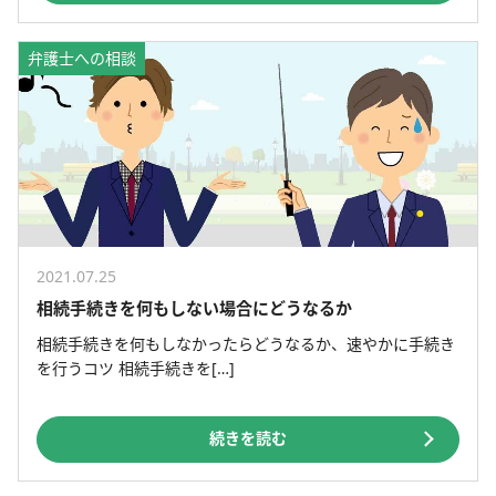
弁護士への相談
2021.07.25
相続手続きを何もしない場合にどうなるか
相続手続きを何もしなかったらどうなるか、速やかに手続き
を行うコツ 相続手続きを[…]
続きを読む