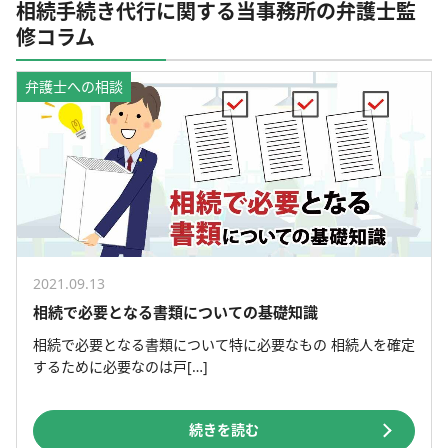
相続手続き代行に関する当事務所の弁護士監
修コラム
弁護士への相談
2021.09.13
相続で必要となる書類についての基礎知識
相続で必要となる書類について特に必要なもの 相続人を確定
するために必要なのは戸[…]
続きを読む