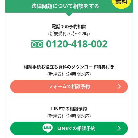
無料
法律問題について相談をする
電話での予約相談
(新規受付:7時～22時)
0120-418-002
相続手続お役立ち資料のダウンロード特典付き
(新規受付:24時間対応)
フォームで相談予約
LINEでの相談予約
(新規受付:24時間対応)
LINEでの相談予約