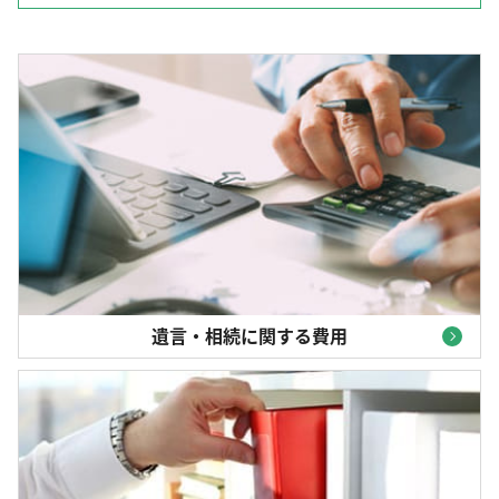
遺言・相続に関する費用