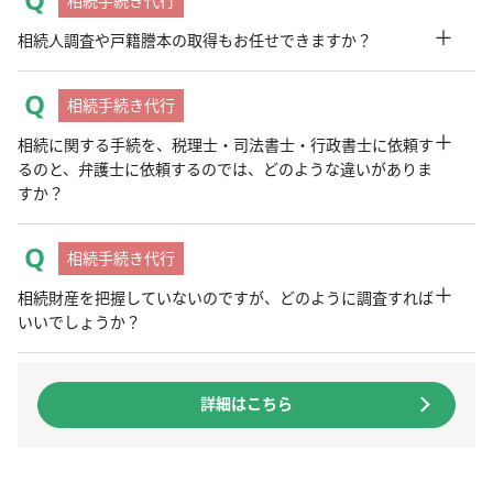
相続手続き代行
＋
相続人調査や戸籍謄本の取得もお任せできますか？
相続手続き代行
＋
相続に関する手続を、税理士・司法書士・行政書士に依頼す
るのと、弁護士に依頼するのでは、どのような違いがありま
すか？
相続手続き代行
＋
相続財産を把握していないのですが、どのように調査すれば
いいでしょうか？
詳細はこちら