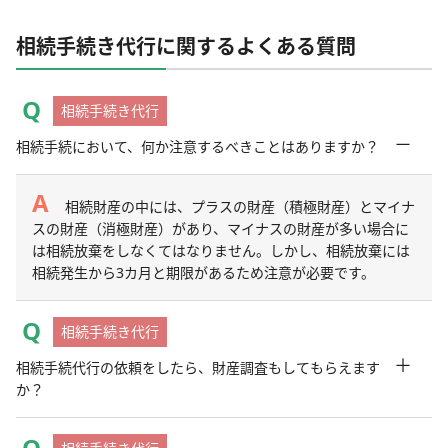
相続手続き代行に関するよくある質問
相続手続き代行
－
相続手続において、何か注意するべきことはありますか？
相続財産の中には、プラスの財産（積極財産）とマイナ
スの財産（消極財産）があり、マイナスの財産が多い場合に
は相続放棄をしなくてはなりません。しかし、相続放棄には
相続発生から3カ月と期限があるため注意が必要です。
相続手続き代行
＋
相続手続代行の依頼をしたら、財産調査もしてもらえます
か？