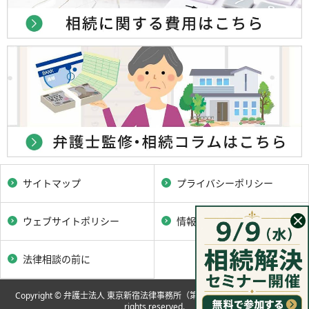
サイトマップ
プライバシーポリシー
ウェブサイトポリシー
情報セキュリティポリシー
法律相談の前に
Copyright © 弁護士法人 東京新宿法律事務所（第二東京弁護士会所属）, all
rights reserved.