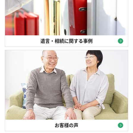
遺言・相続に関する事例
お客様の声