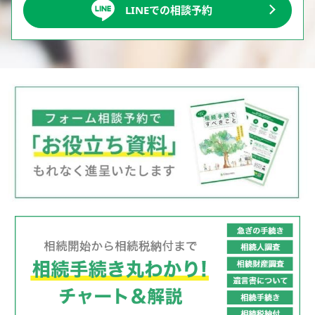
LINEでの相談予約