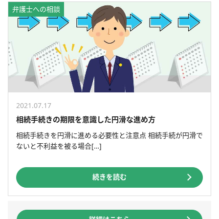
弁護士への相談
2021.07.17
相続手続きの期限を意識した円滑な進め方
相続手続きを円滑に進める必要性と注意点 相続手続が円滑で
ないと不利益を被る場合[…]
続きを読む