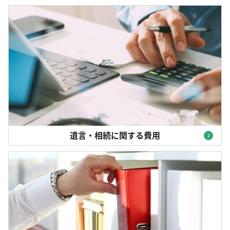
遺言・相続に関する費用