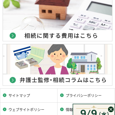
サイトマップ
プライバシーポリシー
ウェブサイトポリシー
情報セキュリティポリシー