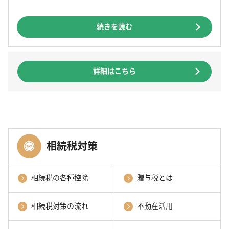
続きを読む
詳細はこちら
相続税対策
相続税の各種控除
贈与税とは
相続税対策の流れ
不動産活用