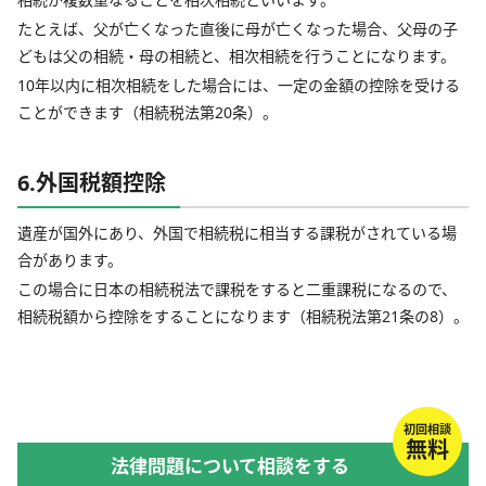
たとえば、父が亡くなった直後に母が亡くなった場合、父母の子
どもは父の相続・母の相続と、相次相続を行うことになります。
10年以内に相次相続をした場合には、一定の金額の控除を受ける
ことができます（相続税法第20条）。
6.外国税額控除
遺産が国外にあり、外国で相続税に相当する課税がされている場
合があります。
この場合に日本の相続税法で課税をすると二重課税になるので、
相続税額から控除をすることになります（相続税法第21条の8）。
初回相談
無料
法律問題について相談をする