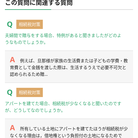
この質問に関連する質問
相続税対策
夫婦間で贈与をする場合、特例があると聞きましたがどのよ
うなものでしょうか。
例えば、旦那様が家族の生活費または子どもの学費・教
育費として金銭を渡した際は、生活するうえで必要不可欠と
認められるため贈…
相続税対策
アパートを建てた場合、相続税が少なくなると聞いたのです
が、どうしてなのでしょうか。
所有している土地にアパートを建てたほうが相続税が少
なくなる理由は，借地権という負担付の土地になるためで