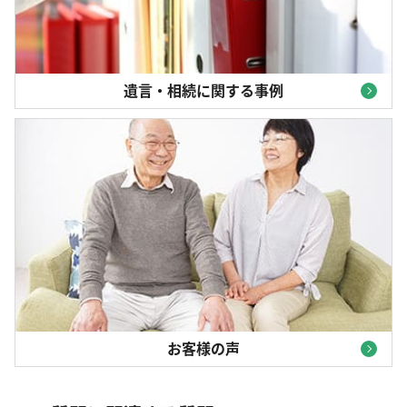
遺言・相続に関する事例
お客様の声