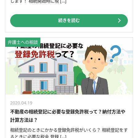
します！ 相続開始時に現 […]
続きを読む
弁護士への相談
2020.04.19
不動産の相続登記に必要な登録免許税って？納付方法や
計算方法は？
相続登記のときにかかる登録免許税がいくら？ 相続登記をす
るときに必要な税金 登録 […]