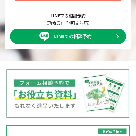
LINEでの相談予約
(新規受付:24時間対応)
LINEでの相談予約