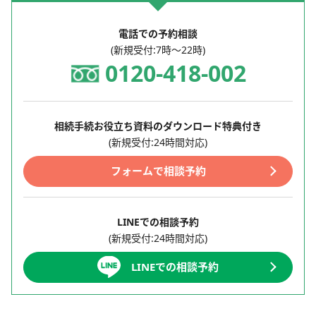
電話での予約相談
(新規受付:7時～22時)
0120-418-002
相続手続お役立ち資料のダウンロード特典付き
(新規受付:24時間対応)
フォームで相談予約
LINEでの相談予約
(新規受付:24時間対応)
LINEでの相談予約