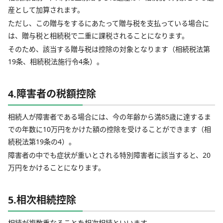
産として加算されます。
ただし、この贈与をするにあたって贈与税を支払っている場合に
は、贈与税と相続税で二重に課税されることになります。
そのため、該当する贈与税は控除の対象となります（相続税法第
19条、相続税法施行令4条）。
4.障害者の税額控除
相続人が障害者である場合には、今の年齢から満85歳に達するま
での年数に10万円をかけた額の控除を受けることができます（相
続税法第19条の4）。
障害者の中でも症状が重いとされる特別障害者に該当すると、20
万円をかけることになります。
5.相次相続控除
相続が複数重なることを相次相続といいます。