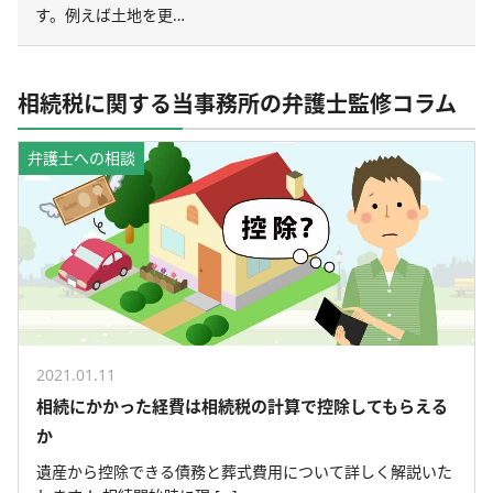
す。例えば土地を更…
相続税に関する当事務所の弁護士監修コラム
弁護士への相談
2021.01.11
相続にかかった経費は相続税の計算で控除してもらえる
か
遺産から控除できる債務と葬式費用について詳しく解説いた