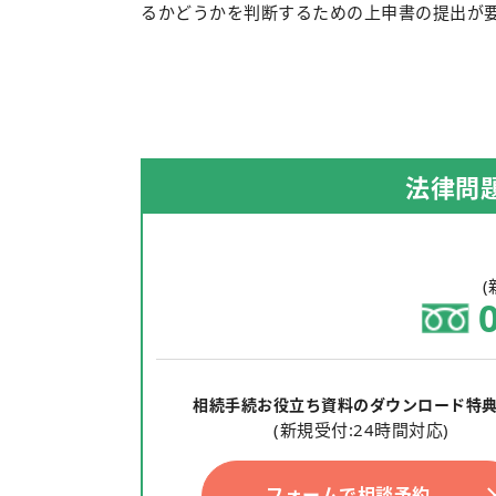
るかどうかを判断するための上申書の提出が
法律問
(
相続手続お役立ち資料のダウンロード特
(新規受付:24時間対応)
フォームで相談予約