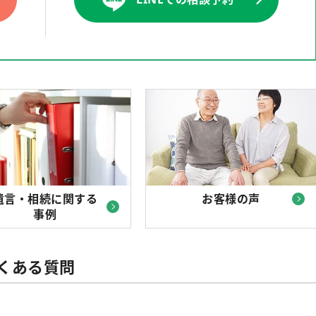
遺言・相続に関する
お客様の声
事例
くある質問