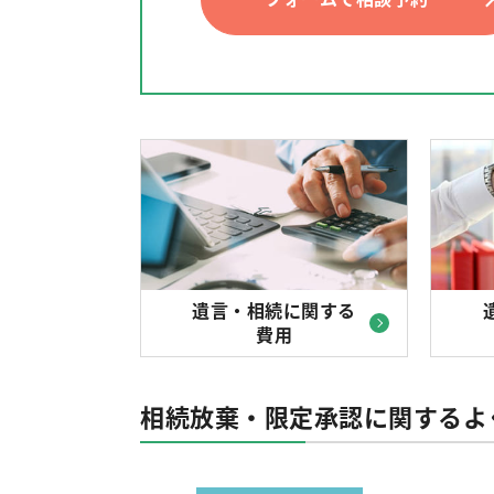
遺言・相続に関する
費用
相続放棄・限定承認に関するよ