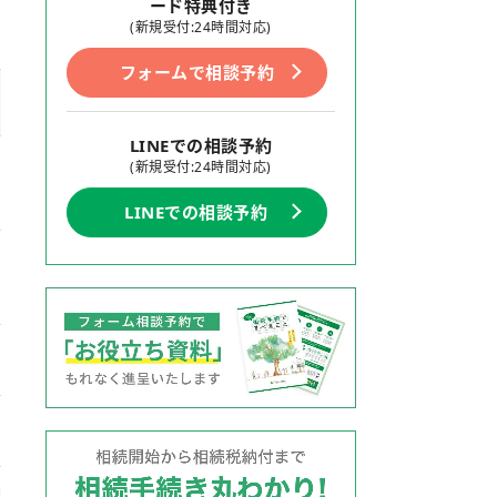
ード特典付き
(新規受付:24時間対応)
フォームで相談予約
LINEでの相談予約
(新規受付:24時間対応)
LINEでの相談予約