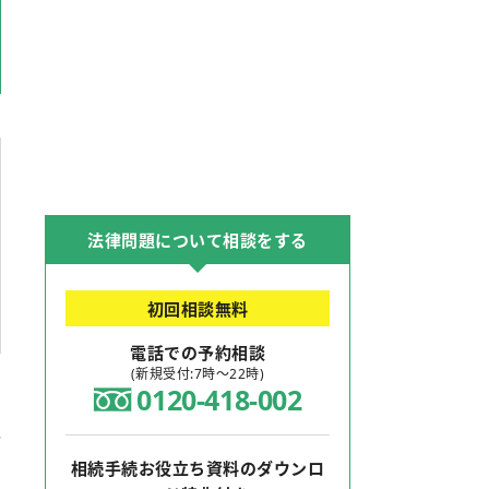
法律問題について相談をする
初回相談無料
電話での予約相談
(新規受付:7時～22時)
0120-418-002
相続手続お役立ち資料のダウンロ