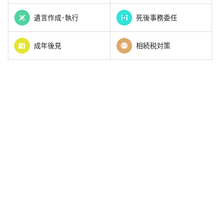
遺言作成･執行
死後事務委任
成年後見
相続税対策