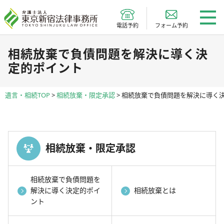
電話予約
フォーム予約
相続放棄で負債問題を解決に導く決
定的ポイント
遺言・相続TOP
>
相続放棄・限定承認
>
相続放棄で負債問題を解決に導く
相続放棄・限定承認
相続放棄で負債問題を
解決に導く決定的ポイ
相続放棄とは
ント