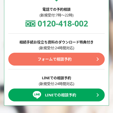
電話での予約相談
(新規受付:7時～22時)
0120-418-002
相続手続お役立ち資料のダウンロード特典付き
(新規受付:24時間対応)
フォームで相談予約
LINEでの相談予約
(新規受付:24時間対応)
LINEでの相談予約