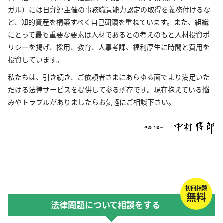
ガル）には日弁連主催の事務職員能力認定の取得を義務付けるな
ど、知的資産を構築すべく自己研鑽を重ねています。また、組織
にとって最も重要な要素は人材であるとの考えのもと人材投資ポ
リシーを掲げ、採用、教育、人事考課、福利厚生に時間と費用を
投資しています。
私たちは、引き続き、ご依頼者さまにあらゆる面でより満足いた
だける法律サービスを提供して参る所存です。現在抱えている悩
みやトラブルがありましたらお気軽にご相談下さい。
初回相談
無料
法律問題について相談をする