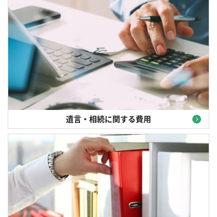
遺言・相続に関する費用