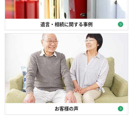
遺言・相続に関する事例
お客様の声