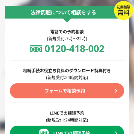
初回相談
無料
法律問題について相談をする
電話での予約相談
(新規受付:7時～22時)
0120-418-002
相続手続お役立ち資料のダウンロード特典付き
(新規受付:24時間対応)
フォームで相談予約
LINEでの相談予約
(新規受付:24時間対応)
LINEでの相談予約