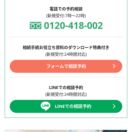
電話での予約相談
(新規受付:7時～22時)
0120-418-002
相続手続お役立ち資料のダウンロード特典付き
(新規受付:24時間対応)
フォームで相談予約
LINEでの相談予約
(新規受付:24時間対応)
LINEでの相談予約