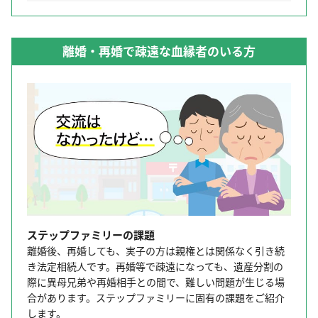
離婚・再婚で疎遠な血縁者のいる方
ステップファミリーの課題
離婚後、再婚しても、実子の方は親権とは関係なく引き続
き法定相続人です。再婚等で疎遠になっても、遺産分割の
際に異母兄弟や再婚相手との間で、難しい問題が生じる場
合があります。ステップファミリーに固有の課題をご紹介
します。