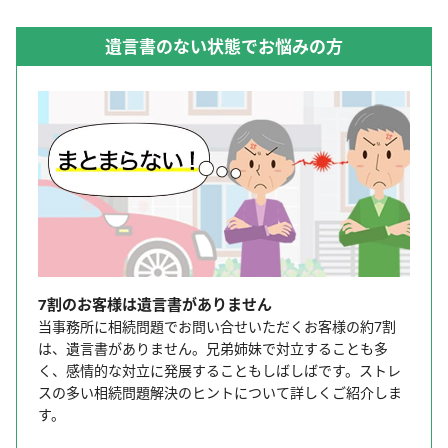
遺言書のない状態でお悩みの方
7割のお客様は遺言書がありません
当事務所に相続問題でお問い合せいただくお客様の約7割
は、遺言書がありません。兄弟姉妹で対立することも多
く、感情的な対立に発展することもしばしばです。ストレ
スの多い相続問題解決のヒントについて詳しくご紹介しま
す。