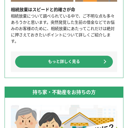
相続放棄はスピードと的確さが命
相続放棄について調べられている中で、ご不明な点も多々
あろうかと思います。突然発覚した生前の借金などでお悩
みのお客様のために、相続放棄にあたってこれだけは絶対
に押さえておきたいポイントについて詳しくご紹介しま
す。
もっと詳しく見る
持ち家・不動産をお持ちの方