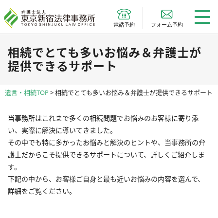
電話予約
フォーム予約
相続でとても多いお悩み＆弁護士が
提供できるサポート
遺言・相続TOP
>
相続でとても多いお悩み＆弁護士が提供できるサポート
当事務所はこれまで多くの相続問題でお悩みのお客様に寄り添
い、実際に解決に導いてきました。
その中でも特に多かったお悩みと解決のヒントや、当事務所の弁
護士だからこそ提供できるサポートについて、詳しくご紹介しま
す。
下記の中から、お客様ご自身と最も近いお悩みの内容を選んで、
詳細をご覧ください。