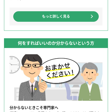
もっと詳しく見る
何をすればいいのか分からないという方
分からないときこそ専門家へ