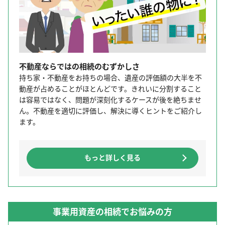
不動産ならではの相続のむずかしさ
持ち家・不動産をお持ちの場合、遺産の評価額の大半を不
動産が占めることがほとんどです。きれいに分割すること
は容易ではなく、問題が深刻化するケースが後を絶ちませ
ん。不動産を適切に評価し、解決に導くヒントをご紹介し
ます。
もっと詳しく見る
事業用資産の相続でお悩みの方