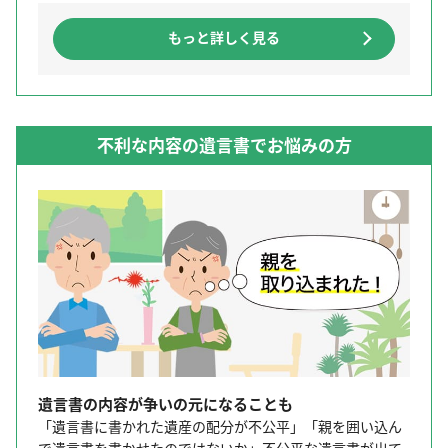
もっと詳しく見る
不利な内容の遺言書でお悩みの方
遺言書の内容が争いの元になることも
「遺言書に書かれた遺産の配分が不公平」「親を囲い込ん