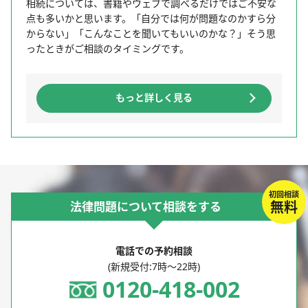
相続については、書籍やウェブで調べるだけではご不安な
点も多いかと思います。「自分では何が問題なのかすら分
からない」「こんなことを聞いてもいいのかな？」そう思
ったときがご相談のタイミングです。
もっと詳しく見る
初回相談
無料
法律問題について相談をする
電話での予約相談
(新規受付:7時～22時)
0120-418-002