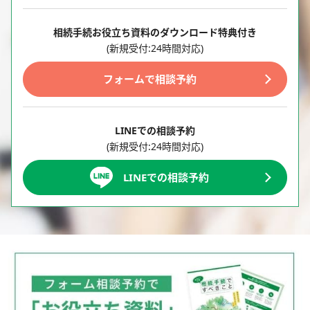
相続手続お役立ち資料のダウンロード特典付き
(新規受付:24時間対応)
フォームで相談予約
LINEでの相談予約
(新規受付:24時間対応)
LINEでの相談予約