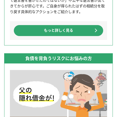
で遺言書を書かせたのではないか」不公平な遺言書が出て
きてからが肝心です。ご自身が得られたはずの相続分を取
り戻す具体的なアクションをご紹介します。
もっと詳しく見る
負債を背負うリスクにお悩みの方