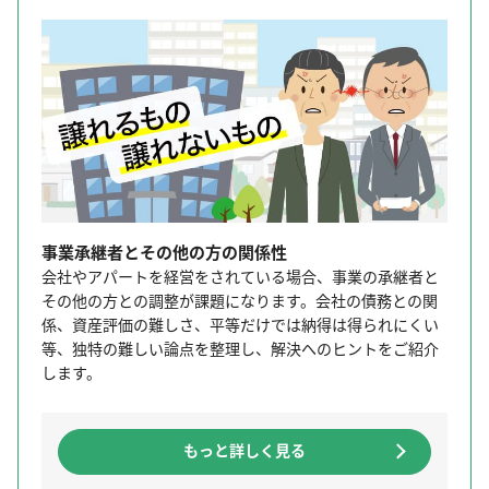
事業承継者とその他の方の関係性
会社やアパートを経営をされている場合、事業の承継者と
その他の方との調整が課題になります。会社の債務との関
係、資産評価の難しさ、平等だけでは納得は得られにくい
等、独特の難しい論点を整理し、解決へのヒントをご紹介
します。
もっと詳しく見る