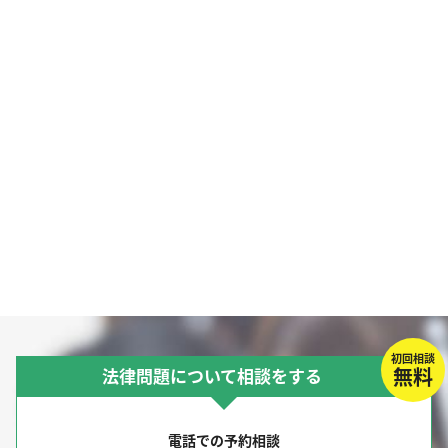
初回相談
無料
法律問題について相談をする
電話での予約相談