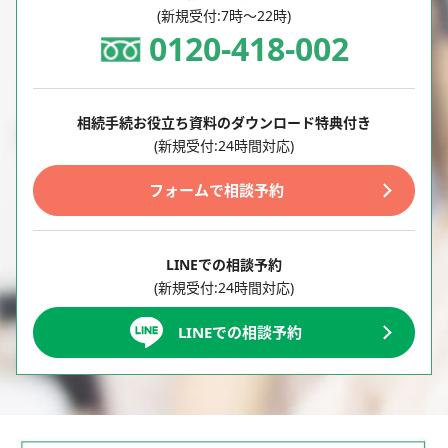
(新規受付:7時～22時)
0120-418-002
相続手続お役立ち資料のダウンロード特典付き
(新規受付:24時間対応)
フォームで相談予約
LINEでの相談予約
(新規受付:24時間対応)
LINEでの相談予約