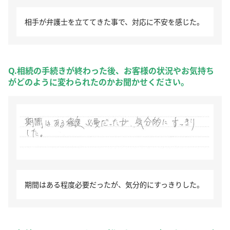
相手が弁護士を立ててきた事で、対応に不安を感じた。
Q.相続の手続きが終わった後、お客様の状況やお気持ち
がどのように変わられたのかお聞かせください。
期間はある程度必要だったが、気分的にすっきりした。