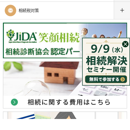
＋
相続税対策
初回相談無料
東京新宿法律事務所に問い合わせる