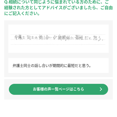
Q.相続について同じように悩まれている方のために、ご
経験された方としてアドバイスがございましたら、ご自由
にご記入ください。
弁護士同士の話し合いが期間的に最短だと思う。
お客様の声一覧ページはこちら