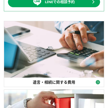
LINEでの相談予約
遺言・相続に関する費用