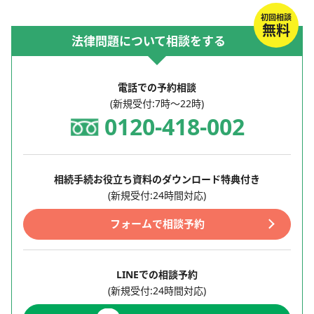
初回相談
無料
法律問題について相談をする
電話での予約相談
(新規受付:7時～22時)
0120-418-002
相続手続お役立ち資料のダウンロード特典付き
(新規受付:24時間対応)
フォームで相談予約
LINEでの相談予約
(新規受付:24時間対応)