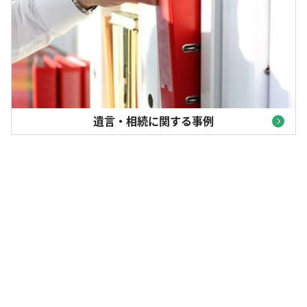
遺言・相続に関する事例