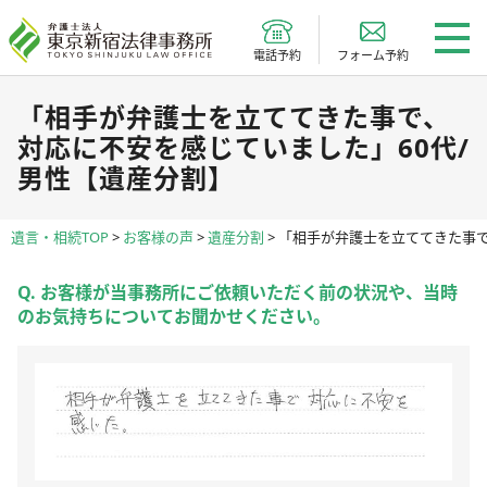
電話予約
フォーム予約
「相手が弁護士を立ててきた事で、
対応に不安を感じていました」60代/
男性【遺産分割】
遺言・相続TOP
>
お客様の声
>
遺産分割
>
「相手が弁護士を立ててきた事で
Q. お客様が当事務所にご依頼いただく前の状況や、当時
のお気持ちについてお聞かせください。