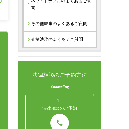
ネットトラブルのよくあるご質
問
その他民事のよくあるご質問
企業法務のよくあるご質問
法律相談のご予約方法
Counseling
1
法律相談のご予約