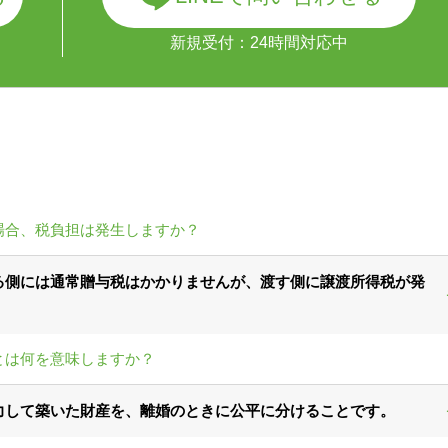
新規受付：24時間対応中
場合、税負担は発生しますか？
る側には通常贈与税はかかりませんが、渡す側に譲渡所得税が発
とは何を意味しますか？
力して築いた財産を、離婚のときに公平に分けることです。