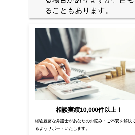
ることもあります。
相談実績10,000件以上！
経験豊富な弁護士があなたのお悩み・ご不安を解決
るようサポートいたします。