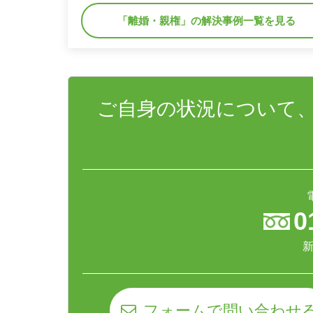
「離婚・親権」の解決事例一覧を見る
ご自身の状況について
0
新
フォームで問い合わせ