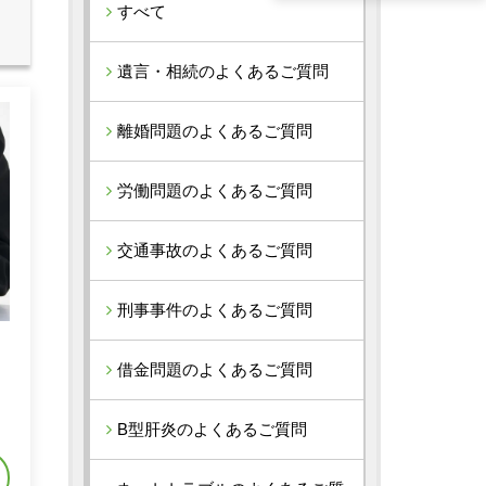
すべて
遺言・相続のよくあるご質問
離婚問題のよくあるご質問
労働問題のよくあるご質問
交通事故のよくあるご質問
刑事事件のよくあるご質問
借金問題のよくあるご質問
れ
B型肝炎のよくあるご質問