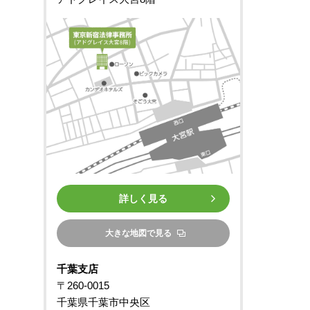
詳しく見る
大きな地図で見る
千葉支店
〒260-0015
千葉県千葉市中央区