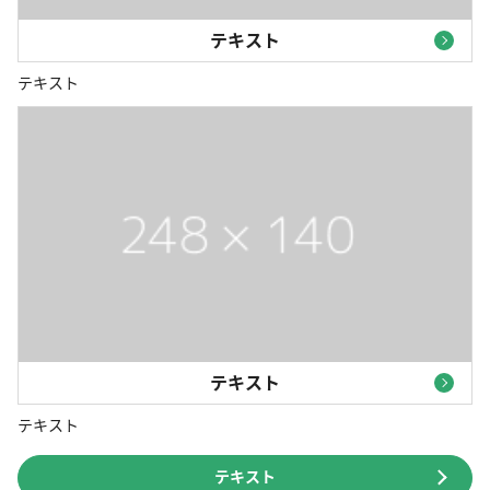
テキスト
テキスト
テキスト
テキスト
テキスト