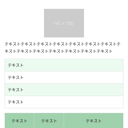
テキストテキストテキストテキストテキストテキストテキストテ
キストテキストテキストテキストテキストテキストテキスト
テキスト
テキスト
テキスト
テキスト
テキスト
テキスト
テキスト