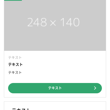
テキスト
テキスト
テキスト
テキスト