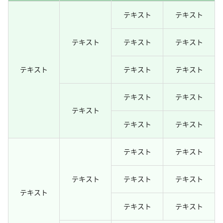
テキスト
テキスト
テキスト
テキスト
テキスト
テキスト
テキスト
テキスト
テキスト
テキスト
テキスト
テキスト
テキスト
テキスト
テキスト
テキスト
テキスト
テキスト
テキスト
テキスト
テキスト