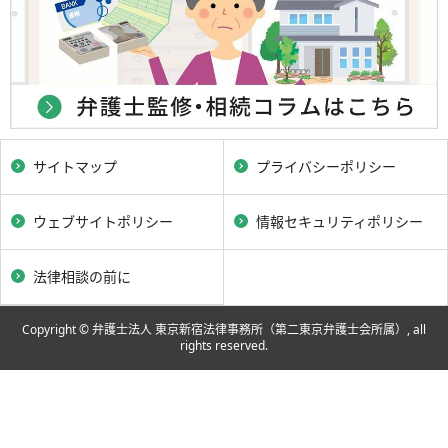
サイトマップ
プライバシーポリシー
ウェブサイトポリシー
情報セキュリティポリシー
法律相談の前に
Copyright © 弁護士法人 東京新宿法律事務所（第二東京弁護士会所属）, all
rights reserved.