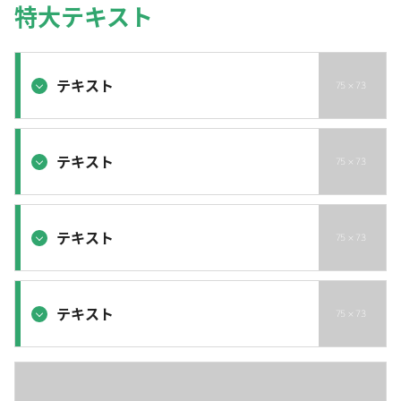
特大テキスト
テキスト
テキスト
テキスト
テキスト