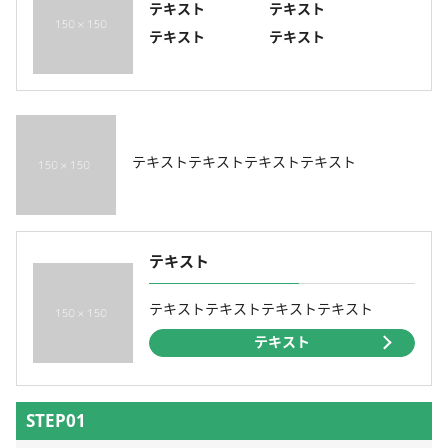
テキスト
テキスト
テキスト
テキスト
テキストテキストテキストテキスト
テキスト
テキストテキストテキストテキスト
テキスト
STEP01