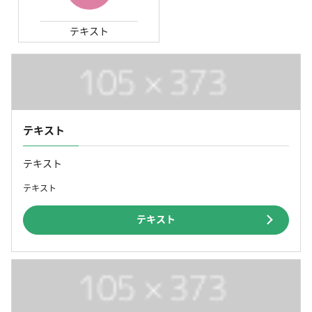
テキスト
テキスト
テキスト
テキスト
テキスト