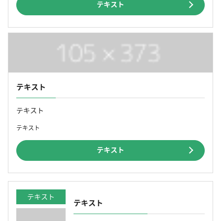
テキスト
テキスト
テキスト
テキスト
テキスト
テキスト
テキスト