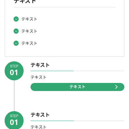
テキスト
テキスト
テキスト
テキスト
テキスト
STEP
01
テキスト
テキスト
テキスト
STEP
01
テキスト