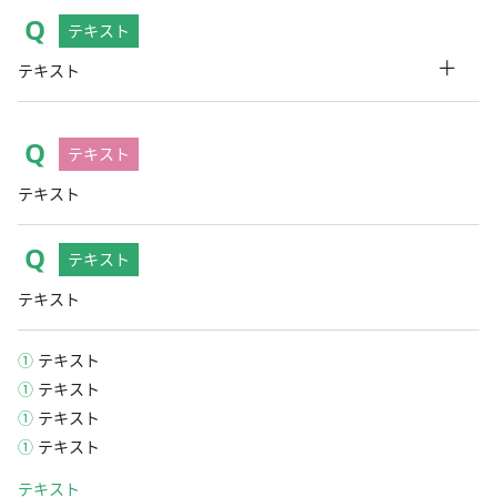
テキスト
＋
テキスト
テキスト
テキスト
テキスト
テキスト
① テキスト
① テキスト
① テキスト
① テキスト
テキスト