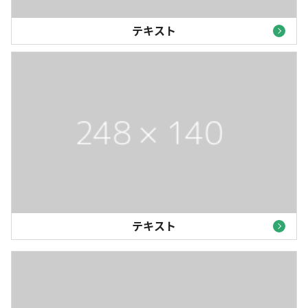
テキスト
テキスト