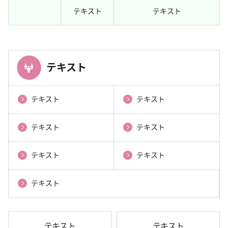
テキスト
テキスト
テキスト
テキスト
テキスト
テキスト
テキスト
テキスト
テキスト
テキスト
テキスト
テキスト