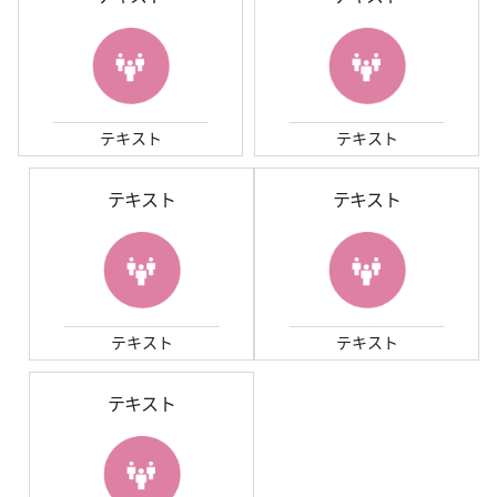
テキスト
テキスト
テキスト
テキスト
テキスト
テキスト
テキスト