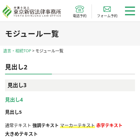
電話予約
フォーム予約
モジュール一覧
遺言・相続TOP
>
モジュール一覧
見出し2
見出し3
見出し4
見出し5
通常テキスト
強調テキスト
マーカーテキスト
赤字テキスト
大きめテキスト