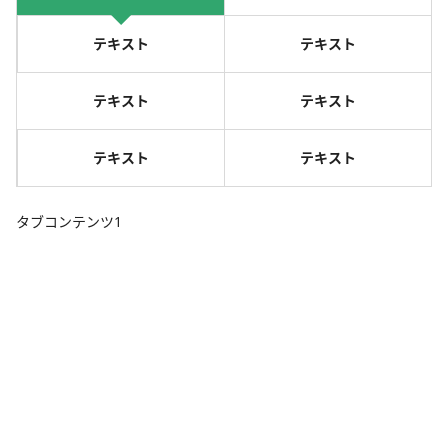
テキスト
テキスト
テキスト
テキスト
テキスト
テキスト
タブコンテンツ1