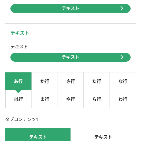
テキスト
テキスト
テキスト
テキスト
あ行
か行
さ行
た行
な行
は行
ま行
や行
ら行
わ行
タブコンテンツ1
テキスト
テキスト