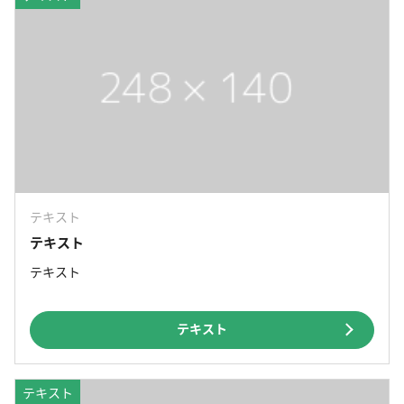
テキスト
テキスト
テキスト
テキスト
テキスト