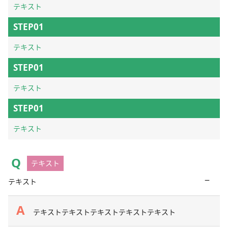
テキスト
STEP01
テキスト
STEP01
テキスト
STEP01
テキスト
テキスト
−
テキスト
テキストテキストテキストテキストテキスト