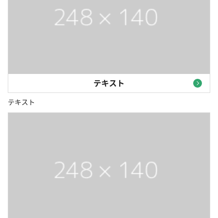
テキスト
テキスト