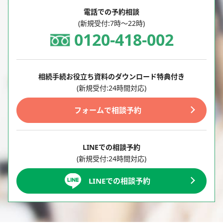
電話での予約相談
(新規受付:7時～22時)
0120-418-002
相続手続お役立ち資料のダウンロード特典付き
(新規受付:24時間対応)
フォームで相談予約
LINEでの相談予約
(新規受付:24時間対応)
LINEでの相談予約