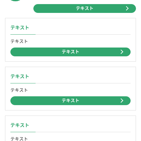
テキスト
テキスト
テキスト
テキスト
テキスト
テキスト
テキスト
テキスト
テキスト