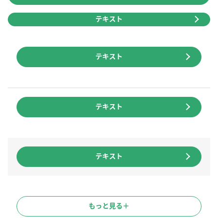
テキスト
テキスト
テキスト
テキスト
もっと見る＋