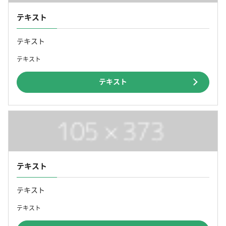
テキスト
テキスト
テキスト
テキスト
テキスト
テキスト
テキスト