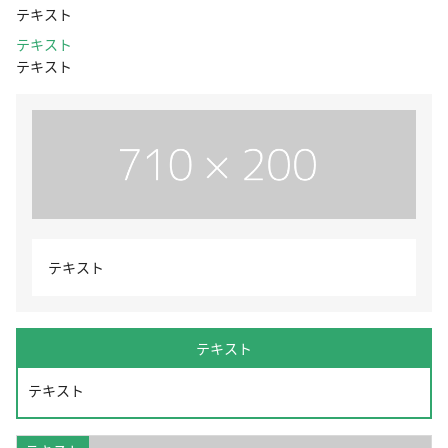
テキスト
テキスト
テキスト
テキスト
テキスト
テキスト