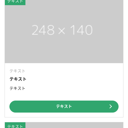
テキスト
テキスト
テキスト
テキスト
テキスト
テキスト