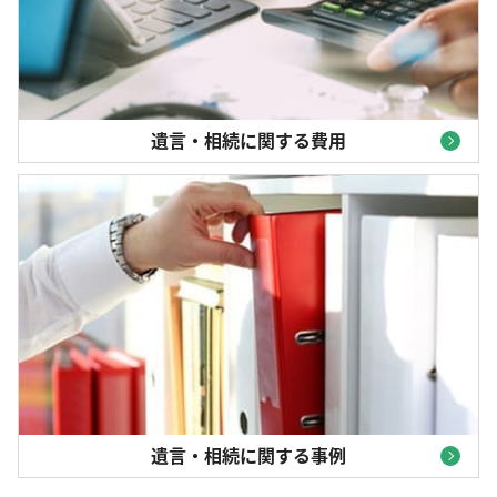
遺言・相続に関する費用
遺言・相続に関する事例