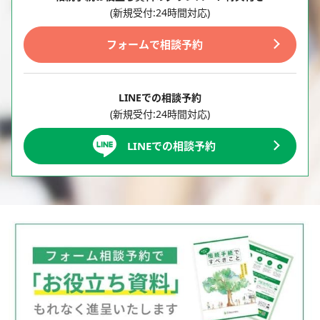
(新規受付:24時間対応)
フォームで相談予約
LINEでの相談予約
(新規受付:24時間対応)
LINEでの相談予約