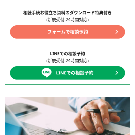
相続手続お役立ち資料のダウンロード特典付き
(新規受付:24時間対応)
フォームで相談予約
LINEでの相談予約
(新規受付:24時間対応)
LINEでの相談予約