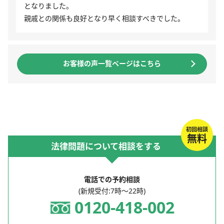
となりました。
親戚との関係も良好となり早く相談すべきでした。
お客様の声一覧ページはこちら
初回相談
無料
法律問題について相談をする
電話での予約相談
(新規受付:7時～22時)
0120-418-002