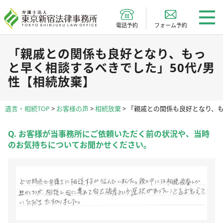
電話予約
フォーム予約
「親戚との関係も良好となり、もっ
と早く相談するべきでした」50代/男
性【相続放棄】
遺言・相続TOP
>
お客様の声
>
相続放棄
>
「親戚との関係も良好となり、も
Q. お客様が当事務所にご依頼いただく前の状況や、当時
のお気持ちについてお聞かせください。