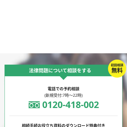
初回相談
無料
法律問題について相談をする
電話での予約相談
(新規受付:7時～22時)
0120-418-002
相続手続お役立ち資料のダウンロード特典付き