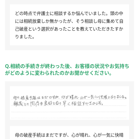
どの時点で弁護士に相談するか悩んでいました。頭の中
には相続放棄しか無かったが、そう相談し母に集めて自
己破産という選択があったことを教えていただきたすか
りました。
Q.相続の手続きが終わった後、お客様の状況やお気持ち
がどのように変わられたのかお聞かせください。
母の破産手続はまだですが、心が晴れ、心が一気に快晴