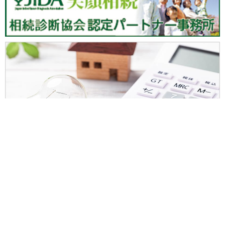
初回相談無料
東京新宿法律事務所に問い合わせる
（新宿・横浜・大宮・千葉の4か所で弁護士と面談可）